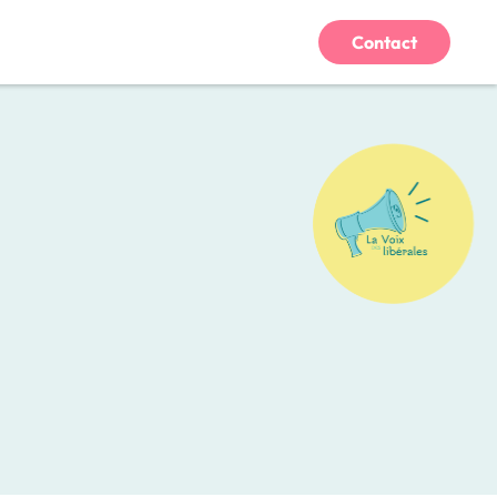
Contact