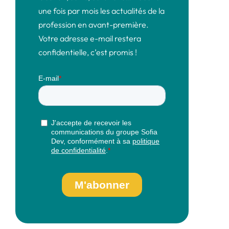
une fois par mois les actualités de la
profession en avant-première.
Votre adresse e-mail restera
confidentielle, c’est promis !