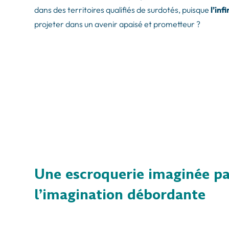
dans des territoires qualifiés de surdotés, puisque
l’in
projeter dans un avenir apaisé et prometteur ?
Une escroquerie imaginée par
l’imagination débordante