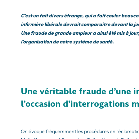
C’est un fait divers étrange, qui a fait couler beauc
infirmière libérale devrait comparaitre devant la j
Une fraude de grande ampleur a ainsi été mis à jou
l’organisation de notre système de santé.
Une véritable fraude d’une in
l’occasion d’interrogations m
On évoque fréquemment les procédures en réclamation