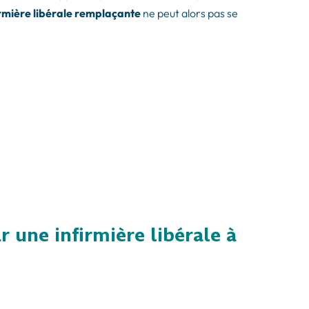
firmière libérale remplaçante
ne peut alors pas se
 une infirmière libérale à