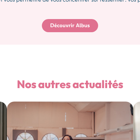
Nos autres actualités