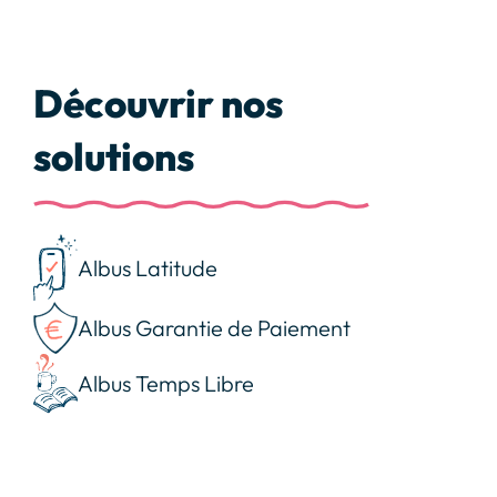
Découvrir nos
solutions
Albus Latitude
Albus Garantie de Paiement
Albus Temps Libre