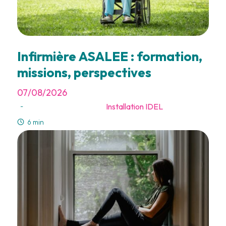
Infirmière ASALEE : formation,
missions, perspectives
07/08/2026
Installation IDEL
-
6 min