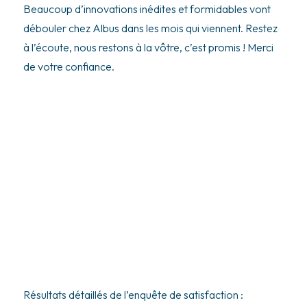
Beaucoup d’innovations inédites et formidables vont
débouler chez Albus dans les mois qui viennent. Restez
à l’écoute, nous restons à la vôtre, c’est promis ! Merci
de votre confiance.
Résultats détaillés de l’enquête de satisfaction :