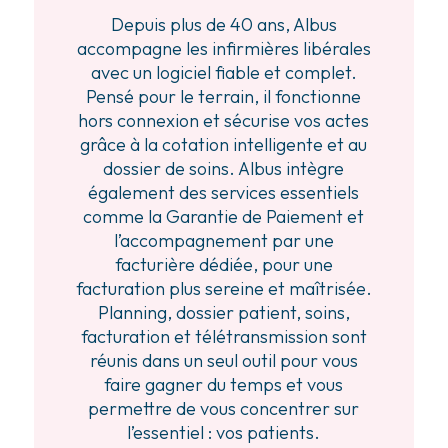
Depuis plus de 40 ans, Albus
accompagne les infirmières libérales
avec un logiciel fiable et complet.
Pensé pour le terrain, il fonctionne
hors connexion et sécurise vos actes
grâce à la cotation intelligente et au
dossier de soins. Albus intègre
également des services essentiels
comme la Garantie de Paiement et
l’accompagnement par une
facturière dédiée, pour une
facturation plus sereine et maîtrisée.
Planning, dossier patient, soins,
facturation et télétransmission sont
réunis dans un seul outil pour vous
faire gagner du temps et vous
permettre de vous concentrer sur
l’essentiel : vos patients.