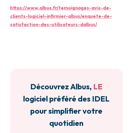
https://www.albus.fr/temoignages-avis-de-
clients-logiciel-infirmier-albus/enquete-de-
satisfaction-des-utilisateurs-dalbus/
Découvrez Albus,
LE
logiciel préféré des IDEL
pour simplifier votre
quotidien