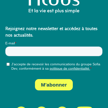
Rejoignez notre newsletter et accédez à toutes
nos actualités.