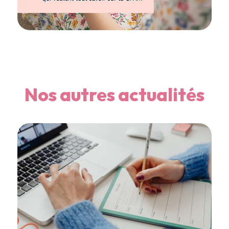
Nos autres actualités