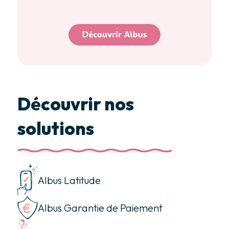
Découvrir nos
solutions
Albus Latitude
Albus Garantie de Paiement