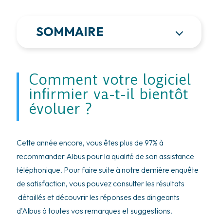
SOMMAIRE
Comment votre logiciel
infirmier va-t-il bientôt
évoluer ?
Cette année encore, vous êtes plus de 97% à
recommander Albus pour la qualité de son assistance
téléphonique. Pour faire suite à notre dernière enquête
de satisfaction, vous pouvez consulter les résultats
détaillés et découvrir les réponses des dirigeants
d’Albus à toutes vos remarques et suggestions.