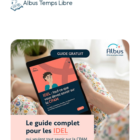
Albus Temps Libre