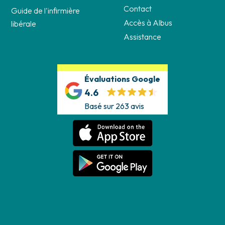
Contact
Guide de l'infirmière
Accès à Albus
libérale
Assistance
Évaluations Google
4.6
Basé sur 263 avis