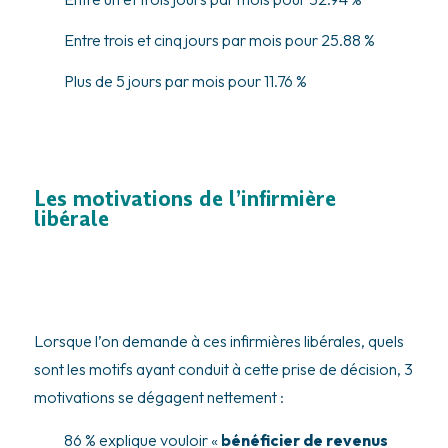
Entre trois et cinq jours par mois pour 25.88 %
Plus de 5 jours par mois pour 11.76 %
Les motivations de l’infirmière
libérale
Lorsque l’on demande à ces infirmières libérales, quels
sont les motifs ayant conduit à cette prise de décision, 3
motivations se dégagent nettement :
86 % explique vouloir «
bénéficier de revenus