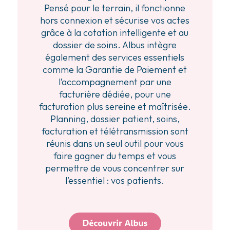
Pensé pour le terrain, il fonctionne
hors connexion et sécurise vos actes
grâce à la cotation intelligente et au
dossier de soins. Albus intègre
également des services essentiels
comme la Garantie de Paiement et
l’accompagnement par une
facturière dédiée, pour une
facturation plus sereine et maîtrisée.
Planning, dossier patient, soins,
facturation et télétransmission sont
réunis dans un seul outil pour vous
faire gagner du temps et vous
permettre de vous concentrer sur
l’essentiel : vos patients.