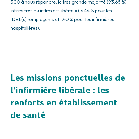
300 à nous répondre, la très grande majorité (93.65 %)
infirmières ou infirmiers libéraux ( 4.44 % pour les
IDEL(s) remplaçants et 1.90 % pour les infirmières
hospitalières).
Les missions ponctuelles de
l’infirmière libérale : les
renforts en établissement
de santé