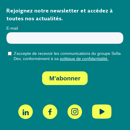
Rejoignez notre newsletter et accédez à
toutes nos actualités.