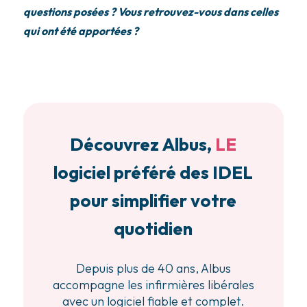
questions posées ? Vous retrouvez-vous dans celles
qui ont été apportées ?
Découvrez Albus,
LE
logiciel préféré des IDEL
pour simplifier votre
quotidien
Depuis plus de 40 ans, Albus
accompagne les infirmières libérales
avec un logiciel fiable et complet.