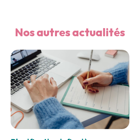
Nos autres actualités