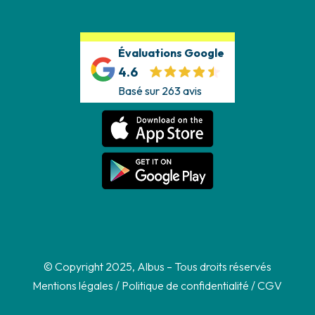
Évaluations Google
4.6
Basé sur 263 avis
© Copyright 2025, Albus – Tous droits réservés
Mentions légales
/
Politique de confidentialité
/
CGV