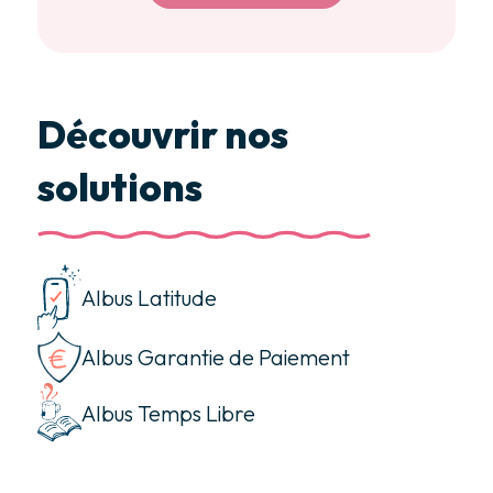
Découvrir nos
solutions
Albus Latitude
Albus Garantie de Paiement
Albus Temps Libre