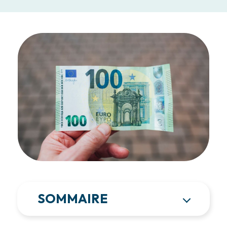
SOMMAIRE