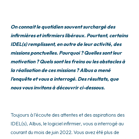
On connait le quotidien souvent surchargé des
infirmières et infirmiers libéraux. Pourtant, certains
IDEL(s) remplissent, en outre de leur activité, des
missions ponctuelles. Pourquoi ? Quelles sont leur
motivation ? Quels sont les freins ou les obstacles à
la réalisation de ces missions ? Albus a mené
l’enquête et vous a interrogé. Des résultats, que
nous vous invitons à découvrir ci-dessous.
Toujours à l’écoute des attentes et des aspirations des
IDEL(s), Albus, le logiciel infirmier, vous a interrogé au
courant du mois de juin 2022. Vous avez été plus de