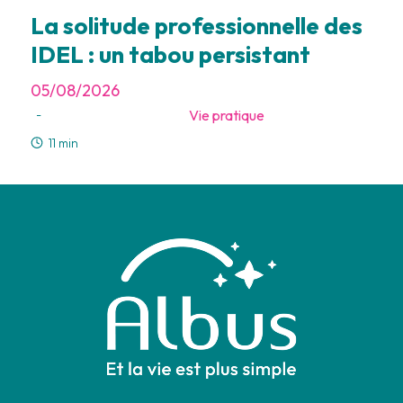
La solitude professionnelle des
IDEL : un tabou persistant
05/08/2026
Vie pratique
-
11 min