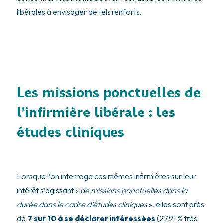
libérales à envisager de tels renforts.
Les missions ponctuelles de
l’infirmière libérale : les
études cliniques
Lorsque l’on interroge ces mêmes infirmières sur leur
intérêt s’agissant «
de missions ponctuelles dans la
durée dans le cadre d’études cliniques
», elles sont près
de
7 sur 10 à se déclarer intéressées
(27.91 % très