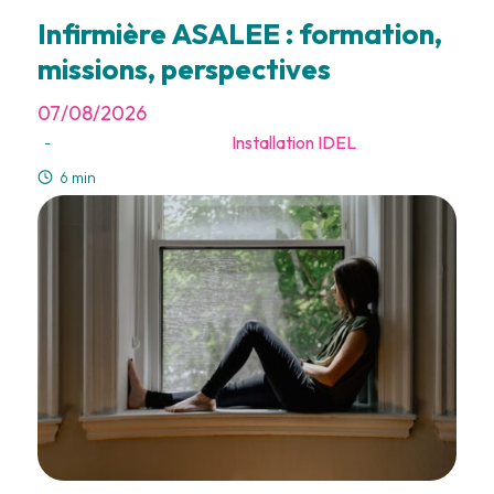
Infirmière ASALEE : formation,
missions, perspectives
07/08/2026
Installation IDEL
-
6 min