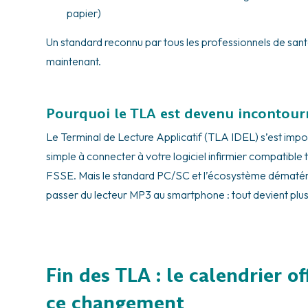
papier)
Un standard reconnu par tous les professionnels de sant
maintenant.
Pourquoi le TLA est devenu incontour
Le Terminal de Lecture Applicatif (TLA IDEL) s’est impo
simple à connecter à votre logiciel infirmier compatible 
FSSE. Mais le standard PC/SC et l’écosystème dématéria
passer du lecteur MP3 au smartphone : tout devient plus f
Fin des TLA : le calendrier off
ce changement