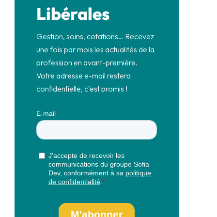
Libérales
Gestion, soins, cotations… Recevez
une fois par mois les actualités de la
profession en avant-première.
Votre adresse e-mail restera
confidentielle, c’est promis !