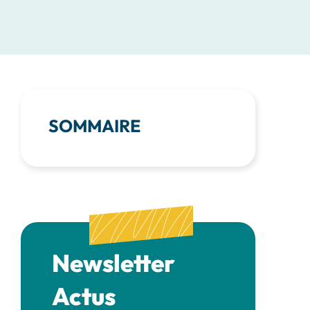
SOMMAIRE
Newsletter
Actus