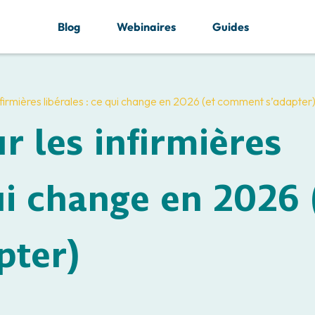
Blog
Webinaires
Guides
nfirmières libérales : ce qui change en 2026 (et comment s’adapter
r les infirmières
qui change en 2026 
pter)