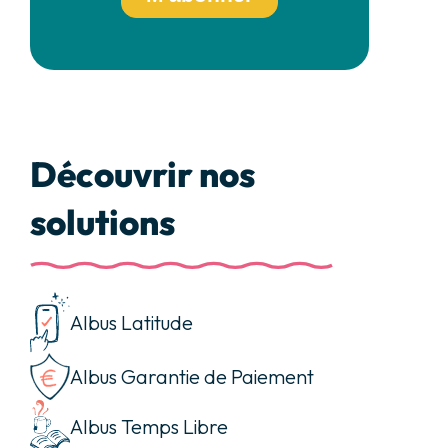
Découvrir nos
solutions
Albus Latitude
Albus Garantie de Paiement
Albus Temps Libre