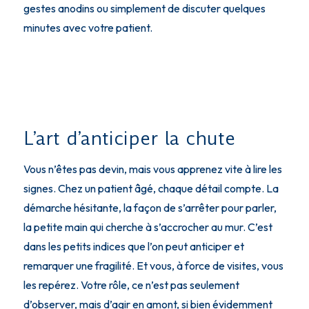
gestes anodins ou simplement de discuter quelques
minutes avec votre patient.
L’art d’anticiper la chute
Vous n’êtes pas devin, mais vous apprenez vite à lire les
signes. Chez un patient âgé, chaque détail compte. La
démarche hésitante, la façon de s’arrêter pour parler,
la petite main qui cherche à s’accrocher au mur. C’est
dans les petits indices que l’on peut anticiper et
remarquer une fragilité. Et vous, à force de visites, vous
les repérez. Votre rôle, ce n’est pas seulement
d’observer, mais d’agir en amont, si bien évidemment