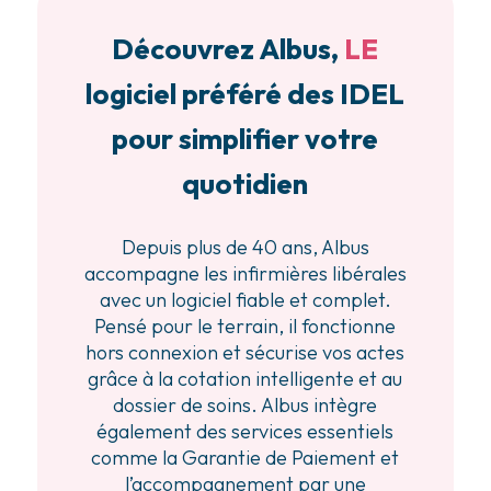
Découvrez Albus,
LE
logiciel préféré des IDEL
pour simplifier votre
quotidien
Depuis plus de 40 ans, Albus
accompagne les infirmières libérales
avec un logiciel fiable et complet.
Pensé pour le terrain, il fonctionne
hors connexion et sécurise vos actes
grâce à la cotation intelligente et au
dossier de soins. Albus intègre
également des services essentiels
comme la Garantie de Paiement et
l’accompagnement par une