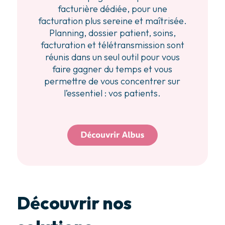
facturière dédiée, pour une
facturation plus sereine et maîtrisée.
Planning, dossier patient, soins,
facturation et télétransmission sont
réunis dans un seul outil pour vous
faire gagner du temps et vous
permettre de vous concentrer sur
l’essentiel : vos patients.
Découvrir nos