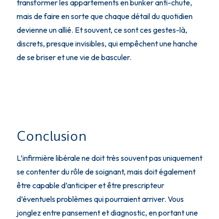
transformer les appartements en bunker anti-chute,
mais de faire en sorte que chaque détail du quotidien
devienne un allié. Et souvent, ce sont ces gestes-là,
discrets, presque invisibles, qui empêchent une hanche
de se briser et une vie de basculer.
Conclusion
L’infirmière libérale ne doit très souvent pas uniquement
se contenter du rôle de soignant, mais doit également
être capable d’anticiper et être prescripteur
d’éventuels problèmes qui pourraient arriver. Vous
jonglez entre pansement et diagnostic, en portant une