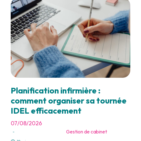
Planification infirmière :
comment organiser sa tournée
IDEL efficacement
07/08/2026
Gestion de cabinet
-