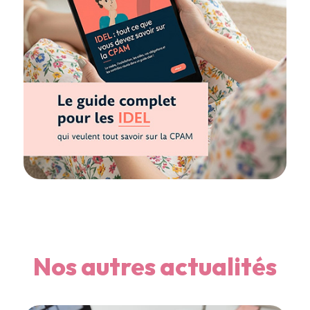
Nos autres actualités