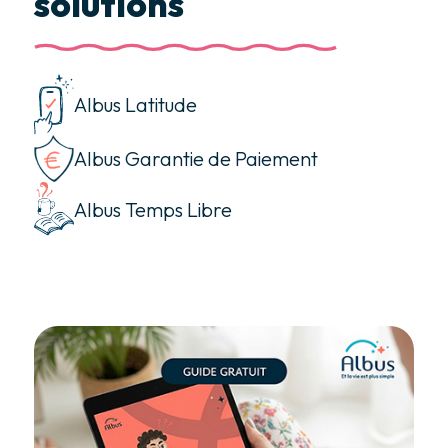
solutions
Albus Latitude
Albus Garantie de Paiement
Albus Temps Libre