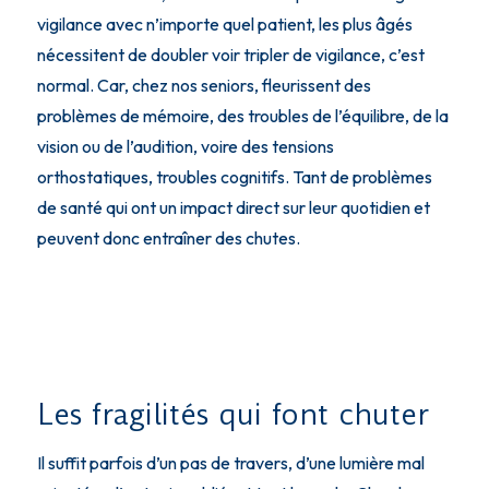
vigilance avec n’importe quel patient, les plus âgés
nécessitent de doubler voir tripler de vigilance, c’est
normal. Car, chez nos seniors, fleurissent des
problèmes de mémoire, des troubles de l’équilibre, de la
vision ou de l’audition, voire des tensions
orthostatiques, troubles cognitifs. Tant de problèmes
de santé qui ont un impact direct sur leur quotidien et
peuvent donc entraîner des chutes.
Les fragilités qui font chuter
Il suffit parfois d’un pas de travers, d’une lumière mal