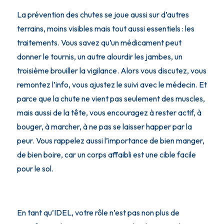
La prévention des chutes se joue aussi sur d’autres
terrains, moins visibles mais tout aussi essentiels : les
traitements. Vous savez qu’un médicament peut
donner le tournis, un autre alourdir les jambes, un
troisième brouiller la vigilance. Alors vous discutez, vous
remontez l’info, vous ajustez le suivi avec le médecin. Et
parce que la chute ne vient pas seulement des muscles,
mais aussi de la tête, vous encouragez à rester actif, à
bouger, à marcher, à ne pas se laisser happer par la
peur. Vous rappelez aussi l’importance de bien manger,
de bien boire, car un corps affaibli est une cible facile
pour le sol.
En tant qu’IDEL, votre rôle n’est pas non plus de