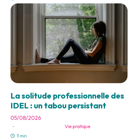
La solitude professionnelle des
IDEL : un tabou persistant
05/08/2026
Vie pratique
-
11 min