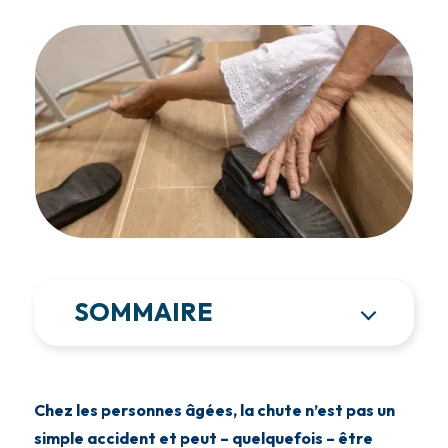
SOMMAIRE
Chez les personnes âgées, la chute n’est pas un
simple accident et peut – quelquefois – être