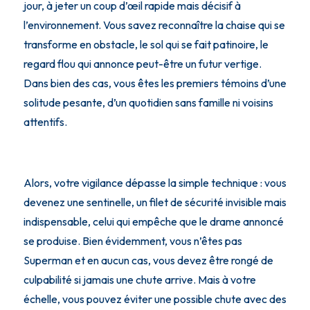
jour, à jeter un coup d’œil rapide mais décisif à
l’environnement. Vous savez reconnaître la chaise qui se
transforme en obstacle, le sol qui se fait patinoire, le
regard flou qui annonce peut-être un futur vertige.
Dans bien des cas, vous êtes les premiers témoins d’une
solitude pesante, d’un quotidien sans famille ni voisins
attentifs.
Alors, votre vigilance dépasse la simple technique : vous
devenez une sentinelle, un filet de sécurité invisible mais
indispensable, celui qui empêche que le drame annoncé
se produise. Bien évidemment, vous n’êtes pas
Superman et en aucun cas, vous devez être rongé de
culpabilité si jamais une chute arrive. Mais à votre
échelle, vous pouvez éviter une possible chute avec des