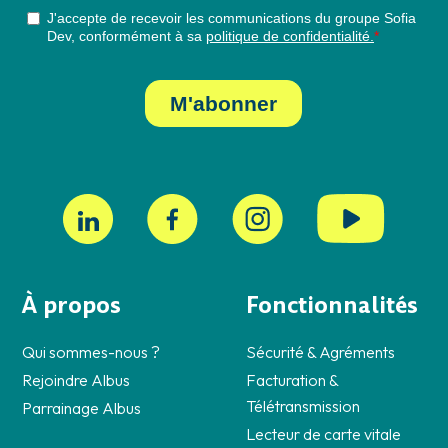
À propos
Fonctionnalités
Qui sommes-nous ?
Sécurité & Agréments
Rejoindre Albus
Facturation &
Télétransmission
Parrainage Albus
Lecteur de carte vitale