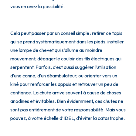
vous en avez la possibilité.
Cela peut passer par un conseil simple : retirer ce tapis
qui se prend systématiquement dans les pieds, installer
une lampe de chevet qui s’allume au moindre
mouvement, dégager le couloir des fils électriques qui
serpentent. Parfois, c’est aussi suggérer l’utilisation
d’une canne, d’un déambulateur, ou orienter vers un
kiné pour renforcer les appuis et retrouver un peu de
confiance. La chute arrive souvent à cause de choses
anodines et évitables. Bien évidemment, ces chutes ne
sont pas entièrement de votre responsabilité. Mais vous
pouvez, à votre échelle d’IDEL, d’éviter la catastrophe.