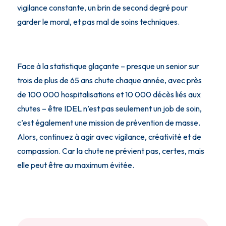
vigilance constante, un brin de second degré pour
garder le moral, et pas mal de soins techniques.
Face à la statistique glaçante – presque un senior sur
trois de plus de 65 ans chute chaque année, avec près
de 100 000 hospitalisations et 10 000 décès liés aux
chutes – être IDEL n’est pas seulement un job de soin,
c’est également une mission de prévention de masse.
Alors, continuez à agir avec vigilance, créativité et de
compassion. Car la chute ne prévient pas, certes, mais
elle peut être au maximum évitée.