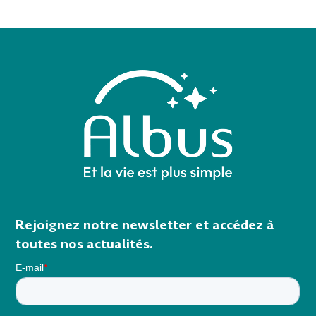
Rejoignez notre newsletter et accédez à
toutes nos actualités.