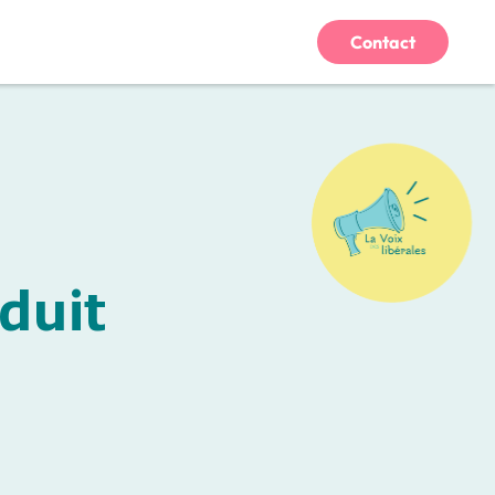
Contact
duit