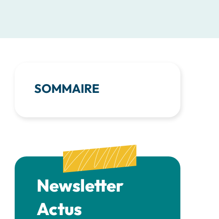
SOMMAIRE
Newsletter
Actus