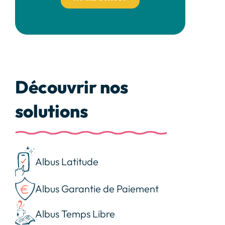
Découvrir nos
solutions
Albus Latitude
Albus Garantie de Paiement
Albus Temps Libre