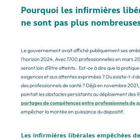
Pourquoi les infirmières lib
ne sont pas plus nombreuses
Le gouvernement avait affiché publiquement ses ambit
l’horizon 2024. Avec 1700 professionnelles en mars 2023,
seront loin d’être atteints. Est-ce à dire que la pratiq
exigences et aux attentes exprimées ? Ou existe-t-il de
des professionnels de santé ? Déjà en novembre 2021, l
pointait les obstacles persistants au déploiement des 
partages de compétences entre professionnels de s
empêcher la montée en puissance du dispositif.
Les infirmières libérales empêchées de