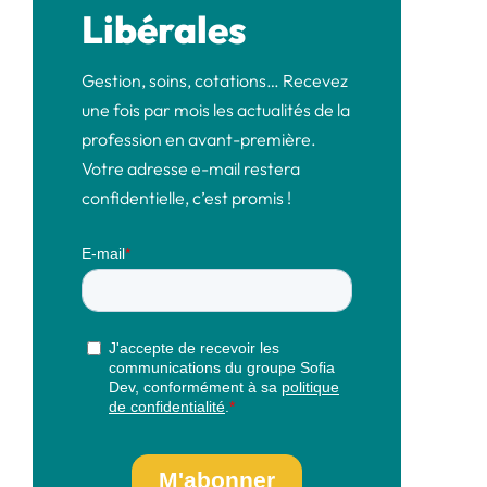
Libérales
Gestion, soins, cotations… Recevez
une fois par mois les actualités de la
profession en avant-première.
Votre adresse e-mail restera
confidentielle, c’est promis !