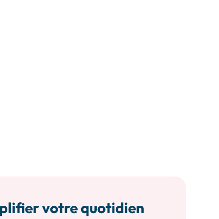
plifier votre quotidien