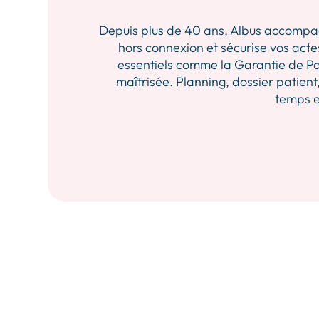
Depuis plus de 40 ans, Albus accompagne 
hors connexion et sécurise vos actes
essentiels comme la Garantie de Pa
maîtrisée. Planning, dossier patient,
temps et