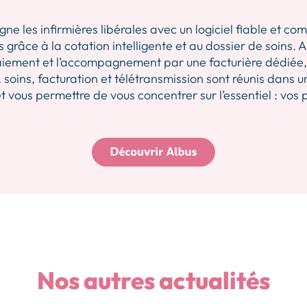
les infirmières libérales avec un logiciel fiable et comp
 grâce à la cotation intelligente et au dossier de soins.
iement et l’accompagnement par une facturière dédiée, p
 soins, facturation et télétransmission sont réunis dans u
 vous permettre de vous concentrer sur l’essentiel : vos 
Nos autres actualités