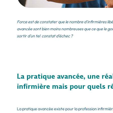
Force est de constater que le nombre d’infirmières libé
avancée sont bien moins nombreuses que ce que le gouv
sortir d’un tel constat d’échec ?
La pratique avancée, une réa
infirmière mais pour quels r
La pratique avancée existe pour la profession infirmiè