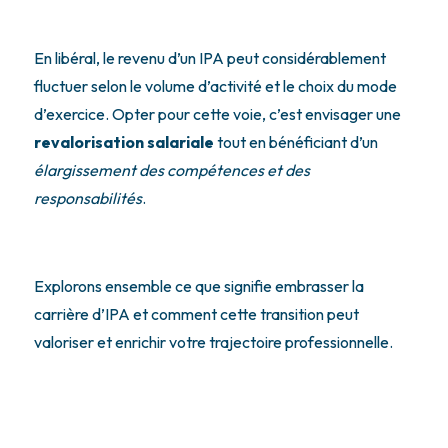
En libéral, le revenu d’un IPA peut considérablement
fluctuer selon le volume d’activité et le choix du mode
d’exercice. Opter pour cette voie, c’est envisager une
revalorisation salariale
tout en bénéficiant d’un
élargissement des compétences et des
responsabilités
.
Explorons ensemble ce que signifie embrasser la
carrière d’IPA et comment cette transition peut
valoriser et enrichir votre trajectoire professionnelle.