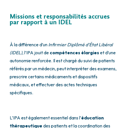
Missions et responsabilités accrues
par rapport à un IDEL
À la différence d’un
Infirmier Diplômé d’État Libéral
(IDEL)
, l’IPA jouit de
compétences élargies
et d’une
autonomie renforcée. Il est chargé du suivi de patients
référés par un médecin, peut interpréter des examens,
prescrire certains médicaments et dispositifs
médicaux, et effectuer des actes techniques
spécifiques.
L’IPA est également essentiel dans l’
éducation
thérapeutique
des patients et la coordination des