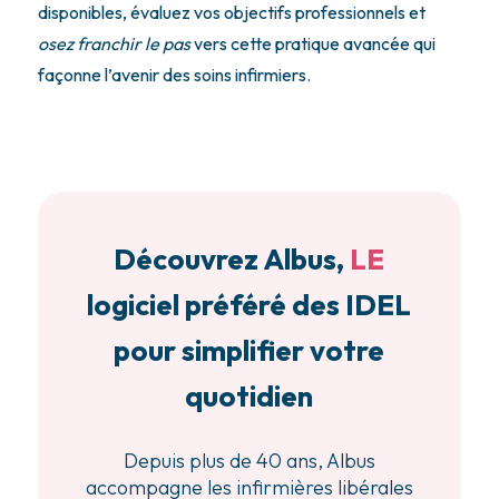
disponibles, évaluez vos objectifs professionnels et
osez franchir le pas
vers cette pratique avancée qui
façonne l’avenir des soins infirmiers.
Découvrez Albus,
LE
logiciel préféré des IDEL
pour simplifier votre
quotidien
Depuis plus de 40 ans, Albus
accompagne les infirmières libérales