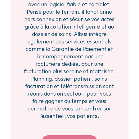
avec un logiciel fiable et complet.
Pensé pour le terrain, il fonctionne
hors connexion et sécurise vos actes
grâce à la cotation intelligente et au
dossier de soins. Albus intègre
également des services essentiels
comme la Garantie de Paiement et
l’accompagnement par une
facturière dédiée, pour une
facturation plus sereine et maîtrisée.
Planning, dossier patient, soins,
facturation et télétransmission sont
réunis dans un seul outil pour vous
faire gagner du temps et vous
permettre de vous concentrer sur
l’essentiel : vos patients.