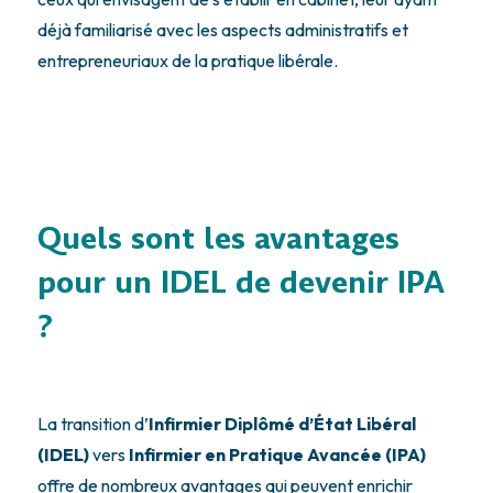
déjà familiarisé avec les aspects administratifs et
entrepreneuriaux de la pratique libérale.
Quels sont les avantages
pour un IDEL de devenir IPA
?
La transition d’
Infirmier Diplômé d’État Libéral
(IDEL)
vers
Infirmier en Pratique Avancée (IPA)
offre de nombreux avantages qui peuvent enrichir