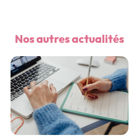
Nos autres actualités