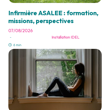
Infirmière ASALEE : formation,
missions, perspectives
07/08/2026
Installation IDEL
-
6 min