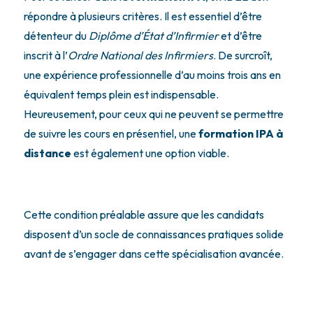
répondre à plusieurs critères. Il est essentiel d’être
détenteur du
Diplôme d’État d’Infirmier
et d’être
inscrit à l’
Ordre National des Infirmiers
. De surcroît,
une expérience professionnelle d’au moins trois ans en
équivalent temps plein est indispensable.
Heureusement, pour ceux qui ne peuvent se permettre
de suivre les cours en présentiel, une
formation IPA à
distance
est également une option viable.
Cette condition préalable assure que les candidats
disposent d’un socle de connaissances pratiques solide
avant de s’engager dans cette spécialisation avancée.