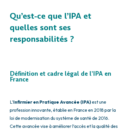
Qu’est-ce que l’IPA et
quelles sont ses
responsabilités ?
Définition et cadre légal de l’IPA en
France
L’
Infirmier en Pratique Avancée (IPA)
est une
profession innovante, établie en France en 2018 par la
loi de modernisation du système de santé de 2016.
Cette avancée vise à améliorer l’accès et la qualité des