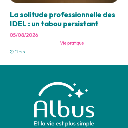
La solitude professionnelle des
IDEL : un tabou persistant
05/08/2026
Vie pratique
-
11 min