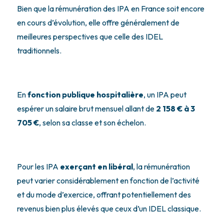
Bien que la rémunération des IPA en France soit encore
en cours d’évolution, elle offre généralement de
meilleures perspectives que celle des IDEL
traditionnels.
En
fonction publique hospitalière
, un IPA peut
espérer un salaire brut mensuel allant de
2 158 € à 3
705 €
, selon sa classe et son échelon.
Pour les IPA
exerçant en libéral
, la rémunération
peut varier considérablement en fonction de l’activité
et du mode d’exercice, offrant potentiellement des
revenus bien plus élevés que ceux d’un IDEL classique.