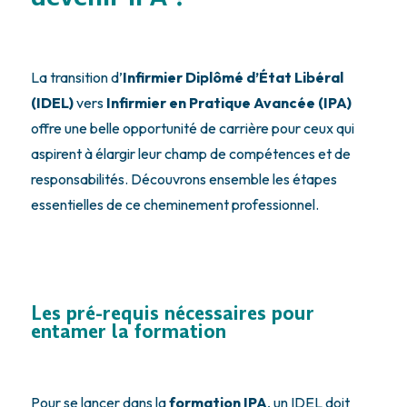
La transition d’
Infirmier Diplômé d’État Libéral
(IDEL)
vers
Infirmier en Pratique Avancée (IPA)
offre une belle opportunité de carrière pour ceux qui
aspirent à élargir leur champ de compétences et de
responsabilités. Découvrons ensemble les étapes
essentielles de ce cheminement professionnel.
Les pré-requis nécessaires pour
entamer la formation
Pour se lancer dans la
formation IPA
, un IDEL doit