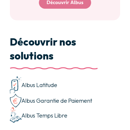
Découvrir nos
solutions
Albus Latitude
Albus Garantie de Paiement
Albus Temps Libre