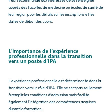
Il est recommandé aux intéressés de se renseigner
auprès des facultés de médecine ou écoles de santé de
leur région pour les détails sur les inscriptions et les
dates de début des cours.
L’importance de l’expérience
professionnelle dans la transition
vers un poste d’IPA
L’expérience professionnelle est déterminante dans la
transition vers un rôle d’IPA. Elle ne sert pas seulement
à remplir les conditions d’admission mais facilite
également l’intégration des compétences acquises
durant la formation.