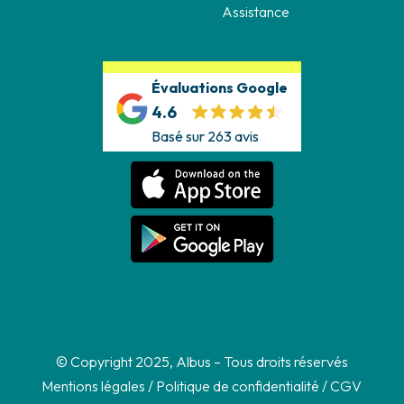
Assistance
Évaluations Google
4.6
Basé sur 263 avis
© Copyright 2025, Albus – Tous droits réservés
Mentions légales
/
Politique de confidentialité
/
CGV