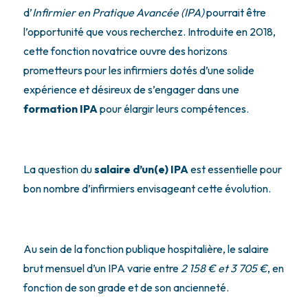
d’
Infirmier en Pratique Avancée (IPA)
pourrait être
l’opportunité que vous recherchez. Introduite en 2018,
cette fonction novatrice ouvre des horizons
prometteurs pour les infirmiers dotés d’une solide
expérience et désireux de s’engager dans une
formation IPA
pour élargir leurs compétences.
La question du
salaire d’un(e) IPA
est essentielle pour
bon nombre d’infirmiers envisageant cette évolution.
Au sein de la fonction publique hospitalière, le salaire
brut mensuel d’un IPA varie entre
2 158 € et 3 705 €
, en
fonction de son grade et de son ancienneté.