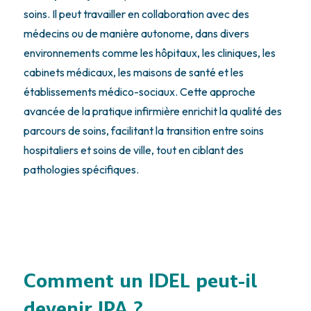
soins. Il peut travailler en collaboration avec des
médecins ou de manière autonome, dans divers
environnements comme les hôpitaux, les cliniques, les
cabinets médicaux, les maisons de santé et les
établissements médico-sociaux. Cette approche
avancée de la pratique infirmière enrichit la qualité des
parcours de soins, facilitant la transition entre soins
hospitaliers et soins de ville, tout en ciblant des
pathologies spécifiques.
Comment un IDEL peut-il
devenir IPA ?