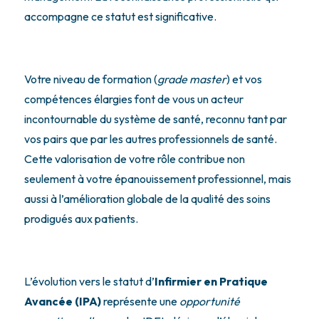
accompagne ce statut est significative.
Votre niveau de formation (
grade master
) et vos
compétences élargies font de vous un acteur
incontournable du système de santé, reconnu tant par
vos pairs que par les autres professionnels de santé.
Cette valorisation de votre rôle contribue non
seulement à votre épanouissement professionnel, mais
aussi à l’amélioration globale de la qualité des soins
prodigués aux patients.
L’évolution vers le statut d’
Infirmier en Pratique
Avancée (IPA)
représente une
opportunité