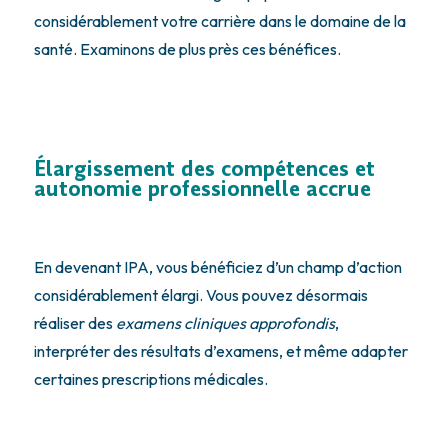
considérablement votre carrière dans le domaine de la
santé. Examinons de plus près ces bénéfices.
Élargissement des compétences et
autonomie professionnelle accrue
En devenant IPA, vous bénéficiez d’un champ d’action
considérablement élargi. Vous pouvez désormais
réaliser des
examens cliniques approfondis
,
interpréter des résultats d’examens, et même adapter
certaines prescriptions médicales.