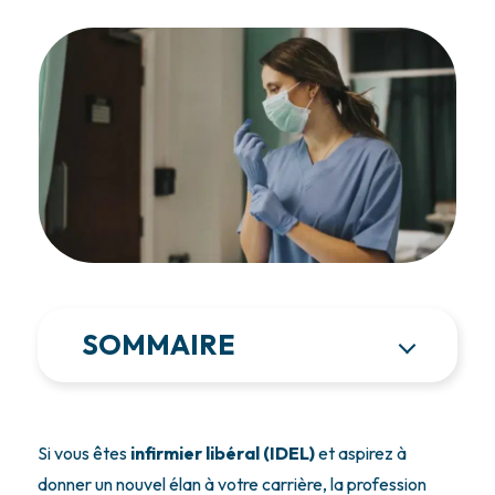
SOMMAIRE
Si vous êtes
infirmier libéral (IDEL)
et aspirez à
donner un nouvel élan à votre carrière, la profession