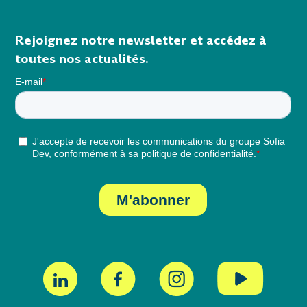
Rejoignez notre newsletter et accédez à
toutes nos actualités.