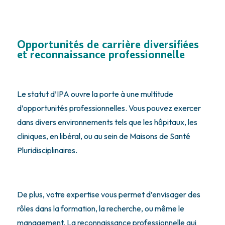
Opportunités de carrière diversifiées
et reconnaissance professionnelle
Le statut d’IPA ouvre la porte à une multitude
d’opportunités professionnelles. Vous pouvez exercer
dans divers environnements tels que les hôpitaux, les
cliniques, en libéral, ou au sein de Maisons de Santé
Pluridisciplinaires.
De plus, votre expertise vous permet d’envisager des
rôles dans la formation, la recherche, ou même le
management. La reconnaissance professionnelle qui