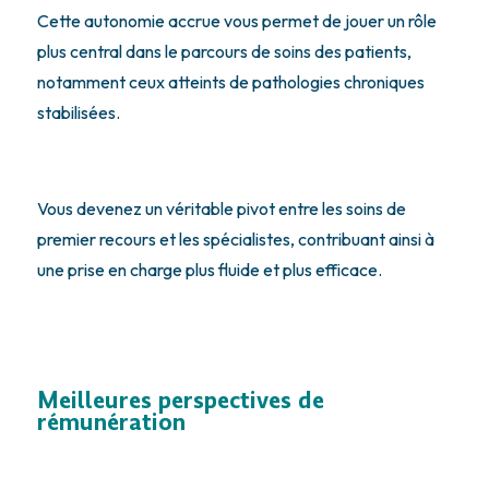
Cette autonomie accrue vous permet de jouer un rôle
plus central dans le parcours de soins des patients,
notamment ceux atteints de pathologies chroniques
stabilisées.
Vous devenez un véritable pivot entre les soins de
premier recours et les spécialistes, contribuant ainsi à
une prise en charge plus fluide et plus efficace.
Meilleures perspectives de
rémunération