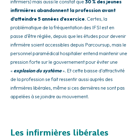
infirmiers) mais aussi le constat que
30 % des jeunes
infirmières abandonnent la profession avant
d’atteindre 5 années d’exercice
. Certes, la
problématique de la fréquentation des IFSI est en
passe d’être réglée, depuis que les études pour devenir
infirmière soient accessibles depuis Parcoursup, mais le
personnel paramédical hospitalier entend maintenir une
pression forte sur le gouvernement pour éviter une
«
explosion du système
». Et cette baisse d’attractivité
de la profession se fait ressentir aussi auprès des
infirmières libérales, même si ces dernières ne sont pas
appelées à se joindre au mouvement.
Les infirmières libérales