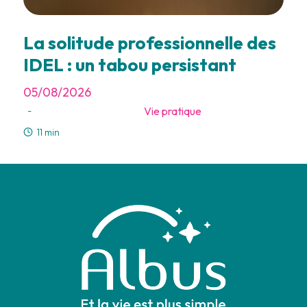
La solitude professionnelle des
IDEL : un tabou persistant
05/08/2026
Vie pratique
-
11 min