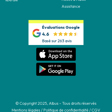
Assistance
Évaluations Google
4.6
Basé sur 263 avis
© Copyright 2025, Albus – Tous droits réservés
Mentions légales
/
Politique de confidentialité
/
CGV