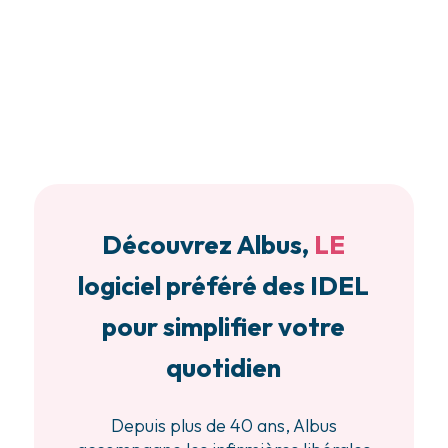
Découvrez Albus,
LE
logiciel préféré des IDEL
pour simplifier votre
quotidien
Depuis plus de 40 ans, Albus