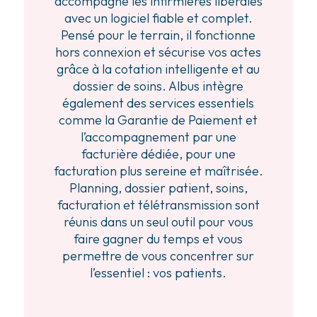
accompagne les infirmières libérales
avec un logiciel fiable et complet.
Pensé pour le terrain, il fonctionne
hors connexion et sécurise vos actes
grâce à la cotation intelligente et au
dossier de soins. Albus intègre
également des services essentiels
comme la Garantie de Paiement et
l’accompagnement par une
facturière dédiée, pour une
facturation plus sereine et maîtrisée.
Planning, dossier patient, soins,
facturation et télétransmission sont
réunis dans un seul outil pour vous
faire gagner du temps et vous
permettre de vous concentrer sur
l’essentiel : vos patients.