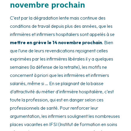
novembre prochain
C’est par la dégradation lente mais continue des
conditions de travail depuis plus des années, que les
infirmières et infirmiers hospitaliers sont appelés à se
mettre en grève le 14 novembre prochain
. Bien
que l’une de leurs revendications rejoignent celles
exprimées par les infirmières libérales il y a quelques
semaines (la défense de la retraite), les motifs ne
concernent à priori que les infirmières et infirmiers
salariés, même si … En se plaignant de la baisse
d’attractivité du métier d’infirmière hospitalière, c’est
toute la profession, qui est en danger selon ces
professionnels de santé. Pour renforcer leur
argumentation, les infirmiers soulignent les nombreuses
places vacantes en IFSI (Institut de formation en soins