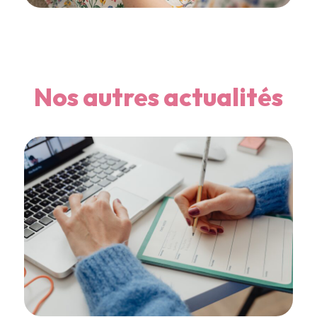
Nos autres actualités