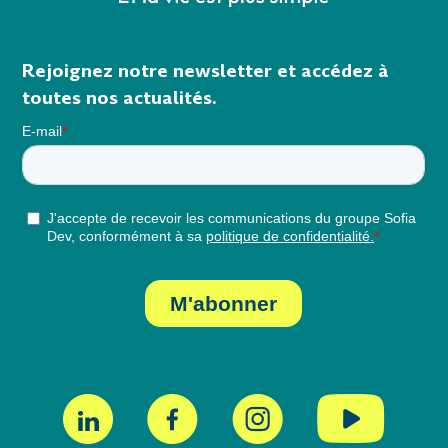
Rejoignez notre newsletter et accédez à
toutes nos actualités.