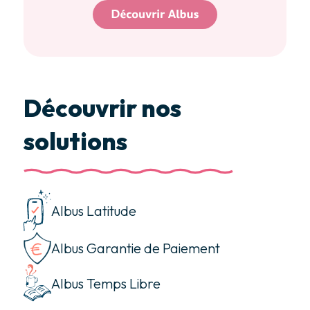
Découvrir nos
solutions
Albus Latitude
Albus Garantie de Paiement
Albus Temps Libre