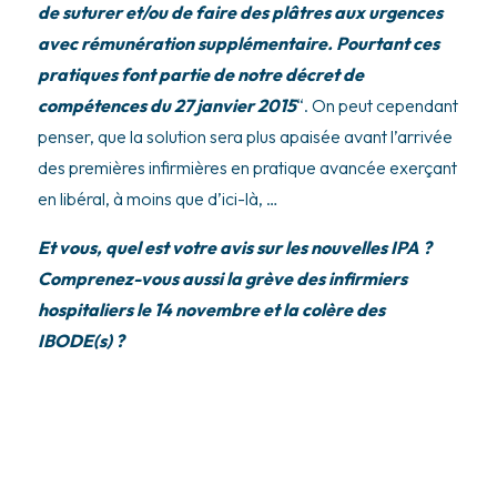
de suturer et/ou de faire des plâtres aux urgences
avec rémunération supplémentaire. Pourtant ces
pratiques font partie de notre décret de
compétences du 27 janvier 2015
“. On peut cependant
penser, que la solution sera plus apaisée avant l’arrivée
des premières infirmières en pratique avancée exerçant
en libéral, à moins que d’ici-là, …
Et vous, quel est votre avis sur les nouvelles IPA ?
Comprenez-vous aussi la grève des infirmiers
hospitaliers le 14 novembre et la colère des
IBODE(s) ?