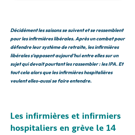
Décidément les saisons se suivent et se ressemblent
pour les infirmières libérales. Après un combat pour
défendre leur système de retraite, les infirmières
libérales s’opposent aujourd’hui entre elles sur un
sujet qui devait pourtant les rassembler : les IPA. Et
tout cela alors que les infirmières hospitalières
veulent elles-aussi se faire entendre.
Les infirmières et infirmiers
hospitaliers en grève le 14