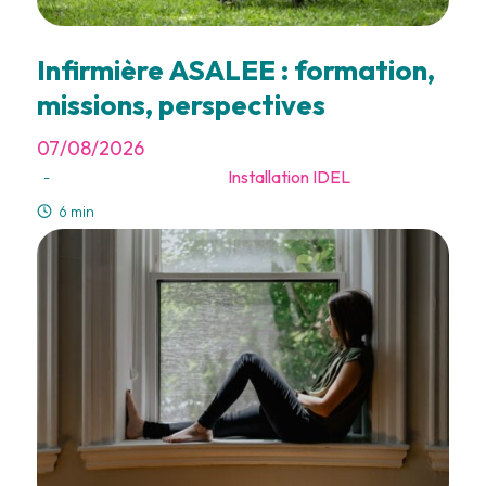
Infirmière ASALEE : formation,
missions, perspectives
07/08/2026
Installation IDEL
-
6 min