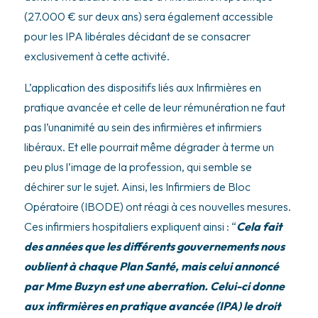
(27.000 € sur deux ans) sera également accessible
pour les IPA libérales décidant de se consacrer
exclusivement à cette activité.
L’application des dispositifs liés aux Infirmières en
pratique avancée et celle de leur rémunération ne faut
pas l’unanimité au sein des infirmières et infirmiers
libéraux. Et elle pourrait même dégrader à terme un
peu plus l’image de la profession, qui semble se
déchirer sur le sujet. Ainsi, les Infirmiers de Bloc
Opératoire (IBODE) ont réagi à ces nouvelles mesures.
Ces infirmiers hospitaliers expliquent ainsi : “
Cela fait
des années que les différents gouvernements nous
oublient à chaque Plan Santé, mais celui annoncé
par Mme Buzyn est une aberration. Celui-ci donne
aux infirmières en pratique avancée (IPA) le droit