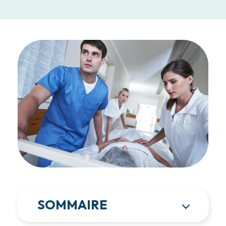
SOMMAIRE