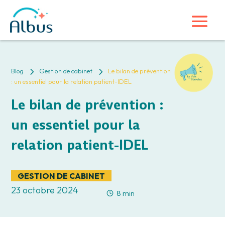
5
5
Blog
Gestion de cabinet
Le bilan de prévention
: un essentiel pour la relation patient-IDEL
Le bilan de prévention :
un essentiel pour la
relation patient-IDEL
GESTION DE CABINET
23 octobre 2024
8 min