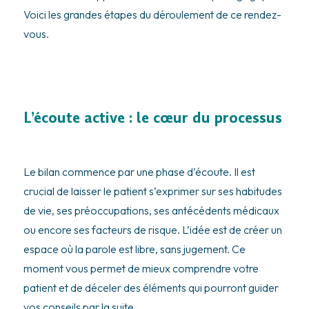
Voici les grandes étapes du déroulement de ce rendez-
vous.
L’écoute active : le cœur du processus
Le bilan commence par une phase d’écoute. Il est
crucial de laisser le patient s’exprimer sur ses habitudes
de vie, ses préoccupations, ses antécédents médicaux
ou encore ses facteurs de risque. L’idée est de créer un
espace où la parole est libre, sans jugement. Ce
moment vous permet de mieux comprendre votre
patient et de déceler des éléments qui pourront guider
vos conseils par la suite.