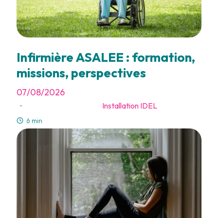
Infirmière ASALEE : formation,
missions, perspectives
07/08/2026
Installation IDEL
-
6 min