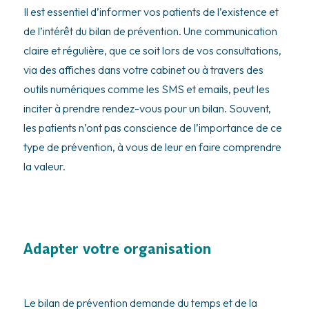
Il est essentiel d’informer vos patients de l’existence et
de l’intérêt du bilan de prévention. Une communication
claire et régulière, que ce soit lors de vos consultations,
via des affiches dans votre cabinet ou à travers des
outils numériques comme les SMS et emails, peut les
inciter à prendre rendez-vous pour un bilan. Souvent,
les patients n’ont pas conscience de l’importance de ce
type de prévention, à vous de leur en faire comprendre
la valeur.
Adapter votre organisation
Le bilan de prévention demande du temps et de la