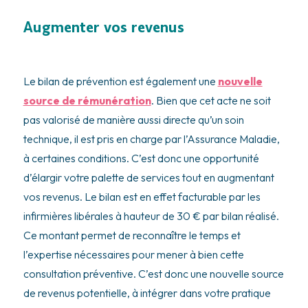
Augmenter vos revenus
Le bilan de prévention est également une
nouvelle
source de rémunération
. Bien que cet acte ne soit
pas valorisé de manière aussi directe qu’un soin
technique, il est pris en charge par l’Assurance Maladie,
à certaines conditions. C’est donc une opportunité
d’élargir votre palette de services tout en augmentant
vos revenus. Le bilan est en effet facturable par les
infirmières libérales à hauteur de 30 € par bilan réalisé.
Ce montant permet de reconnaître le temps et
l’expertise nécessaires pour mener à bien cette
consultation préventive. C’est donc une nouvelle source
de revenus potentielle, à intégrer dans votre pratique