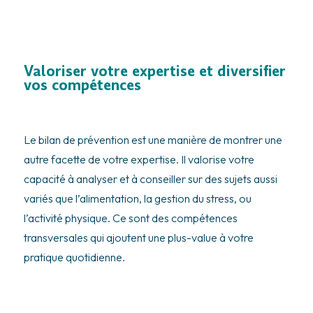
Valoriser votre expertise et diversifier
vos compétences
Le bilan de prévention est une manière de montrer une
autre facette de votre expertise. Il valorise votre
capacité à analyser et à conseiller sur des sujets aussi
variés que l’alimentation, la gestion du stress, ou
l’activité physique. Ce sont des compétences
transversales qui ajoutent une plus-value à votre
pratique quotidienne.