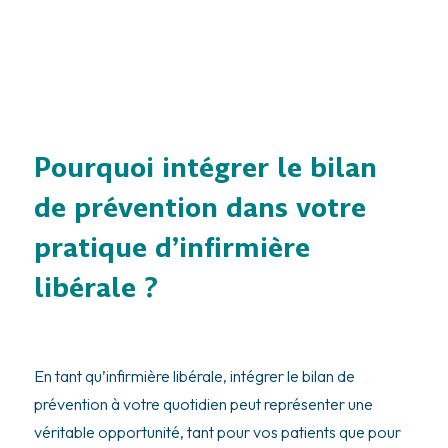
Pourquoi intégrer le bilan
de prévention dans votre
pratique d’infirmière
libérale ?
En tant qu’infirmière libérale, intégrer le bilan de
prévention à votre quotidien peut représenter une
véritable opportunité, tant pour vos patients que pour