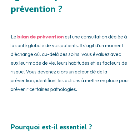
prévention ?
Le
bilan de prévention
est une consultation dédiée à
la santé globale de vos patients. Il s’agit d’un moment
d’échange où, au-delà des soins, vous évaluez avec
eux leur mode de vie, leurs habitudes et les facteurs de
risque. Vous devenez alors un acteur clé de la
prévention, identifiant les actions à mettre en place pour
prévenir certaines pathologies.
Pourquoi est-il essentiel ?