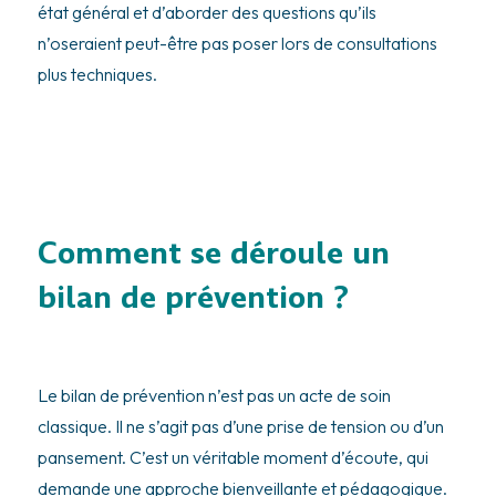
état général et d’aborder des questions qu’ils
n’oseraient peut-être pas poser lors de consultations
plus techniques.
Comment se déroule un
bilan de prévention ?
Le bilan de prévention n’est pas un acte de soin
classique. Il ne s’agit pas d’une prise de tension ou d’un
pansement. C’est un véritable moment d’écoute, qui
demande une approche bienveillante et pédagogique.