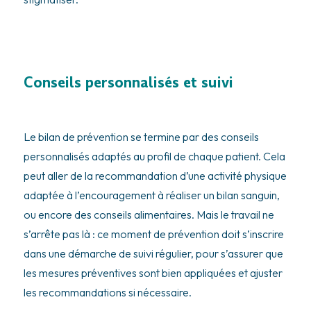
Conseils personnalisés et suivi
Le bilan de prévention se termine par des conseils
personnalisés adaptés au profil de chaque patient. Cela
peut aller de la recommandation d’une activité physique
adaptée à l’encouragement à réaliser un bilan sanguin,
ou encore des conseils alimentaires. Mais le travail ne
s’arrête pas là : ce moment de prévention doit s’inscrire
dans une démarche de suivi régulier, pour s’assurer que
les mesures préventives sont bien appliquées et ajuster
les recommandations si nécessaire.