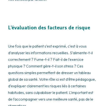
L’évaluation des facteurs de risque
Une fois que le patient s’est exprimé, c’est à vous
d’analyser les informations recueillies. S’alimente-t-il
correctement ? Fume-t-il ? Fait-il de l’exercice
physique ? Comment gère-t-il son stress ? Ces
questions simples permettent de dresser un tableau
global de sa santé. Votre rôle ici est d’être pédagogue,
d’expliquer clairement les risques liés à certaines
habitudes, sans culpabiliser le patient. L’important est
de l’accompagner vers une meilleure santé, pas de le
stigmatiser.