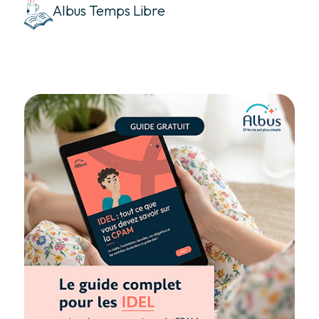
Albus Temps Libre