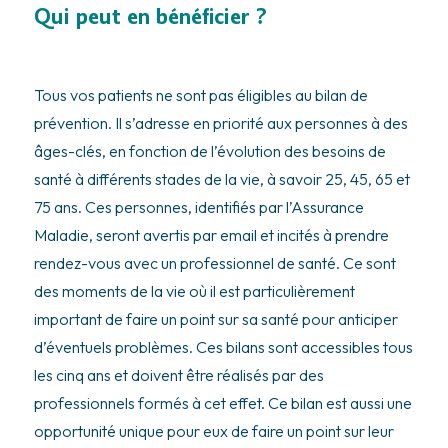
Qui peut en bénéficier ?
Tous vos patients ne sont pas éligibles au bilan de
prévention. Il s’adresse en priorité aux personnes à des
âges-clés, en fonction de l’évolution des besoins de
santé à différents stades de la vie, à savoir 25, 45, 65 et
75 ans. Ces personnes, identifiés par l’Assurance
Maladie, seront avertis par email et incités à prendre
rendez-vous avec un professionnel de santé. Ce sont
des moments de la vie où il est particulièrement
important de faire un point sur sa santé pour anticiper
d’éventuels problèmes. Ces bilans sont accessibles tous
les cinq ans et doivent être réalisés par des
professionnels formés à cet effet. Ce bilan est aussi une
opportunité unique pour eux de faire un point sur leur