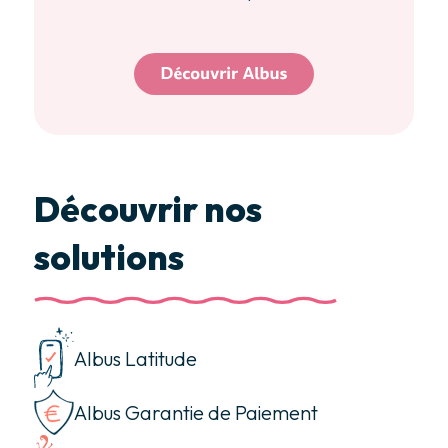
Découvrir nos
solutions
Albus Latitude
Albus Garantie de Paiement