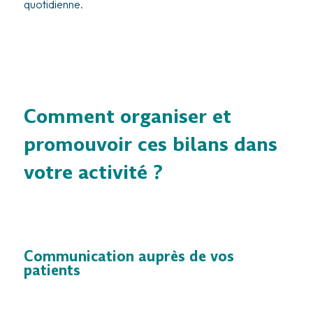
quotidienne.
Comment organiser et
promouvoir ces bilans dans
votre activité ?
Communication auprès de vos
patients