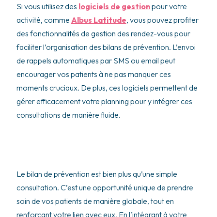
Si vous utilisez des
logiciels de gestion
pour votre
activité, comme
Albus Latitude
, vous pouvez profiter
des fonctionnalités de gestion des rendez-vous pour
faciliter l’organisation des bilans de prévention. L’envoi
de rappels automatiques par SMS ou email peut
encourager vos patients à ne pas manquer ces
moments cruciaux. De plus, ces logiciels permettent de
gérer efficacement votre planning pour y intégrer ces
consultations de manière fluide.
Le bilan de prévention est bien plus qu’une simple
consultation. C’est une opportunité unique de prendre
soin de vos patients de manière globale, tout en
renforçant votre lien avec eux. En l’intégrant à votre