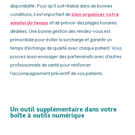
disponibilité. Pour qu’il soit réalisé dans de bonnes
conditions, il est important de
bien organiser votre
emploi du temps
et de prévoir des plages horaires
dédiées. Une bonne gestion des rendez-vous est
primordiale pour éviter la surcharge et garantir un
temps d’échange de qualité avec chaque patient. Vous
pouvez aussi envisager des partenariats avec d’autres
professionnels de santé pour renforcer
l’accompagnement préventif de vos patients.
Un outil supplémentaire dans votre
boîte à outils numérique