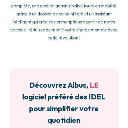
complète, une gestion administrative toute en mobilité
grâce à un dossier de soins intégré et un assistant
intelligent qui crée vos prescriptions à partir de notes
vocales : réduisez de moitié votre charge mentale avec
cette révolution !
Découvrez Albus,
LE
logiciel préféré des IDEL
pour simplifier votre
quotidien