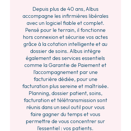
Depuis plus de 40 ans, Albus
accompagne les infirmières libérales
avec un logiciel fiable et complet.
Pensé pour le terrain, il fonctionne
hors connexion et sécurise vos actes
grâce à la cotation intelligente et au
dossier de soins. Albus intègre
également des services essentiels
comme la Garantie de Paiement et
l’accompagnement par une
facturière dédiée, pour une
facturation plus sereine et maîtrisée.
Planning, dossier patient, soins,
facturation et télétransmission sont
réunis dans un seul outil pour vous
faire gagner du temps et vous
permettre de vous concentrer sur
l’essentiel : vos patients.