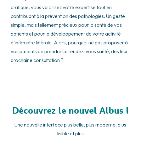
pratique, vous valorisez votre expertise tout en
contribuant à la prévention des pathologies. Un geste
simple, mais tellement précieux pour la santé de vos
patients et pour le développement de votre activité
d’infirmière libérale. Alors, pourquoi ne pas proposer à
vos patients de prendre ce rendez-vous santé, dès leur
prochaine consultation ?
Découvrez le nouvel Albus !
Une nouvelle interface plus belle, plus moderne, plus
lisible et plus