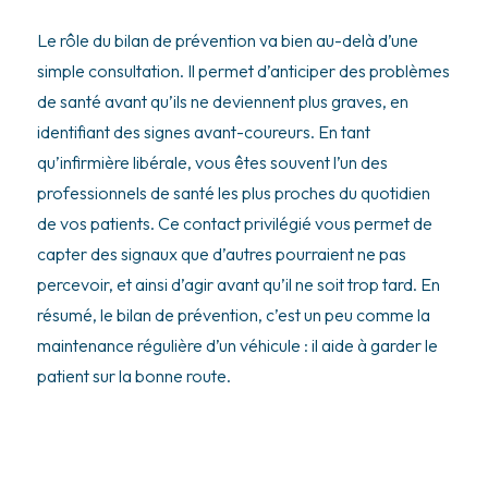
Le rôle du bilan de prévention va bien au-delà d’une
simple consultation. Il permet d’anticiper des problèmes
de santé avant qu’ils ne deviennent plus graves, en
identifiant des signes avant-coureurs. En tant
qu’infirmière libérale, vous êtes souvent l’un des
professionnels de santé les plus proches du quotidien
de vos patients. Ce contact privilégié vous permet de
capter des signaux que d’autres pourraient ne pas
percevoir, et ainsi d’agir avant qu’il ne soit trop tard. En
résumé, le bilan de prévention, c’est un peu comme la
maintenance régulière d’un véhicule : il aide à garder le
patient sur la bonne route.