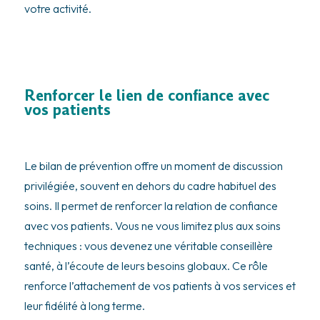
votre activité.
Renforcer le lien de confiance avec
vos patients
Le bilan de prévention offre un moment de discussion
privilégiée, souvent en dehors du cadre habituel des
soins. Il permet de renforcer la relation de confiance
avec vos patients. Vous ne vous limitez plus aux soins
techniques : vous devenez une véritable conseillère
santé, à l’écoute de leurs besoins globaux. Ce rôle
renforce l’attachement de vos patients à vos services et
leur fidélité à long terme.