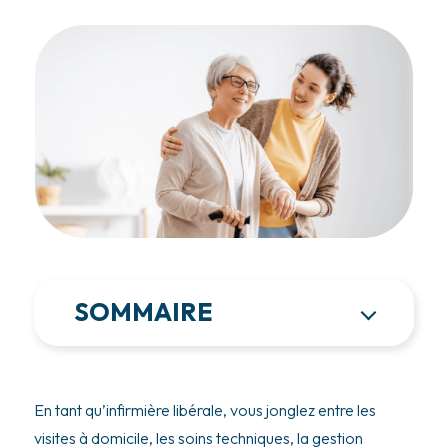
SOMMAIRE
En tant qu’infirmière libérale, vous jonglez entre les
visites à domicile, les soins techniques, la gestion