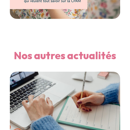
Nos autres actualités