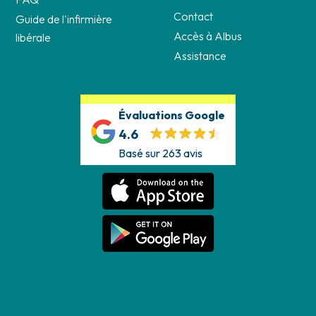
Contact
Guide de l'infirmière
Accès à Albus
libérale
Assistance
Évaluations Google
4.6
Basé sur 263 avis