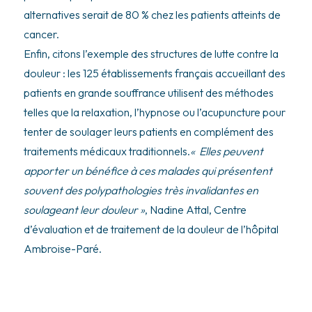
alternatives serait de 80 % chez les patients atteints de
cancer.
Enfin, citons l’exemple des structures de lutte contre la
douleur : les 125 établissements français accueillant des
patients en grande souffrance utilisent des méthodes
telles que la relaxation, l’hypnose ou l’acupuncture pour
tenter de soulager leurs patients en complément des
traitements médicaux traditionnels.
« Elles peuvent
apporter un bénéfice à ces malades qui présentent
souvent des polypathologies très invalidantes en
soulageant leur douleur »
, Nadine Attal, Centre
d’évaluation et de traitement de la douleur de l’hôpital
Ambroise-Paré.