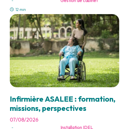
Gestion de cabinet
-
12 min
Infirmière ASALEE : formation,
missions, perspectives
07/08/2026
Installation IDEL
-