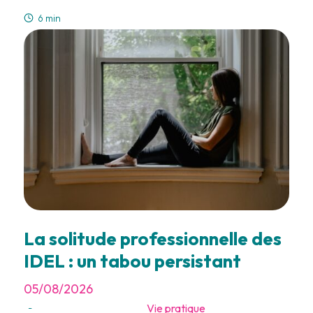
6 min
La solitude professionnelle des
IDEL : un tabou persistant
05/08/2026
Vie pratique
-