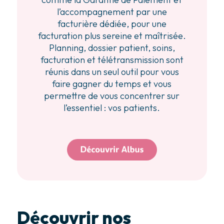
l’accompagnement par une
facturière dédiée, pour une
facturation plus sereine et maîtrisée.
Planning, dossier patient, soins,
facturation et télétransmission sont
réunis dans un seul outil pour vous
faire gagner du temps et vous
permettre de vous concentrer sur
l’essentiel : vos patients.
Découvrir nos