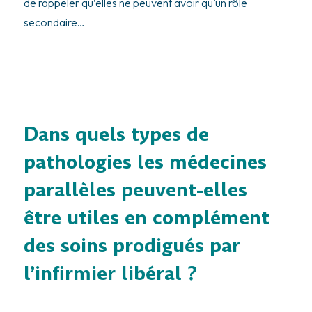
de rappeler qu’elles ne peuvent avoir qu’un rôle
secondaire…
Dans quels types de
pathologies les médecines
parallèles peuvent-elles
être utiles en complément
des soins prodigués par
l’infirmier libéral ?