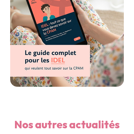
Nos autres actualités