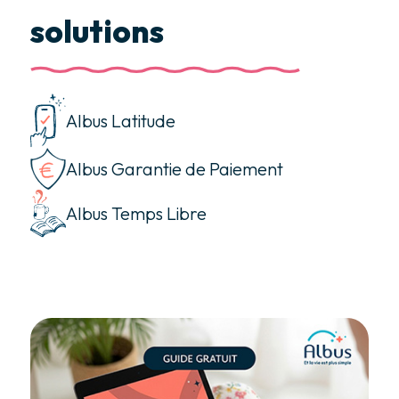
solutions
Albus Latitude
Albus Garantie de Paiement
Albus Temps Libre