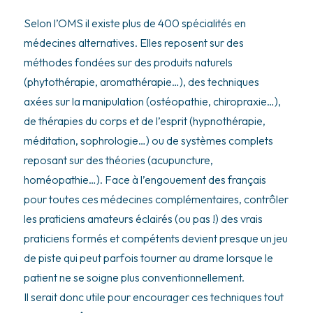
Selon l’OMS il existe plus de 400 spécialités en
médecines alternatives. Elles reposent sur des
méthodes fondées sur des produits naturels
(phytothérapie, aromathérapie…), des techniques
axées sur la manipulation (ostéopathie, chiropraxie…),
de thérapies du corps et de l’esprit (hypnothérapie,
méditation, sophrologie…) ou de systèmes complets
reposant sur des théories (acupuncture,
homéopathie…). Face à l’engouement des français
pour toutes ces médecines complémentaires, contrôler
les praticiens amateurs éclairés (ou pas !) des vrais
praticiens formés et compétents devient presque un jeu
de piste qui peut parfois tourner au drame lorsque le
patient ne se soigne plus conventionnellement.
Il serait donc utile pour encourager ces techniques tout