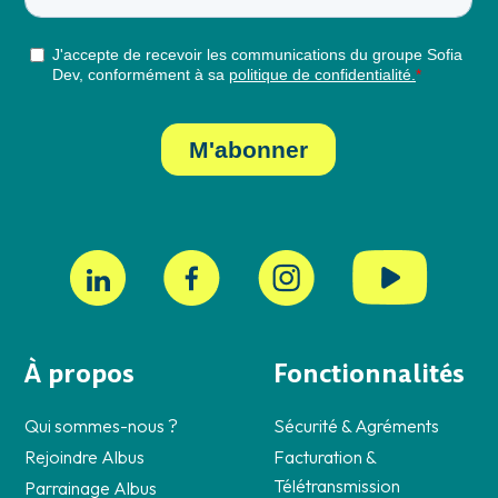
À propos
Fonctionnalités
Qui sommes-nous ?
Sécurité & Agréments
Rejoindre Albus
Facturation &
Télétransmission
Parrainage Albus