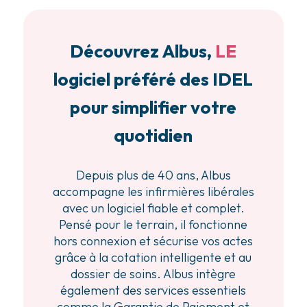
Découvrez Albus,
LE
logiciel préféré des IDEL
pour simplifier votre
quotidien
Depuis plus de 40 ans, Albus
accompagne les infirmières libérales
avec un logiciel fiable et complet.
Pensé pour le terrain, il fonctionne
hors connexion et sécurise vos actes
grâce à la cotation intelligente et au
dossier de soins. Albus intègre
également des services essentiels
comme la Garantie de Paiement et