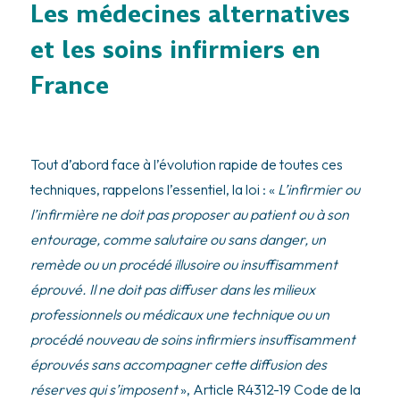
Les médecines alternatives
et les soins infirmiers en
France
Tout d’abord face à l’évolution rapide de toutes ces
techniques, rappelons l’essentiel, la loi : «
L’infirmier ou
l’infirmière ne doit pas proposer au patient ou à son
entourage, comme salutaire ou sans danger, un
remède ou un procédé illusoire ou insuffisamment
éprouvé. Il ne doit pas diffuser dans les milieux
professionnels ou médicaux une technique ou un
procédé nouveau de soins infirmiers insuffisamment
éprouvés sans accompagner cette diffusion des
réserves qui s’imposent
», Article R4312-19 Code de la