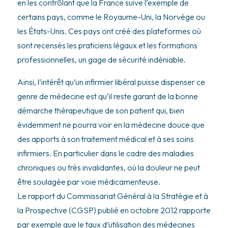
en les contrôlant que la France suive l’exemple de
certains pays, comme le Royaume-Uni, la Norvège ou
les États-Unis. Ces pays ont créé des plateformes où
sont recensés les praticiens légaux et les formations
professionnelles, un gage de sécurité indéniable.
Ainsi, l’intérêt qu’un infirmier libéral puisse dispenser ce
genre de médecine est qu’il reste garant de la bonne
démarche thérapeutique de son patient qui, bien
évidemment ne pourra voir en la médecine douce que
des apports à son traitement médical et à ses soins
infirmiers. En particulier dans le cadre des maladies
chroniques ou très invalidantes, où la douleur ne peut
être soulagée par voie médicamenteuse.
Le rapport du Commissariat Général à la Stratégie et à
la Prospective (CGSP) publié en octobre 2012 rapporte
par exemple que le taux d’utilisation des médecines