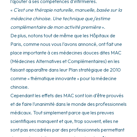
l’ajouter à ses compétences d’infirmières.
«
C’est une thérapie naturelle, manuelle, basée sur la
médecine chinoise. Une technique que j’estime
complémentaire de mon activité première
».
De plus, notons tout de même que les Hôpitaux de
Paris, comme nous vous l’avons annoncé, ont fait une
place importante à ces médecines douces dites MAC
(Médecines Alternatives et Complémentaires) en les
faisant apparaître dans leur Plan stratégique de 2010
comme « thématique innovante » pour la médecine
chinoise.
Cependant les effets des MAC sont loin d’être prouvés
et de faire l’unanimité dans le monde des professionnels
médicaux. Tout simplement parce que les preuves
scientifiques manquent et que, trop souvent, elles ne
sont pas encadrées par des professionnels permettant