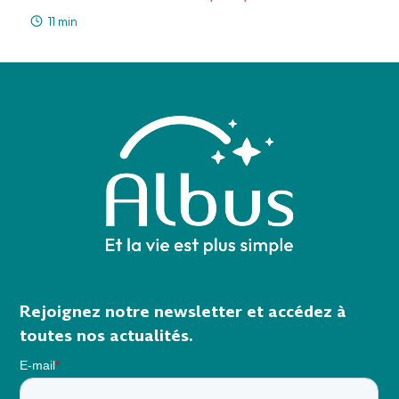
11 min
Rejoignez notre newsletter et accédez à
toutes nos actualités.