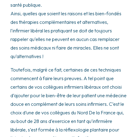
santé publique.
Ainsi, quelles que soient les raisons et les bien-fondés
des thérapies complémentaires et alternatives,
l’infirmier libéral les pratiquant se doit de toujours
rappeler qu’elles ne peuvent en aucun cas remplacer
des soins médicaux ni faire de miracles. Elles ne sont
qu’alternatives !
Toutefois, malgré ce fait, certaines de ces techniques
commencent à faire leurs preuves. A tel point que
certains de vos collègues infirmiers libéraux ont choisi
d’ajouter pour le bien-être de leur patient une médecine
douce en complément de leurs soins infirmiers. C’est le
choix d’une de vos collègues du Nord De la France qui,
au bout de 28 ans d’exercice en tant qu’infirmière
libérale, s’est formée à la réflexologie plantaire pour