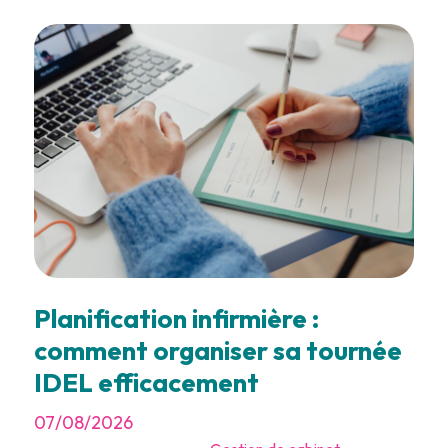
Planification infirmière :
comment organiser sa tournée
IDEL efficacement
07/08/2026