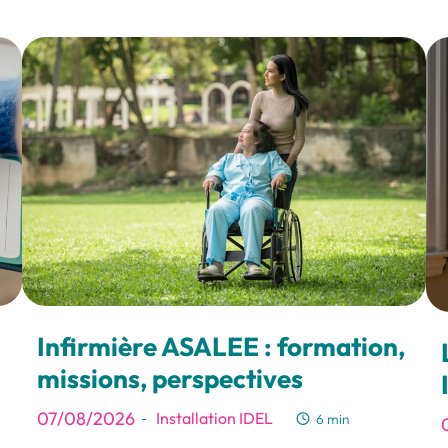
Infirmière ASALEE : formation,
missions, perspectives
07/08/2026
Installation IDEL
-
6 min