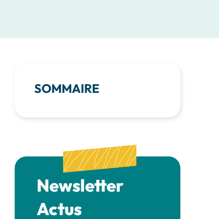
SOMMAIRE
Newsletter
Actus