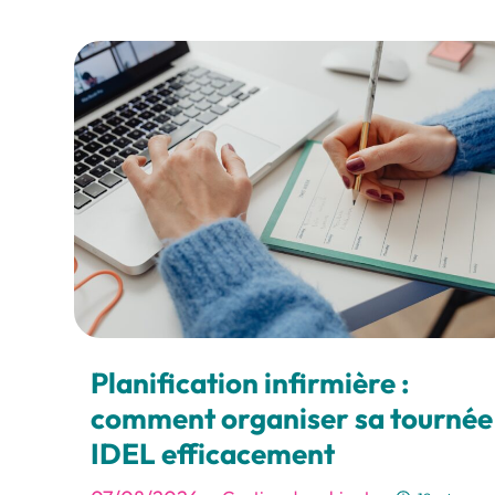
Planification infirmière :
comment organiser sa tournée
IDEL efficacement