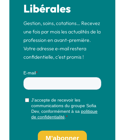
Libérales
Gestion, soins, cotations… Recevez
une fois par mois les actualités de la
profession en avant-première.
Votre adresse e-mail restera
confidentielle, c’est promis !