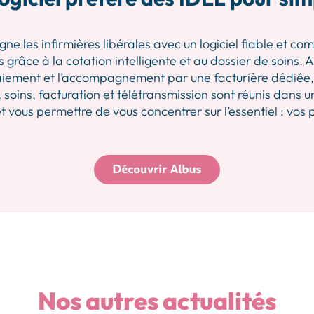
les infirmières libérales avec un logiciel fiable et comp
 grâce à la cotation intelligente et au dossier de soins.
iement et l’accompagnement par une facturière dédiée, p
 soins, facturation et télétransmission sont réunis dans u
 vous permettre de vous concentrer sur l’essentiel : vos 
Nos autres actualités