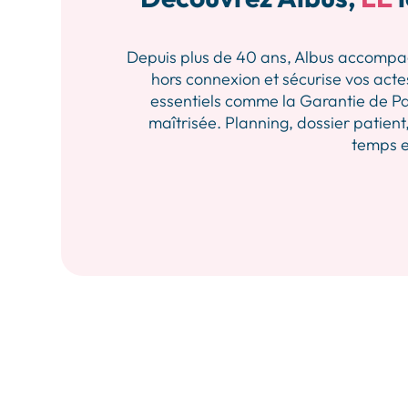
Depuis plus de 40 ans, Albus accompagne 
hors connexion et sécurise vos actes
essentiels comme la Garantie de Pa
maîtrisée. Planning, dossier patient,
temps et