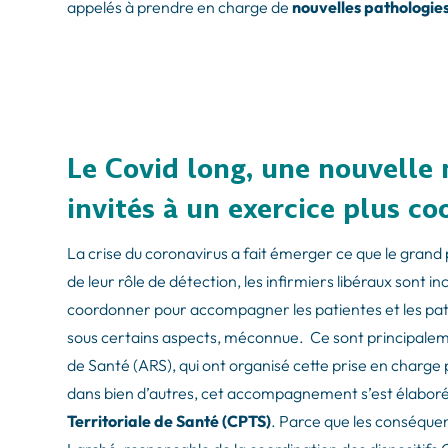
appelés à prendre en charge de
nouvelles pathologie
Le Covid long, une nouvelle 
invités à un exercice plus c
La crise du coronavirus a fait émerger ce que le grand 
de leur rôle de détection, les infirmiers libéraux sont 
coordonner pour accompagner les patientes et les patie
sous certains aspects, méconnue. Ce sont principalement
de Santé (ARS), qui ont organisé cette prise en charge 
dans bien d’autres, cet accompagnement s’est élaboré
Territoriale de Santé (CPTS)
. Parce que les conséquen