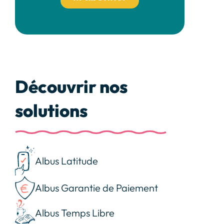
Découvrir nos
solutions
Albus Latitude
Albus Garantie de Paiement
Albus Temps Libre