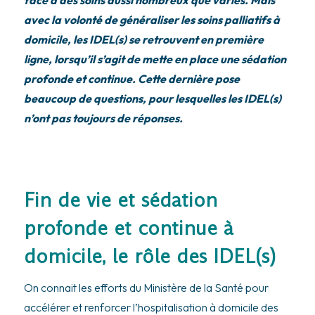
avec la volonté de généraliser les soins palliatifs à
domicile, les IDEL(s) se retrouvent en première
ligne, lorsqu’il s’agit de mette en place une sédation
profonde et continue. Cette dernière pose
beaucoup de questions, pour lesquelles les IDEL(s)
n’ont pas toujours de réponses.
Fin de vie et sédation
profonde et continue à
domicile, le rôle des IDEL(s)
On connait les efforts du Ministère de la Santé pour
accélérer et renforcer l’hospitalisation à domicile des