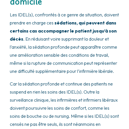
domicile
Les IDEL(s), confrontés à ce genre de situation, doivent
prendre en charge ces
sédations, qui peuvent dans
certains cas accompagner le patient jusqu’à son
décès
. En réduisant voire supprimant la douleur et
l’anxiété, la sédation profonde peut apparaître comme
une amélioration sensible des conditions de travail,
même si la rupture de communication peut représenter
une difficulté supplémentaire pour l’infirmière libérale.
Car la sédation profonde et continue des patients ne
suspend en rien les soins des IDEL(s). Outre la
surveillance clinique, les infirmières et infirmiers libéraux
doivent poursuivre les soins de confort, comme les
soins de bouche ou de nursing. Même si les IDEL(s) sont
censés ne pas être seuls, ils sont néanmoins en