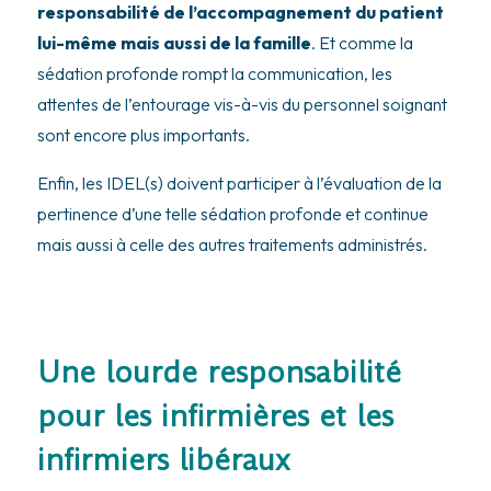
responsabilité de l’accompagnement du patient
lui-même mais aussi de la famille
. Et comme la
sédation profonde rompt la communication, les
attentes de l’entourage vis-à-vis du personnel soignant
sont encore plus importants.
Enfin, les IDEL(s) doivent participer à l’évaluation de la
pertinence d’une telle sédation profonde et continue
mais aussi à celle des autres traitements administrés.
Une lourde responsabilité
pour les infirmières et les
infirmiers libéraux