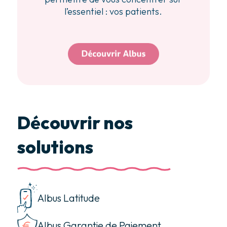
l’essentiel : vos patients.
Découvrir nos
solutions
Albus Latitude
Albus Garantie de Paiement