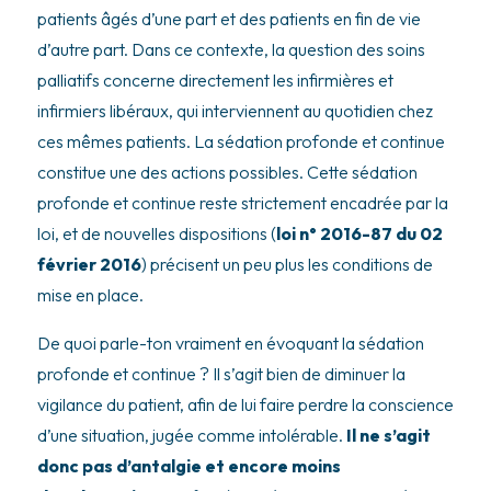
patients âgés d’une part et des patients en fin de vie
d’autre part. Dans ce contexte, la question des soins
palliatifs concerne directement les infirmières et
infirmiers libéraux, qui interviennent au quotidien chez
ces mêmes patients. La sédation profonde et continue
constitue une des actions possibles. Cette sédation
profonde et continue reste strictement encadrée par la
loi, et de nouvelles dispositions (
loi n° 2016-87 du 02
février 2016
) précisent un peu plus les conditions de
mise en place.
De quoi parle-ton vraiment en évoquant la sédation
profonde et continue ? Il s’agit bien de diminuer la
vigilance du patient, afin de lui faire perdre la conscience
d’une situation, jugée comme intolérable.
Il ne s’agit
donc pas d’antalgie et encore moins