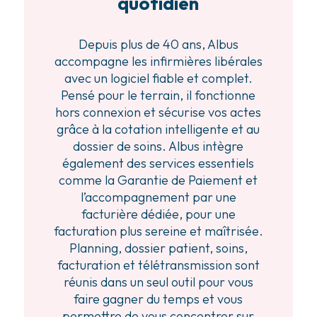
quotidien
Depuis plus de 40 ans, Albus
accompagne les infirmières libérales
avec un logiciel fiable et complet.
Pensé pour le terrain, il fonctionne
hors connexion et sécurise vos actes
grâce à la cotation intelligente et au
dossier de soins. Albus intègre
également des services essentiels
comme la Garantie de Paiement et
l’accompagnement par une
facturière dédiée, pour une
facturation plus sereine et maîtrisée.
Planning, dossier patient, soins,
facturation et télétransmission sont
réunis dans un seul outil pour vous
faire gagner du temps et vous
permettre de vous concentrer sur