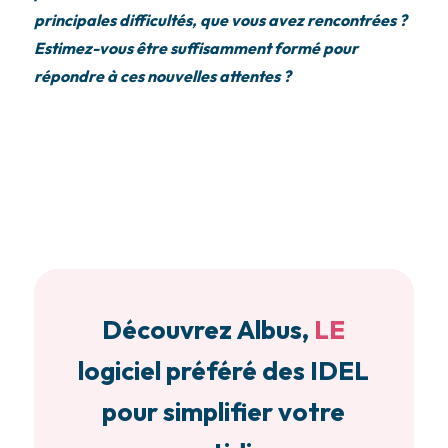
principales difficultés, que vous avez rencontrées ?
Estimez-vous être suffisamment formé pour
répondre à ces nouvelles attentes ?
Découvrez Albus,
LE
logiciel préféré des IDEL
pour simplifier votre