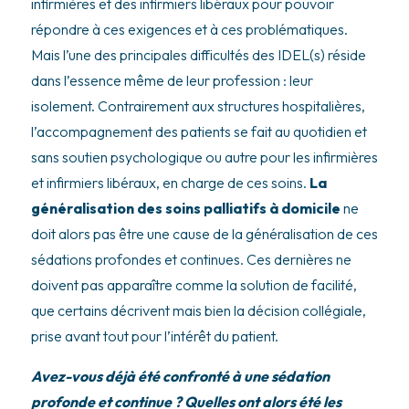
infirmières et des infirmiers libéraux pour pouvoir
répondre à ces exigences et à ces problématiques.
Mais l’une des principales difficultés des IDEL(s) réside
dans l’essence même de leur profession : leur
isolement. Contrairement aux structures hospitalières,
l’accompagnement des patients se fait au quotidien et
sans soutien psychologique ou autre pour les infirmières
et infirmiers libéraux, en charge de ces soins.
La
généralisation des soins palliatifs à domicile
ne
doit alors pas être une cause de la généralisation de ces
sédations profondes et continues. Ces dernières ne
doivent pas apparaître comme la solution de facilité,
que certains décrivent mais bien la décision collégiale,
prise avant tout pour l’intérêt du patient.
Avez-vous déjà été confronté à une sédation
profonde et continue ? Quelles ont alors été les