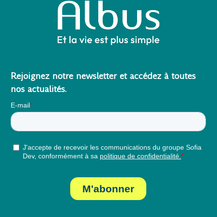
Rejoignez notre newsletter et accédez à toutes
nos actualités.