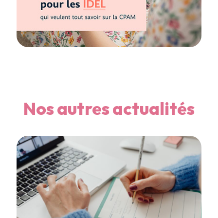
Nos autres actualités