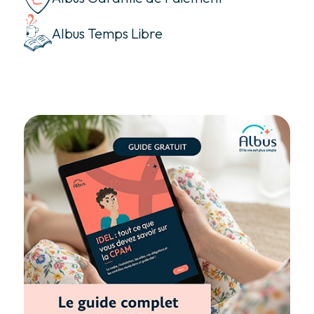
Albus Temps Libre