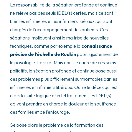
La responsabilité de la sédation profonde et continue
ne relève pas des seuls IDEL(s) certes, mais ce sont
bien les infirmières et les infirmiers libéraux, qui sont
chargés de l’accompagnement des patients. Ces
sédations impliquent ainsi la maitrise de nouvelles
techniques, comme par exemple la
connaissance
précise de l’échelle de Rudkin
pour l’ajustement de
la posologie. Le sujet Mais dans le cadre de ces soins
palliatifs, la sédation profonde et continue pose aussi
des problèmes plus difficilement surmontables par les
infirmières et infirmiers libéraux. Outre le décès qui est
alors la suite logique d’un tel traitement, les IDEL(s)
doivent prendre en charge la douleur et la souffrance
des familles et de l’entourage.
Se pose alors le problème de la formation des