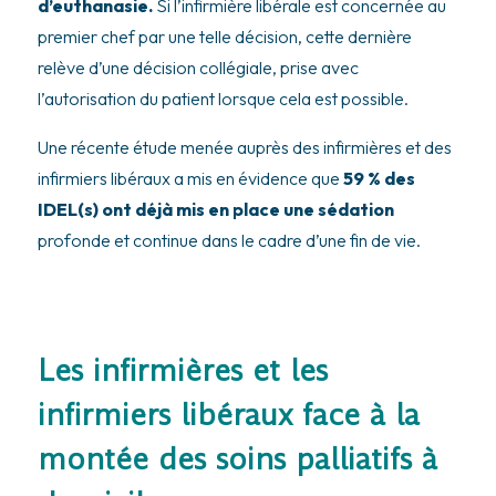
d’euthanasie.
Si l’infirmière libérale est concernée au
premier chef par une telle décision, cette dernière
relève d’une décision collégiale, prise avec
l’autorisation du patient lorsque cela est possible.
Une récente étude menée auprès des infirmières et des
infirmiers libéraux a mis en évidence que
59 % des
IDEL(s) ont déjà mis en place une sédation
profonde et continue dans le cadre d’une fin de vie.
Les infirmières et les
infirmiers libéraux face à la
montée des soins palliatifs à