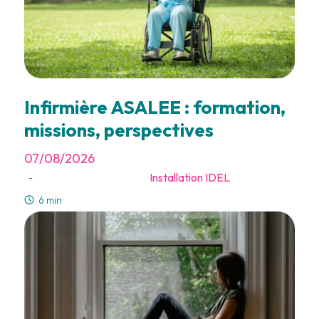
Infirmière ASALEE : formation,
missions, perspectives
07/08/2026
Installation IDEL
-
6 min