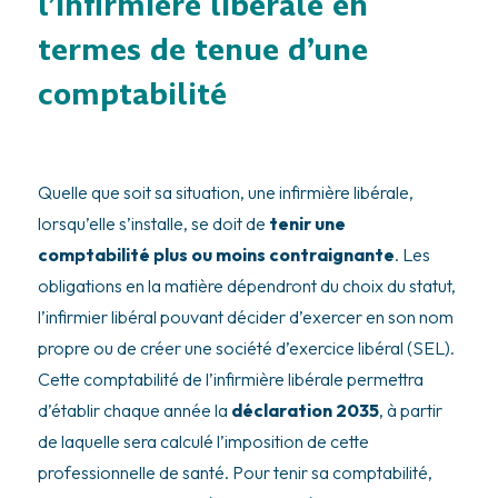
l’infirmière libérale en
termes de tenue d’une
comptabilité
Quelle que soit sa situation, une infirmière libérale,
lorsqu’elle s’installe, se doit de
tenir une
comptabilité plus ou moins contraignante
. Les
obligations en la matière dépendront du choix du statut,
l’infirmier libéral pouvant décider d’exercer en son nom
propre ou de créer une société d’exercice libéral (SEL).
Cette comptabilité de l’infirmière libérale permettra
d’établir chaque année la
déclaration 2035
, à partir
de laquelle sera calculé l’imposition de cette
professionnelle de santé. Pour tenir sa comptabilité,