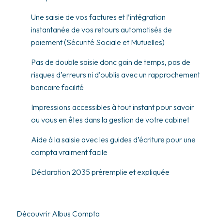
Une saisie de vos factures et l’intégration
instantanée de vos retours automatisés de
paiement (Sécurité Sociale et Mutuelles)
Pas de double saisie donc gain de temps, pas de
risques d’erreurs ni d’oublis avec un rapprochement
bancaire facilité
Impressions accessibles à tout instant pour savoir
ou vous en êtes dans la gestion de votre cabinet
Aide à la saisie avec les guides d’écriture pour une
compta vraiment facile
Déclaration 2035 préremplie et expliquée
Découvrir Albus Compta