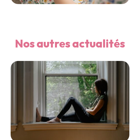
Nos autres actualités