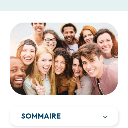
SOMMAIRE