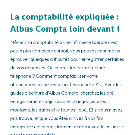
La comptabilité expliquée :
Albus Compta loin devant !
Même si la comptabilité d’une infirmière libérale n’est
pas la plus complexe qui soit, vous pouvez néanmoins
éprouver quelques difficultés pour enregistrer certaines
de vos dépenses. Ou enregistrer votre facture
téléphone ? Comment comptabiliser votre
abonnement à une revue professionnelle ? …. Avec les
guides d’écriture d’Albus Compta, cherchez les pré
enregistrements déjà saisis et changez juste les
montants, les dates et le tour est joué. Et si vous n’avez
pas trouvé, et que vous êtes arrivés à vos fins,
enregistrez cet enregistrement et retrouvez-le en un clic
pour la prochaine fois.