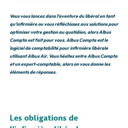
Vous vous lancez dans l’aventure du libéral en tant
qu’infirmière ou vous réfléchissez aux solutions pour
optimiser votre gestion au quotidien, alors Albus
Compta est fait pour vous. Albus Compta est le
logiciel de comptabilité pour infirmière libérale
utilisant Albus Air. Vous hésitez entre Albus Compta
et un expert-comptable, alors on vous donne les
éléments de réponses.
Les obligations de