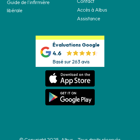
Contact
Guide de l'infirmière
Accès à Albus
libérale
Assistance
Évaluations Google
4.6
Basé sur 263 avis
© Copyright 2025, Albus – Tous droits réservés