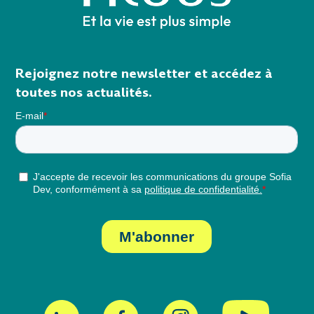
Rejoignez notre newsletter et accédez à
toutes nos actualités.