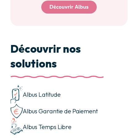
Découvrir nos
solutions
Albus Latitude
Albus Garantie de Paiement
Albus Temps Libre