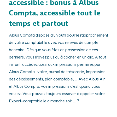
accessible : bonus à Albus
Compta, accessible tout le
temps et partout
Albus Compta dispose d’un outil pour le rapprochement
de votre comptabilité avec vos relevés de compte
bancaire. Dès que vous êtes en possession de ces
derniers, vous n’avez plus qu’à cocher en un clic. A tout
instant, accédez aussi aux impressions permises par
Albus Compta : votre journal de trésorerie, Impression
des décaissements, plan comptable, … Avec Albus Air
et Albus Compta, vos impressions c’est quand vous
voulez. Vous pouvez toujours essayer d’appeler votre
Expert-comptable le dimanche soir … ?