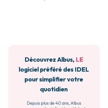
Découvrez Albus,
LE
logiciel préféré des IDEL
pour simplifier votre
quotidien
Depuis plus de 40 ans, Albus