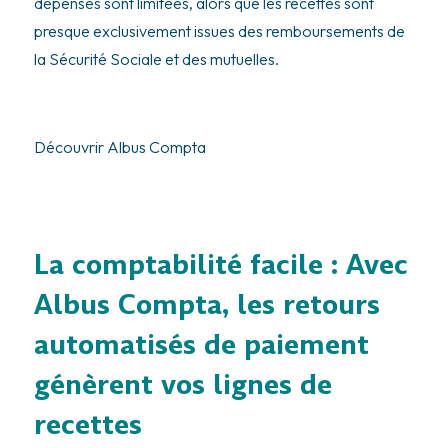
dépenses sont limitées, alors que les recettes sont
presque exclusivement issues des remboursements de
la Sécurité Sociale et des mutuelles.
Découvrir Albus Compta
La comptabilité facile : Avec
Albus Compta, les retours
automatisés de paiement
génèrent vos lignes de
recettes