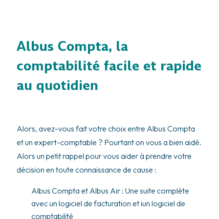
Albus Compta, la
comptabilité facile et rapide
au quotidien
Alors, avez-vous fait votre choix entre Albus Compta
et un expert-comptable ? Pourtant on vous a bien aidé.
Alors un petit rappel pour vous aider à prendre votre
décision en toute connaissance de cause :
Albus Compta et Albus Air : Une suite complète
avec un logiciel de facturation et iun logiciel de
comptabilité