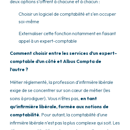
deux options s’offrent à chacune et à chacun :
Choisir un logiciel de comptabilité et s’en occuper
soi-même
Externaliser cette fonction notamment en faisant
appel à un expert-comptable
Comment choisir entre les services d’un expert-
comptable d’un côté et Albus Compta de
l’autre ?
Métier réglementé, la profession d’infirmière libérale
exige de se concentrer sur son cœur de métier (les
soins à prodiguer). Vous n’êtes pas,
en tant
qu’infirmière libérale, formée aux notions de
comptabilité
. Pour autant, la comptabilité d’une
infirmière libérale n’est pas la plus complexe qui soit. Les