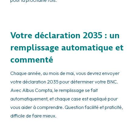
Votre déclaration 2035 : un
remplissage automatique et
commenté
Chaque année, au mois de mai, vous devrez envoyer
votre déclaration 2035 pour déterminer votre BNC.
Avec Albus Compta, le remplissage se fait
automatiquement, et chaque case est expliqué pour
vous aider à comprendre. Question facilité et praticité,
difficile de faire mieux.