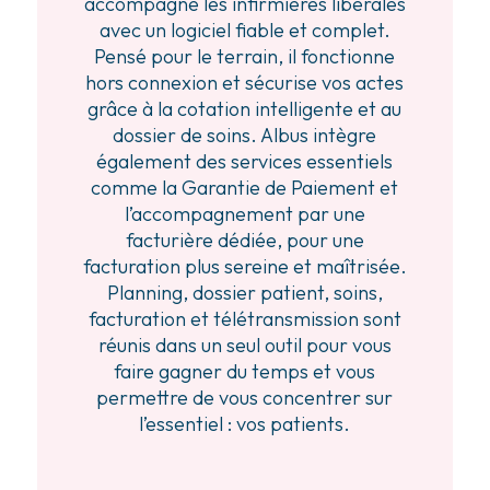
accompagne les infirmières libérales
avec un logiciel fiable et complet.
Pensé pour le terrain, il fonctionne
hors connexion et sécurise vos actes
grâce à la cotation intelligente et au
dossier de soins. Albus intègre
également des services essentiels
comme la Garantie de Paiement et
l’accompagnement par une
facturière dédiée, pour une
facturation plus sereine et maîtrisée.
Planning, dossier patient, soins,
facturation et télétransmission sont
réunis dans un seul outil pour vous
faire gagner du temps et vous
permettre de vous concentrer sur
l’essentiel : vos patients.