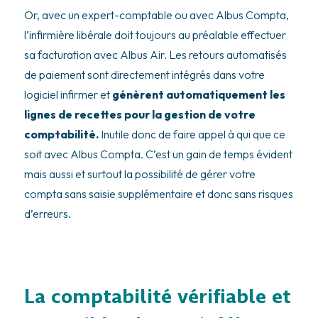
Or, avec un expert-comptable ou avec Albus Compta,
l’infirmière libérale doit toujours au préalable effectuer
sa facturation avec Albus Air. Les retours automatisés
de paiement sont directement intégrés dans votre
logiciel infirmer et
génèrent automatiquement les
lignes de recettes pour la gestion de votre
comptabilité.
Inutile donc de faire appel à qui que ce
soit avec Albus Compta. C’est un gain de temps évident
mais aussi et surtout la possibilité de gérer votre
compta sans saisie supplémentaire et donc sans risques
d’erreurs.
La comptabilité vérifiable et