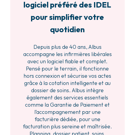
logiciel préféré des IDEL
pour simplifier votre
quotidien
Depuis plus de 40 ans, Albus
accompagne les infirmières libérales
avec un logiciel fiable et complet.
Pensé pour le terrain, il fonctionne
hors connexion et sécurise vos actes
grâce à la cotation intelligente et au
dossier de soins. Albus intègre
également des services essentiels
comme la Garantie de Paiement et
l’accompagnement par une
facturière dédiée, pour une
facturation plus sereine et maîtrisée.
Planning, dossier patient, soins,