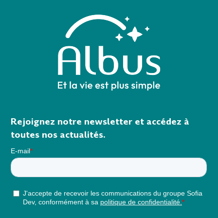
Rejoignez notre newsletter et accédez à
toutes nos actualités.