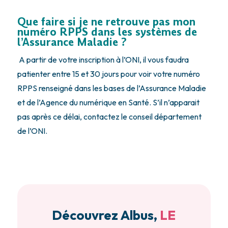
Que faire si je ne retrouve pas mon
numéro RPPS dans les systèmes de
l’Assurance Maladie ?
A partir de votre inscription à l’ONI, il vous faudra
patienter entre 15 et 30 jours pour voir votre numéro
RPPS renseigné dans les bases de l’Assurance Maladie
et de l’Agence du numérique en Santé. S’il n’apparait
pas après ce délai, contactez le conseil département
de l’ONI.
Découvrez Albus,
LE