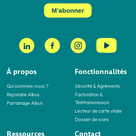
À propos
Fonctionnalités
Qui sommes-nous ?
Sécurité & Agréments
Rejoindre Albus
Facturation &
Télétransmission
Parrainage Albus
Lecteur de carte vitale
Dossier de soins
Ressources
Contact