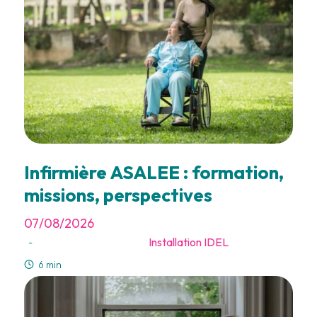
Infirmière ASALEE : formation,
missions, perspectives
07/08/2026
Installation IDEL
-
6 min