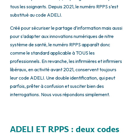
tous les soignants. Depuis 2021, le numéro RPPS s’est
substitué au code ADELI.
Créé pour sécuriser le partage d’information mais aussi
pour s’adapter aux innovations numériques de nitre
système de santé, le numéro RPPS apparaît donc
comme le standard applicable à TOUS les
professionnels. En revanche, les infirmières et infirmiers
libéraux, en activité avant 2021, conservent toujours
leur code ADELI. Une double identification, qui peut
parfois, prêter à confusion et susciter bien des
interrogations. Nous vous répondons simplement.
ADELI ET RPPS : deux codes