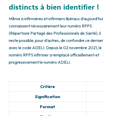
distincts à bien identifier !
Même si infirmières et infirmiers libéraux d’aujourd’hui
connaissent nécessairement leur numéro RPPS
(Répertoire Partagé des Professionnels de Santé), il
reste possible, pour d’autres, de confondre ce dernier
avec le code ADELI. Depuis le 02 novembre 2021, le
numéro RPPS infirmier a remplacé officiellement et
progressivement le numéro ADELI.
Critère
Signification
Format