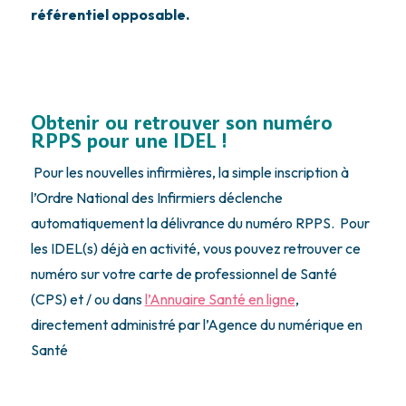
référentiel opposable.
Obtenir ou retrouver son numéro
RPPS pour une IDEL !
Pour les nouvelles infirmières, la simple inscription à
l’Ordre National des Infirmiers déclenche
automatiquement la délivrance du numéro RPPS. Pour
les IDEL(s) déjà en activité, vous pouvez retrouver ce
numéro sur votre carte de professionnel de Santé
(CPS) et / ou dans
l’Annuaire Santé en ligne
,
directement administré par l’Agence du numérique en
Santé