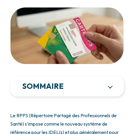
SOMMAIRE
Le RPPS (Répertoire Partagé des Professionnels de
Santé) s’impose comme le nouveau système de
référence pour les IDEL(s) et plus généralement pour