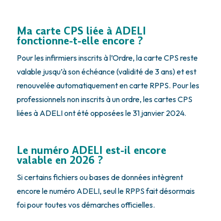
Ma carte CPS liée à ADELI
fonctionne-t-elle encore ?
Pour les infirmiers inscrits à l’Ordre, la carte CPS reste
valable jusqu’à son échéance (validité de 3 ans) et est
renouvelée automatiquement en carte RPPS. Pour les
professionnels non inscrits à un ordre, les cartes CPS
liées à ADELI ont été opposées le 31 janvier 2024.
Le numéro ADELI est-il encore
valable en 2026 ?
Si certains fichiers ou bases de données intègrent
encore le numéro ADELI, seul le RPPS fait désormais
foi pour toutes vos démarches officielles.