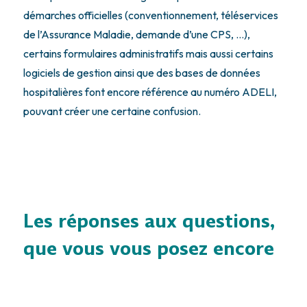
démarches officielles (conventionnement, téléservices
de l’Assurance Maladie, demande d’une CPS, …),
certains formulaires administratifs mais aussi certains
logiciels de gestion ainsi que des bases de données
hospitalières font encore référence au numéro ADELI,
pouvant créer une certaine confusion.
Les réponses aux questions,
que vous vous posez encore