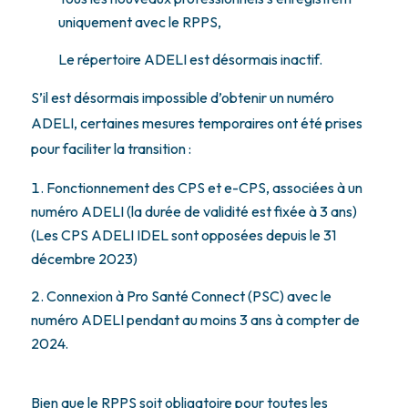
uniquement avec le RPPS,
Le répertoire ADELI est désormais inactif.
S’il est désormais impossible d’obtenir un numéro
ADELI, certaines mesures temporaires ont été prises
pour faciliter la transition :
Fonctionnement des CPS et e-CPS, associées à un
numéro ADELI (la durée de validité est fixée à 3 ans)
(Les CPS ADELI IDEL sont opposées depuis le 31
décembre 2023)
Connexion à Pro Santé Connect (PSC) avec le
numéro ADELI pendant au moins 3 ans à compter de
2024.
Bien que le RPPS soit obligatoire pour toutes les