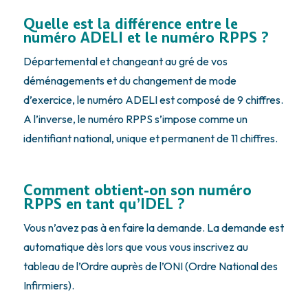
Quelle est la différence entre le
numéro ADELI et le numéro RPPS ?
Départemental et changeant au gré de vos
déménagements et du changement de mode
d’exercice, le numéro ADELI est composé de 9 chiffres.
A l’inverse, le numéro RPPS s’impose comme un
identifiant national, unique et permanent de 11 chiffres.
Comment obtient-on son numéro
RPPS en tant qu’IDEL ?
Vous n’avez pas à en faire la demande. La demande est
automatique dès lors que vous vous inscrivez au
tableau de l’Ordre auprès de l’ONI (Ordre National des
Infirmiers).