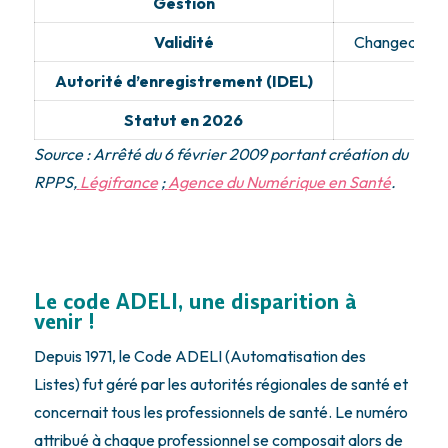
Gestion
Validité
Changeait à 
Autorité d’enregistrement (IDEL)
Statut en 2026
Source : Arrêté du 6 février 2009 portant création du
RPPS,
Légifrance
;
Agence du Numérique en Santé
.
Le code ADELI, une disparition à
venir !
Depuis 1971, le Code ADELI (Automatisation des
Listes) fut géré par les autorités régionales de santé et
concernait tous les professionnels de santé. Le numéro
attribué à chaque professionnel se composait alors de