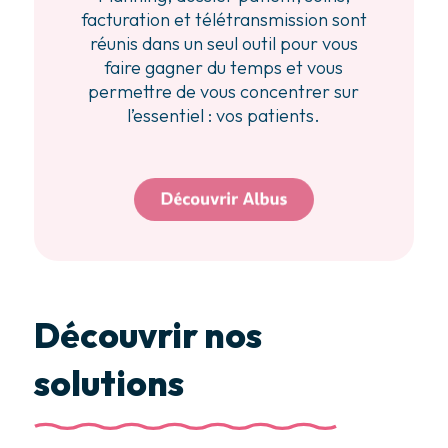
facturation et télétransmission sont
réunis dans un seul outil pour vous
faire gagner du temps et vous
permettre de vous concentrer sur
l’essentiel : vos patients.
Découvrir nos
solutions