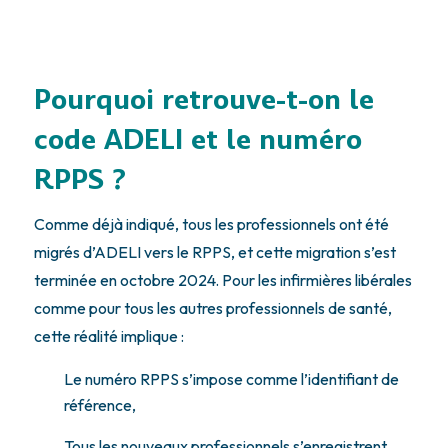
Pourquoi retrouve-t-on le
code ADELI et le numéro
RPPS ?
Comme déjà indiqué, tous les professionnels ont été
migrés d’ADELI vers le RPPS, et cette migration s’est
terminée en octobre 2024. Pour les infirmières libérales
comme pour tous les autres professionnels de santé,
cette réalité implique :
Le numéro RPPS s’impose comme l’identifiant de
référence,
Tous les nouveaux professionnels s’enregistrent