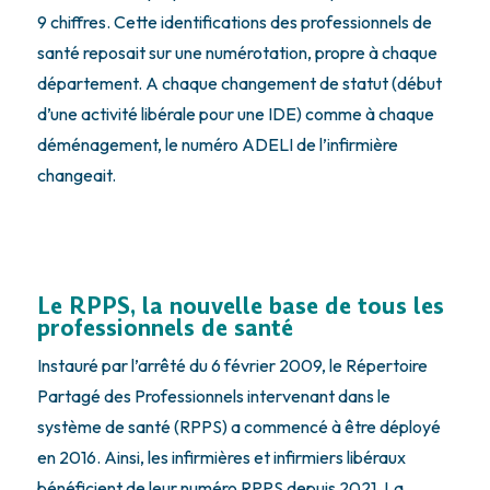
9 chiffres. Cette identifications des professionnels de
santé reposait sur une numérotation, propre à chaque
département. A chaque changement de statut (début
d’une activité libérale pour une IDE) comme à chaque
déménagement, le numéro ADELI de l’infirmière
changeait.
Le RPPS, la nouvelle base de tous les
professionnels de santé
Instauré par l’arrêté du 6 février 2009, le Répertoire
Partagé des Professionnels intervenant dans le
système de santé (RPPS) a commencé à être déployé
en 2016. Ainsi, les infirmières et infirmiers libéraux
bénéficient de leur numéro RPPS depuis 2021. La