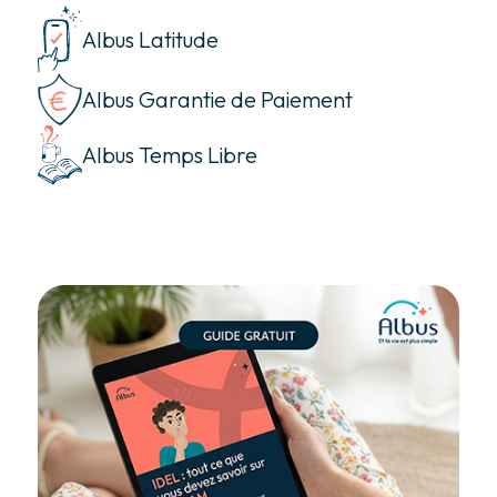
Albus Latitude
Albus Garantie de Paiement
Albus Temps Libre