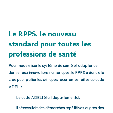
Le RPPS, le nouveau
standard pour toutes les
professions de santé
Pour moderniser le système de santé et adapter ce
dernier aux innovations numériques, le RPPS a donc été
créé pour pallier les critiques récurrentes faites au code
ADELI :
Le code ADELI était départemental,
Il nécessitait des démarches répétitives auprès des