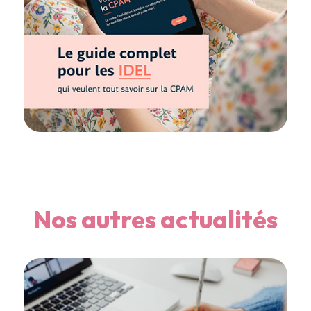
Nos autres actualités