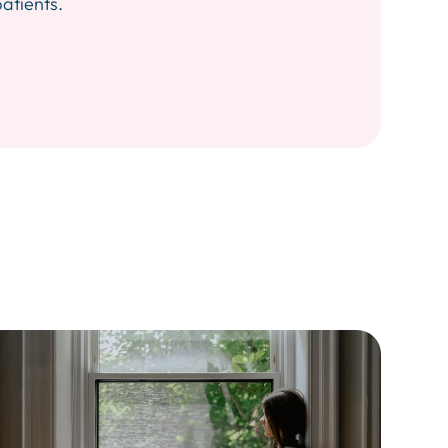
patients.