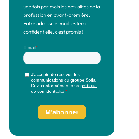
une fois par mois les actualités de la
profession en avant-première.
Votre adresse e-mail restera
confidentielle, c’est promis !