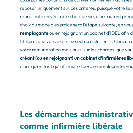
reposer uniquement sur ces critères, puisque votre lie
représente un véritable choix de vie, alors autant pre
choix du mode d’exercice sera l’étape suivante, en vo
remplaçante
ou en rejoignant un cabinet d’IDEL afin
titulaire, que vous exerciez seul ou à plusieurs. Chac
votre rémunération mais aussi sur les charges, que vou
créant (ou en rejoignant) un cabinet d’infirmières li
alors qu’en tant qu’infirmière libérale remplaçante, vou
Les démarches administrative
comme infirmière libérale