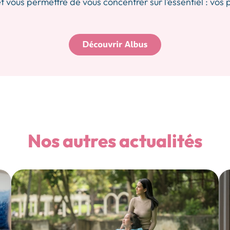
 vous permettre de vous concentrer sur l’essentiel : vos 
Nos autres actualités