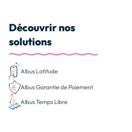
Découvrir nos
solutions
Albus Latitude
Albus Garantie de Paiement
Albus Temps Libre