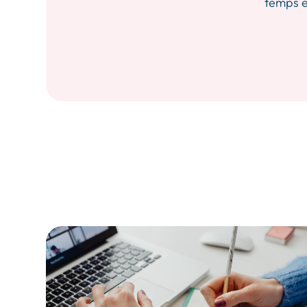
temps et