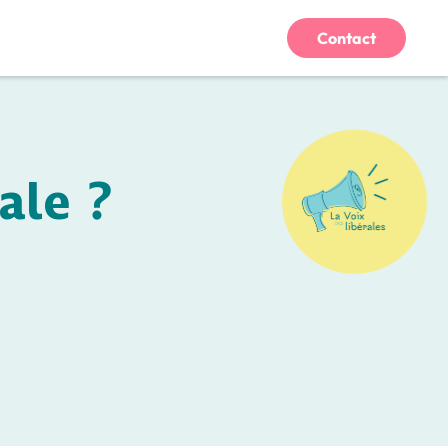
Contact
ale ?