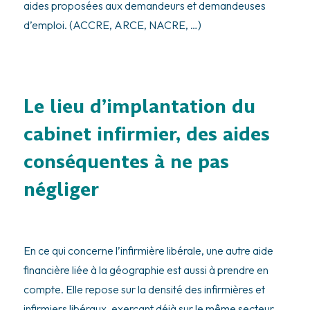
aides proposées aux demandeurs et demandeuses
d’emploi. (ACCRE, ARCE, NACRE, …)
Le lieu d’implantation du
cabinet infirmier, des aides
conséquentes à ne pas
négliger
En ce qui concerne l’infirmière libérale, une autre aide
financière liée à la géographie est aussi à prendre en
compte. Elle repose sur la densité des infirmières et
infirmiers libéraux, exerçant déjà sur le même secteur