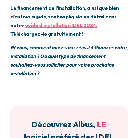
Le financement de l’installation, ainsi que bien
d’autres sujets, sont expliqués en détail dans
notre
guide d’installation IDEL 2024.
Téléchargez-le gratuitement !
Et vous, comment avez-vous réussi à financer votre
installation ? Ou quel type de financement
souhaitez-vous solliciter pour votre prochaine
installation ?
Découvrez Albus,
LE
logiciel préféré des IDEL