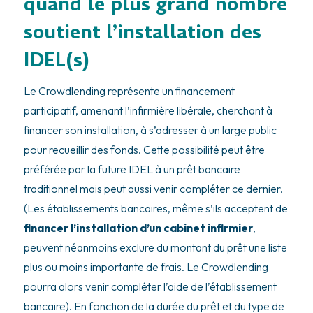
quand le plus grand nombre
soutient l’installation des
IDEL(s)
Le Crowdlending représente un financement
participatif, amenant l’infirmière libérale, cherchant à
financer son installation, à s’adresser à un large public
pour recueillir des fonds. Cette possibilité peut être
préférée par la future IDEL à un prêt bancaire
traditionnel mais peut aussi venir compléter ce dernier.
(Les établissements bancaires, même s’ils acceptent de
financer l’installation d’un cabinet infirmier
,
peuvent néanmoins exclure du montant du prêt une liste
plus ou moins importante de frais. Le Crowdlending
pourra alors venir compléter l’aide de l’établissement
bancaire). En fonction de la durée du prêt et du type de