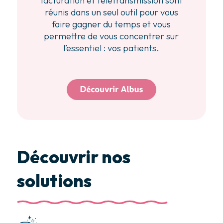
facturation et télétransmission sont
réunis dans un seul outil pour vous
faire gagner du temps et vous
permettre de vous concentrer sur
l’essentiel : vos patients.
Découvrir nos
solutions