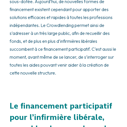
sous-dotée. Aujourd’hui, de nouvelles formes de
financement existent cependant pour apporter des
solutions efficaces et rapides à toutes les professions
indépendantes. Le Crowdlending permet ainsi de
s’adresser à un très large public, afin de recueillir des
fonds, et de plus en plus d’infirmières libérales
succombent à ce financement participatif. C’est aussi le
moment, avant même de se lancer, de s’interroger sur
toutes les aides pouvant venir aider à la création de
cette nouvelle structure.
Le financement participatif
pour l’infirmière libérale,