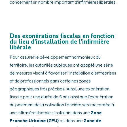
concernent un nombre important d’infirmières libérales.
Des exonérations fiscales en fonction
du lieu d’installation de l’infirmière
libérale
Pour assurer le développement harmonieux du
territoire, les autorités publiques ont adopté une série
de mesures visant à favoriser l’installation d’entreprises
et de professionnels dans certaines zones
géographiques très précises. Ainsi, une exonération
fiscale pour une durée de 5 ans ainsi que l’exonération
du paiement de la cotisation foncière sera accordée à
une infirmière libérale s’installant dans une
Zone
Franche Urbaine (ZFU)
ou dans une
Zone de