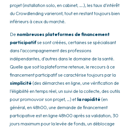
projet (installation solo, en cabinet, ….), les taux d’intérêt
du Crowdlending varieront, tout en restant toujours bien
inférieurs à ceux du marché.
De
nombreuses plateformes de financement
participatif
se sont créées, certaines se spécialisant
dans l’accompagnement des professions
indépendantes, d’autres dans le domaine de la santé.
Quelle que soit la plateforme retenue, le recours à ce
financement participatif se caractérise toujours par la
simplicité
(des démarches en ligne, une vérification de
l’éligibilité en temps réel, un suivi de la collecte, des outils
pour promouvoir son projet, …) et
la rapidité
(en
général, en 48h00, une demande de financement
participative est en ligne 48h00 après sa validation, 30
jours maximum pour la levée de fonds, un déblocage