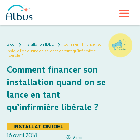
5
5
Blog
Installation IDEL
Comment financer son
installation quand on se lance en tant qu’infirmière
libérale ?
Comment financer son
installation quand on se
lance en tant
qu’infirmière libérale ?
INSTALLATION IDEL
16 avril 2018
9 min