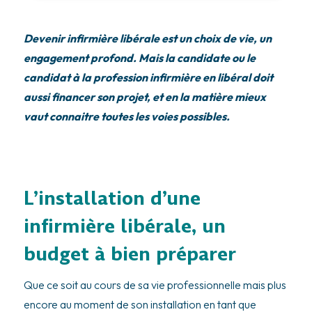
Devenir infirmière libérale est un choix de vie, un
engagement profond. Mais la candidate ou le
candidat à la profession infirmière en libéral doit
aussi financer son projet, et en la matière mieux
vaut connaitre toutes les voies possibles.
L’installation d’une
infirmière libérale, un
budget à bien préparer
Que ce soit au cours de sa vie professionnelle mais plus
encore au moment de son installation en tant que