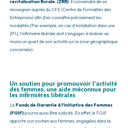
revitalisation Rurale. (ZRR)
. Il conviendra de se
renseigner auprès du CFE (Centre de formalités des
Entreprises) afin d’en connaître précisément les
modalités (Par exemple, en cas d’installation dans une
ZFU, l’infirmière libérale doit s’engager à réaliser au
moins un quart de son activité sur la zone géographique
concernée).
Un soutien pour promouvoir l’activité
des femmes, une aide méconnue pour
les infirmières libérales
Le
Fonds de Garantie à l’Initiative des Femmes
(FGIF)
pourra aussi être sollicité. En effet, le FGIF
apporte son soutien aux femmes, engagées dans la