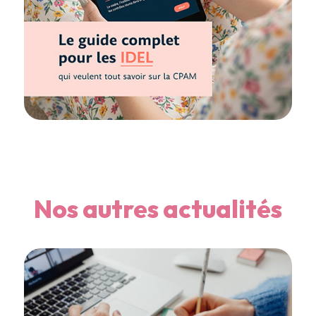
Nos autres actualités