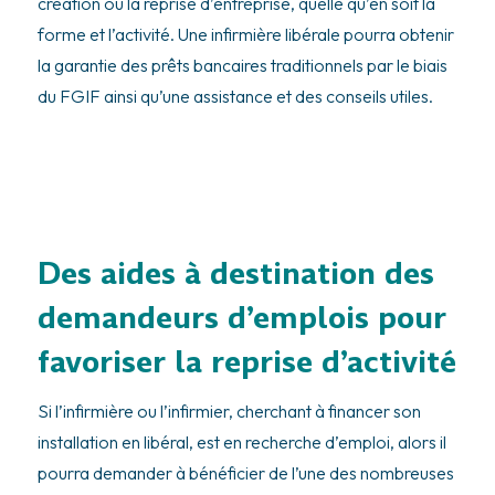
création ou la reprise d’entreprise, quelle qu’en soit la
forme et l’activité. Une infirmière libérale pourra obtenir
la garantie des prêts bancaires traditionnels par le biais
du FGIF ainsi qu’une assistance et des conseils utiles.
Des aides à destination des
demandeurs d’emplois pour
favoriser la reprise d’activité
Si l’infirmière ou l’infirmier, cherchant à financer son
installation en libéral, est en recherche d’emploi, alors il
pourra demander à bénéficier de l’une des nombreuses