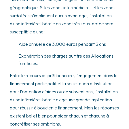
géographique. Si les zones intermédiaires et les zones
surdotées n’impliquent aucun avantage, l’installation
d’une infirmière libérale en zone très sous-dotée sera
susceptible d’une :
Aide annuelle de 3.000 euros pendant 3 ans
Exonération des charges au titre des Allocations
familiales.
Entre le recours au prêt bancaire, l’engagement dans le
financement participatif et la sollicitation d’Institutions
pour l’obtention d’aides ou de subventions, l’installation
d’une infirmière libérale exige une grande implication
pour réussir à boucler le financement. Mais les réponses
existent bel et bien pour aider chacun et chacune à
concrétiser ses ambitions.