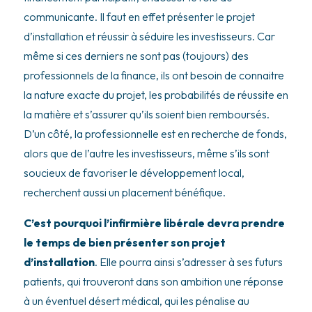
communicante. Il faut en effet présenter le projet
d’installation et réussir à séduire les investisseurs. Car
même si ces derniers ne sont pas (toujours) des
professionnels de la finance, ils ont besoin de connaitre
la nature exacte du projet, les probabilités de réussite en
la matière et s’assurer qu’ils soient bien remboursés.
D’un côté, la professionnelle est en recherche de fonds,
alors que de l’autre les investisseurs, même s’ils sont
soucieux de favoriser le développement local,
recherchent aussi un placement bénéfique.
C’est pourquoi l’infirmière libérale devra prendre
le temps de bien présenter son projet
d’installation
. Elle pourra ainsi s’adresser à ses futurs
patients, qui trouveront dans son ambition une réponse
à un éventuel désert médical, qui les pénalise au