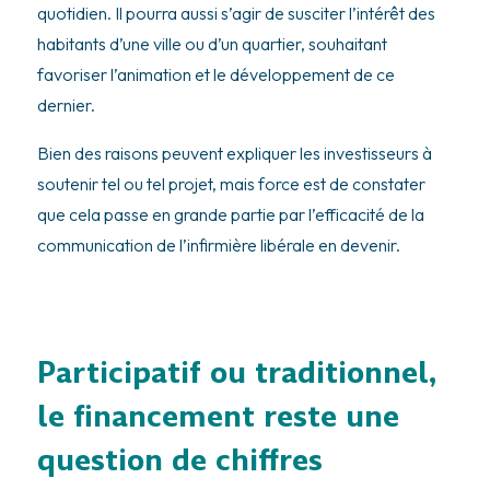
quotidien. Il pourra aussi s’agir de susciter l’intérêt des
habitants d’une ville ou d’un quartier, souhaitant
favoriser l’animation et le développement de ce
dernier.
Bien des raisons peuvent expliquer les investisseurs à
soutenir tel ou tel projet, mais force est de constater
que cela passe en grande partie par l’efficacité de la
communication de l’infirmière libérale en devenir.
Participatif ou traditionnel,
le financement reste une
question de chiffres