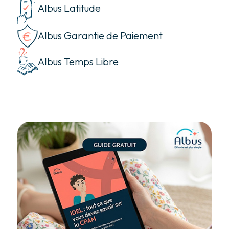
Albus Latitude
Albus Garantie de Paiement
Albus Temps Libre