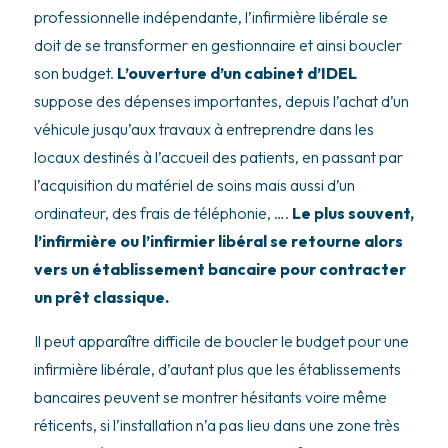
professionnelle indépendante, l’infirmière libérale se
doit de se transformer en gestionnaire et ainsi boucler
son budget.
L’ouverture d’un cabinet d’IDEL
suppose des dépenses importantes, depuis l’achat d’un
véhicule jusqu’aux travaux à entreprendre dans les
locaux destinés à l’accueil des patients, en passant par
l’acquisition du matériel de soins mais aussi d’un
ordinateur, des frais de téléphonie, ….
Le plus souvent,
l’infirmière ou l’infirmier libéral se retourne alors
vers un établissement bancaire pour contracter
un prêt classique.
Il peut apparaître difficile de boucler le budget pour une
infirmière libérale, d’autant plus que les établissements
bancaires peuvent se montrer hésitants voire même
réticents, si l’installation n’a pas lieu dans une zone très