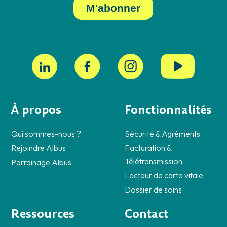
À propos
Fonctionnalités
Qui sommes-nous ?
Sécurité & Agréments
Rejoindre Albus
Facturation &
Télétransmission
Parrainage Albus
Lecteur de carte vitale
Dossier de soins
Ressources
Contact