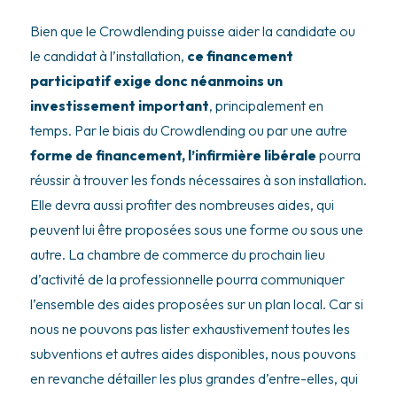
Bien que le Crowdlending puisse aider la candidate ou
le candidat à l’installation,
ce financement
participatif exige donc néanmoins un
investissement important
, principalement en
temps. Par le biais du Crowdlending ou par une autre
forme de financement, l’infirmière libérale
pourra
réussir à trouver les fonds nécessaires à son installation.
Elle devra aussi profiter des nombreuses aides, qui
peuvent lui être proposées sous une forme ou sous une
autre. La chambre de commerce du prochain lieu
d’activité de la professionnelle pourra communiquer
l’ensemble des aides proposées sur un plan local. Car si
nous ne pouvons pas lister exhaustivement toutes les
subventions et autres aides disponibles, nous pouvons
en revanche détailler les plus grandes d’entre-elles, qui