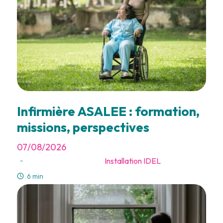
Infirmière ASALEE : formation,
missions, perspectives
07/08/2026
Installation IDEL
-
6 min