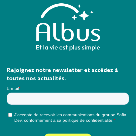
Rejoignez notre newsletter et accédez à
toutes nos actualités.