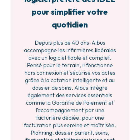
pour simplifier votre
quotidien
Depuis plus de 40 ans, Albus
accompagne les infirmières libérales
avec un logiciel fiable et complet.
Pensé pour le terrain, il fonctionne
hors connexion et sécurise vos actes
grâce à la cotation intelligente et au
dossier de soins. Albus intègre
également des services essentiels
comme la Garantie de Paiement et
l’accompagnement par une
facturière dédiée, pour une
facturation plus sereine et maîtrisée.
Planning, dossier patient, soins,