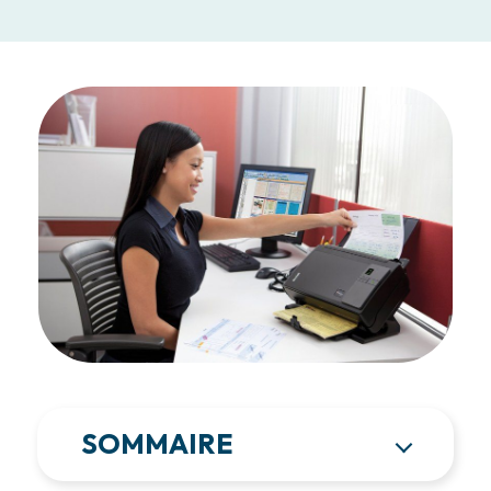
SOMMAIRE