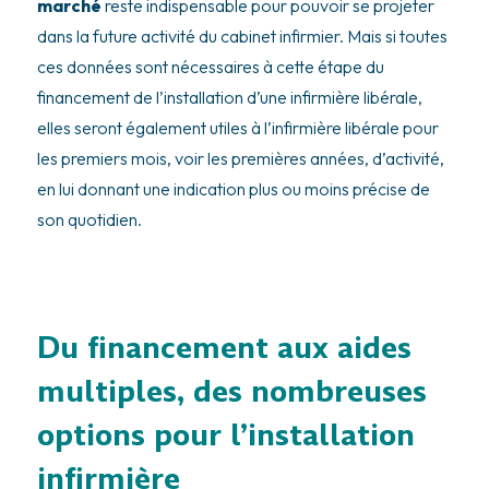
marché
reste indispensable pour pouvoir se projeter
dans la future activité du cabinet infirmier. Mais si toutes
ces données sont nécessaires à cette étape du
financement de l’installation d’une infirmière libérale,
elles seront également utiles à l’infirmière libérale pour
les premiers mois, voir les premières années, d’activité,
en lui donnant une indication plus ou moins précise de
son quotidien.
Du financement aux aides
multiples, des nombreuses
options pour l’installation
infirmière