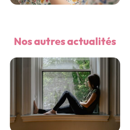
Nos autres actualités