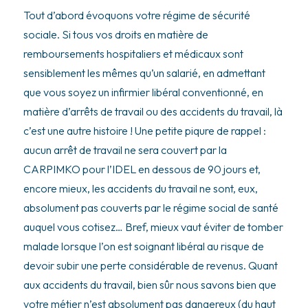
Tout d’abord évoquons votre régime de sécurité
sociale. Si tous vos droits en matière de
remboursements hospitaliers et médicaux sont
sensiblement les mêmes qu’un salarié, en admettant
que vous soyez un infirmier libéral conventionné, en
matière d’arrêts de travail ou des accidents du travail, là
c’est une autre histoire ! Une petite piqure de rappel :
aucun arrêt de travail ne sera couvert par la
CARPIMKO pour l’IDEL en dessous de 90 jours et,
encore mieux, les accidents du travail ne sont, eux,
absolument pas couverts par le régime social de santé
auquel vous cotisez… Bref, mieux vaut éviter de tomber
malade lorsque l’on est soignant libéral au risque de
devoir subir une perte considérable de revenus. Quant
aux accidents du travail, bien sûr nous savons bien que
votre métier n’est absolument pas dangereux (du haut