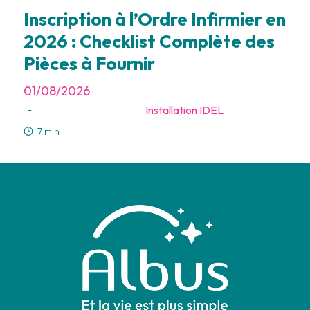
Inscription à l’Ordre Infirmier en
2026 : Checklist Complète des
Pièces à Fournir
01/08/2026
Installation IDEL
-
7 min