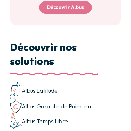
Découvrir nos
solutions
Albus Latitude
Albus Garantie de Paiement
Albus Temps Libre