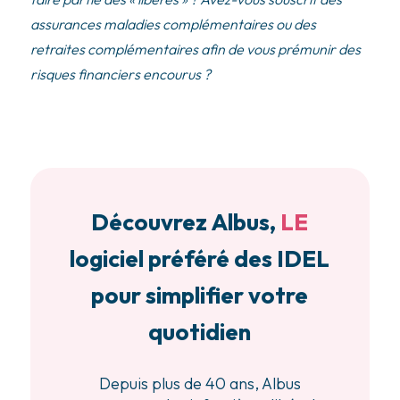
assurances maladies complémentaires ou des
retraites complémentaires afin de vous prémunir des
risques financiers encourus ?
Découvrez Albus,
LE
logiciel préféré des IDEL
pour simplifier votre
quotidien
Depuis plus de 40 ans, Albus