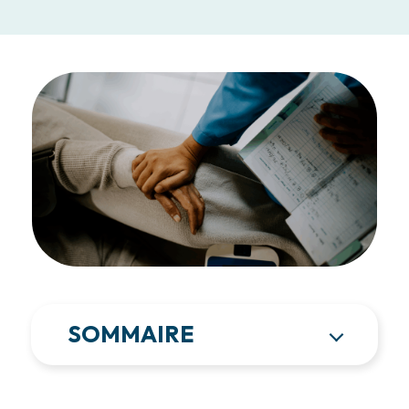
SOMMAIRE