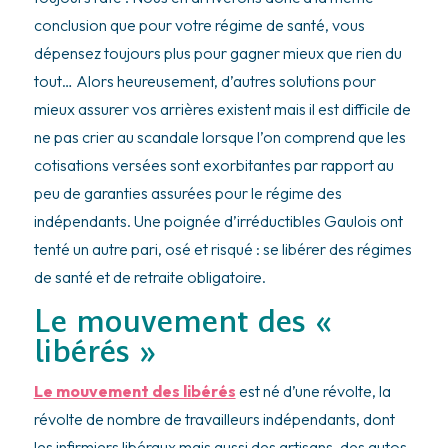
conclusion que pour votre régime de santé, vous
dépensez toujours plus pour gagner mieux que rien du
tout… Alors heureusement, d’autres solutions pour
mieux assurer vos arrières existent mais il est difficile de
ne pas crier au scandale lorsque l’on comprend que les
cotisations versées sont exorbitantes par rapport au
peu de garanties assurées pour le régime des
indépendants. Une poignée d’irréductibles Gaulois ont
tenté un autre pari, osé et risqué : se libérer des régimes
de santé et de retraite obligatoire.
Le mouvement des «
libérés »
Le mouvement des libérés
est né d’une révolte, la
révolte de nombre de travailleurs indépendants, dont
les infirmiers libéraux mais aussi des artisans, des autos