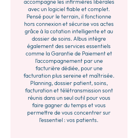
accompagne les infirmières libérales
avec un logiciel fiable et complet.
Pensé pour le terrain, il fonctionne
hors connexion et sécurise vos actes
grâce à la cotation intelligente et au
dossier de soins. Albus intègre
également des services essentiels
comme la Garantie de Paiement et
l’accompagnement par une
facturière dédiée, pour une
facturation plus sereine et maîtrisée.
Planning, dossier patient, soins,
facturation et télétransmission sont
réunis dans un seul outil pour vous
faire gagner du temps et vous
permettre de vous concentrer sur
l’essentiel : vos patients.