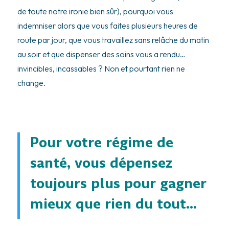
de toute notre ironie bien sûr), pourquoi vous
indemniser alors que vous faites plusieurs heures de
route par jour, que vous travaillez sans relâche du matin
au soir et que dispenser des soins vous a rendu…
invincibles, incassables ? Non et pourtant rien ne
change.
Pour votre régime de
santé, vous dépensez
toujours plus pour gagner
mieux que rien du tout…