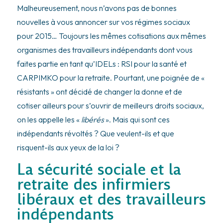
Malheureusement, nous n’avons pas de bonnes
nouvelles à vous annoncer sur vos régimes sociaux
pour 2015… Toujours les mêmes cotisations aux mêmes
organismes des travailleurs indépendants dont vous
faites partie en tant qu’IDELs : RSI pour la santé et
CARPIMKO pour la retraite. Pourtant, une poignée de «
résistants » ont décidé de changer la donne et de
cotiser ailleurs pour s’ouvrir de meilleurs droits sociaux,
on les appelle les «
libérés
». Mais qui sont ces
indépendants révoltés ? Que veulent-ils et que
risquent-ils aux yeux de la loi ?
La sécurité sociale et la
retraite des infirmiers
libéraux et des travailleurs
indépendants