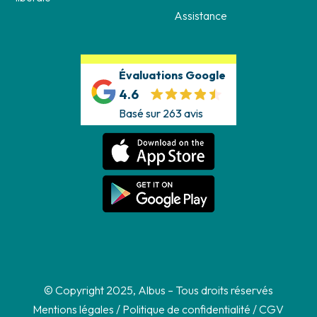
Assistance
Évaluations Google
4.6
Basé sur 263 avis
© Copyright 2025, Albus – Tous droits réservés
Mentions légales
/
Politique de confidentialité
/
CGV