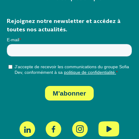
Rejoignez notre newsletter et accédez à
toutes nos actualités.