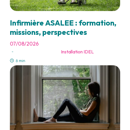
Infirmière ASALEE : formation,
missions, perspectives
07/08/2026
Installation IDEL
-
6 min