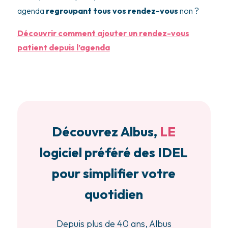
agenda
regroupant tous vos rendez-vous
non ?
Découvrir comment ajouter un rendez-vous
patient depuis l’agenda
Découvrez Albus,
LE
logiciel préféré des IDEL
pour simplifier votre
quotidien
Depuis plus de 40 ans, Albus