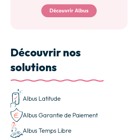
Découvrir nos
solutions
Albus Latitude
Albus Garantie de Paiement
Albus Temps Libre