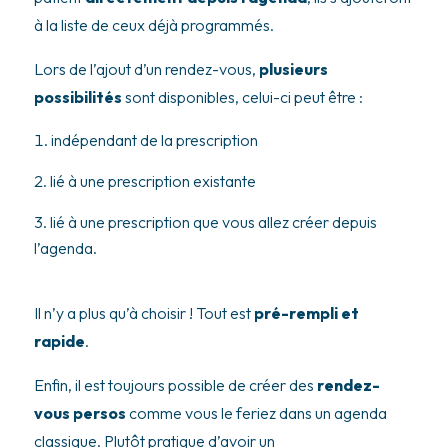
à la liste de ceux déjà programmés.
Lors de l’ajout d’un rendez-vous,
plusieurs
possibilités
sont disponibles, celui-ci peut être :
indépendant de la prescription
lié à une prescription existante
lié à une prescription que vous allez créer depuis
l’agenda.
Il n’y a plus qu’à choisir ! Tout est
pré-rempli et
rapide
.
Enfin, il est toujours possible de créer des
rendez-
vous persos
comme vous le feriez dans un agenda
classique. Plutôt pratique d’avoir un