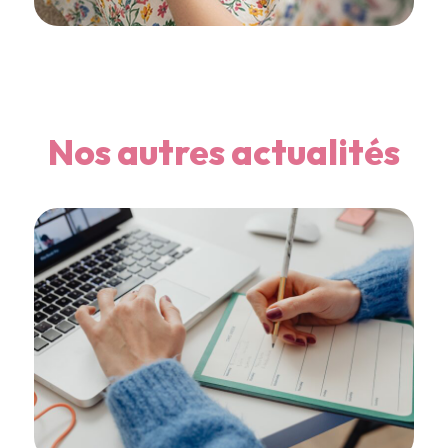
Nos autres actualités