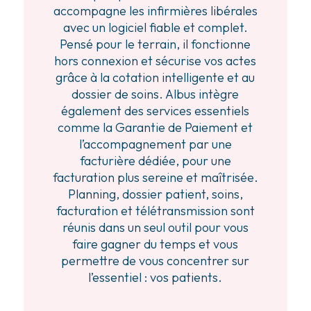
accompagne les infirmières libérales
avec un logiciel fiable et complet.
Pensé pour le terrain, il fonctionne
hors connexion et sécurise vos actes
grâce à la cotation intelligente et au
dossier de soins. Albus intègre
également des services essentiels
comme la Garantie de Paiement et
l’accompagnement par une
facturière dédiée, pour une
facturation plus sereine et maîtrisée.
Planning, dossier patient, soins,
facturation et télétransmission sont
réunis dans un seul outil pour vous
faire gagner du temps et vous
permettre de vous concentrer sur
l’essentiel : vos patients.