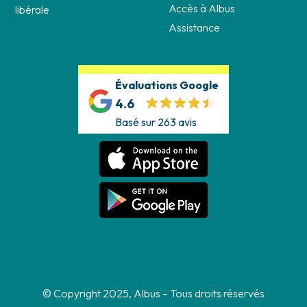
Accès à Albus
libérale
Assistance
Évaluations Google
4.6
Basé sur 263 avis
© Copyright 2025, Albus – Tous droits réservés