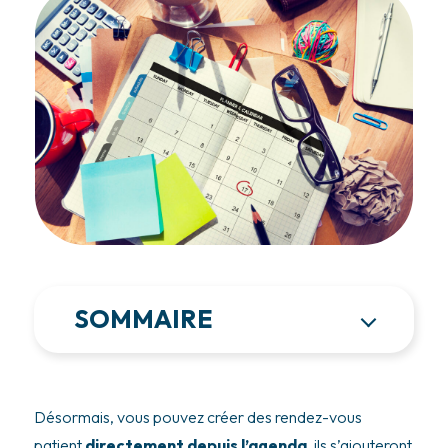
SOMMAIRE
Désormais, vous pouvez créer des rendez-vous
patient
directement depuis l’agenda
, ils s’ajouteront