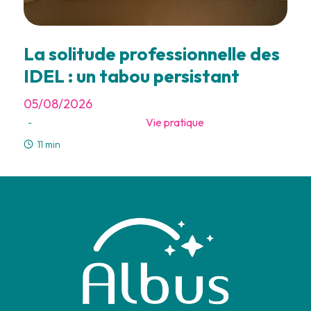
La solitude professionnelle des
IDEL : un tabou persistant
05/08/2026
Vie pratique
-
11 min