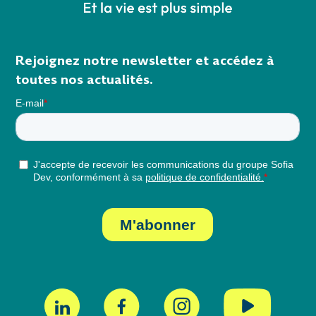
Rejoignez notre newsletter et accédez à
toutes nos actualités.