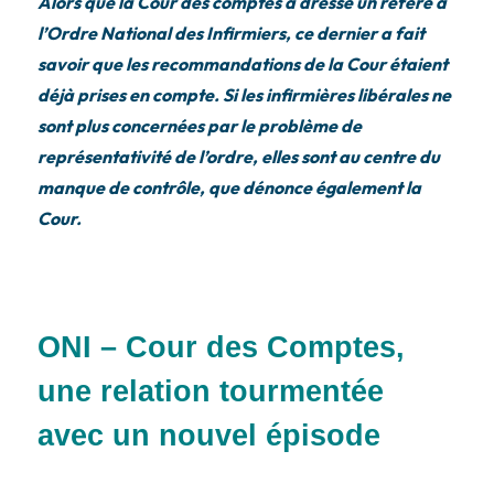
Alors que la Cour des comptes a dressé un référé à
l’Ordre National des Infirmiers, ce dernier a fait
savoir que les recommandations de la Cour étaient
déjà prises en compte. Si les infirmières libérales ne
sont plus concernées par le problème de
représentativité de l’ordre, elles sont au centre du
manque de contrôle, que dénonce également la
Cour.
ONI – Cour des Comptes,
une relation tourmentée
avec un nouvel épisode