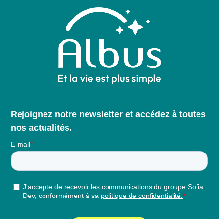
Rejoignez notre newsletter et accédez à toutes
nos actualités.