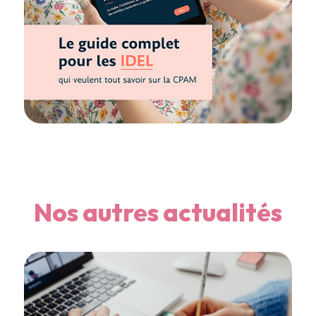
Nos autres actualités