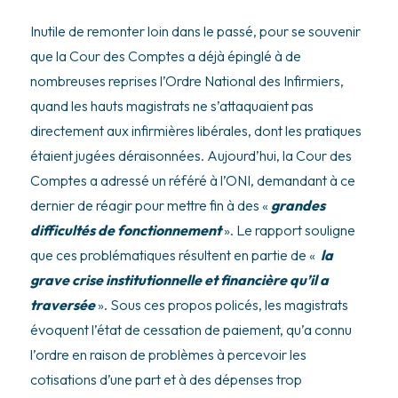
Inutile de remonter loin dans le passé, pour se souvenir
que la Cour des Comptes a déjà épinglé à de
nombreuses reprises l’Ordre National des Infirmiers,
quand les hauts magistrats ne s’attaquaient pas
directement aux infirmières libérales, dont les pratiques
étaient jugées déraisonnées. Aujourd’hui, la Cour des
Comptes a adressé un référé à l’ONI, demandant à ce
dernier de réagir pour mettre fin à des «
grandes
difficultés de fonctionnement
». Le rapport souligne
que ces problématiques résultent en partie de «
la
grave crise institutionnelle et financière qu’il a
traversée
». Sous ces propos policés, les magistrats
évoquent l’état de cessation de paiement, qu’a connu
l’ordre en raison de problèmes à percevoir les
cotisations d’une part et à des dépenses trop