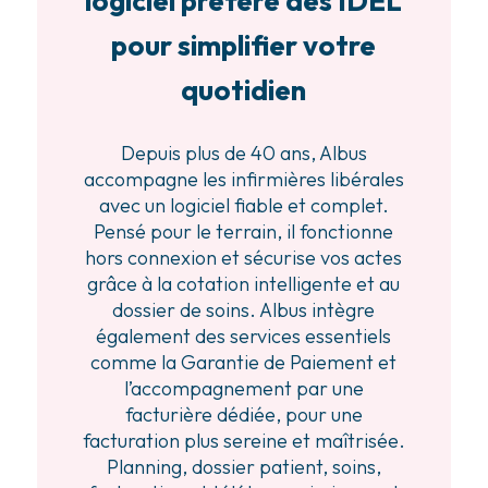
logiciel préféré des IDEL
pour simplifier votre
quotidien
Depuis plus de 40 ans, Albus
accompagne les infirmières libérales
avec un logiciel fiable et complet.
Pensé pour le terrain, il fonctionne
hors connexion et sécurise vos actes
grâce à la cotation intelligente et au
dossier de soins. Albus intègre
également des services essentiels
comme la Garantie de Paiement et
l’accompagnement par une
facturière dédiée, pour une
facturation plus sereine et maîtrisée.
Planning, dossier patient, soins,