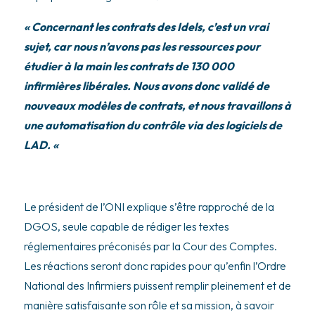
« Concernant les contrats des Idels, c’est un vrai
sujet, car nous n’avons pas les ressources pour
étudier à la main les contrats de 130 000
infirmières libérales. Nous avons donc validé de
nouveaux modèles de contrats, et nous travaillons à
une automatisation du contrôle via des logiciels de
LAD. «
Le président de l’ONI explique s’être rapproché de la
DGOS, seule capable de rédiger les textes
réglementaires préconisés par la Cour des Comptes.
Les réactions seront donc rapides pour qu’enfin l’Ordre
National des Infirmiers puissent remplir pleinement et de
manière satisfaisante son rôle et sa mission, à savoir