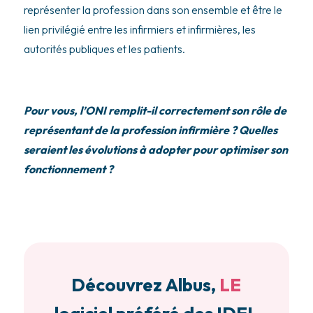
représenter la profession dans son ensemble et être le
lien privilégié entre les infirmiers et infirmières, les
autorités publiques et les patients.
Pour vous, l’ONI remplit-il correctement son rôle de
représentant de la profession infirmière ? Quelles
seraient les évolutions à adopter pour optimiser son
fonctionnement ?
Découvrez Albus,
LE