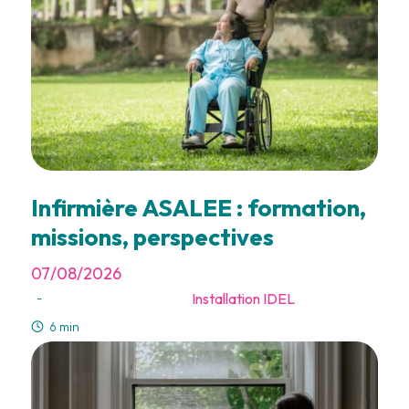
Infirmière ASALEE : formation,
missions, perspectives
07/08/2026
Installation IDEL
-
6 min