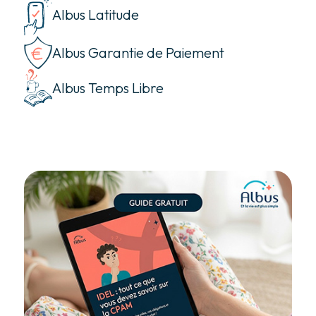
Albus Latitude
Albus Garantie de Paiement
Albus Temps Libre