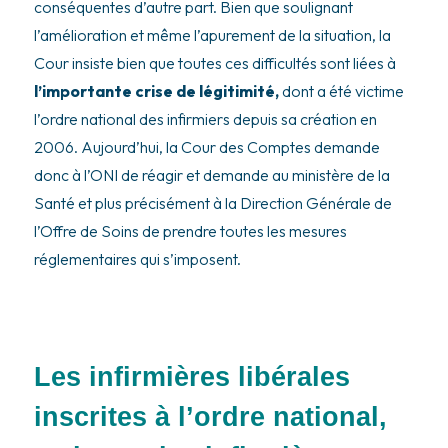
conséquentes d’autre part. Bien que soulignant
l’amélioration et même l’apurement de la situation, la
Cour insiste bien que toutes ces difficultés sont liées à
l’importante crise de légitimité,
dont a été victime
l’ordre national des infirmiers depuis sa création en
2006. Aujourd’hui, la Cour des Comptes demande
donc à l’ONI de réagir et demande au ministère de la
Santé et plus précisément à la Direction Générale de
l’Offre de Soins de prendre toutes les mesures
réglementaires qui s’imposent.
Les infirmières libérales
inscrites à l’ordre national,