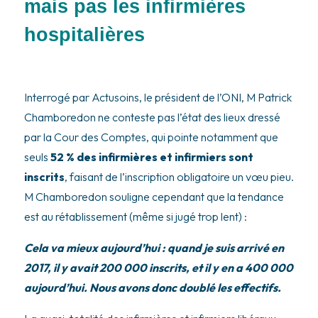
mais pas les infirmières
hospitalières
Interrogé par Actusoins, le président de l’ONI, M Patrick
Chamboredon ne conteste pas l’état des lieux dressé
par la Cour des Comptes, qui pointe notamment que
seuls
52 % des infirmières et infirmiers sont
inscrits
, faisant de l’inscription obligatoire un vœu pieu.
M Chamboredon souligne cependant que la tendance
est au rétablissement (même si jugé trop lent) :
Cela va mieux aujourd’hui : quand je suis arrivé en
2017, il y avait 200 000 inscrits, et il y en a 400 000
aujourd’hui. Nous avons donc doublé les effectifs.