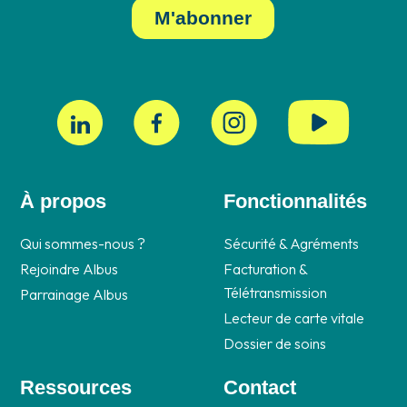
À propos
Fonctionnalités
Qui sommes-nous ?
Sécurité & Agréments
Rejoindre Albus
Facturation &
Télétransmission
Parrainage Albus
Lecteur de carte vitale
Dossier de soins
Ressources
Contact