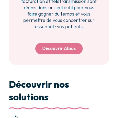
facturation et télétransmission sont
réunis dans un seul outil pour vous
faire gagner du temps et vous
permettre de vous concentrer sur
l’essentiel : vos patients.
Découvrir nos
solutions