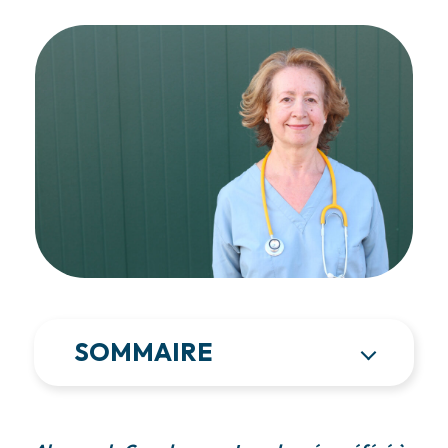
SOMMAIRE