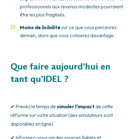
professionnels aux revenus modestes pourraient
être les plus fragilisés.
Moins de lisibilité
sur ce que vous percevrez
demain, alors que vous cotiserez davantage.
Que faire aujourd’hui en
tant qu’IDEL ?
✔ Prenez le temps de
simuler l’impact
de cette
réforme sur votre situation (des simulateurs sont
disponibles en ligne).
✔ Informez-vous via des sources fiables et