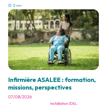
12 min
Infirmière ASALEE : formation,
missions, perspectives
07/08/2026
Installation IDEL
-