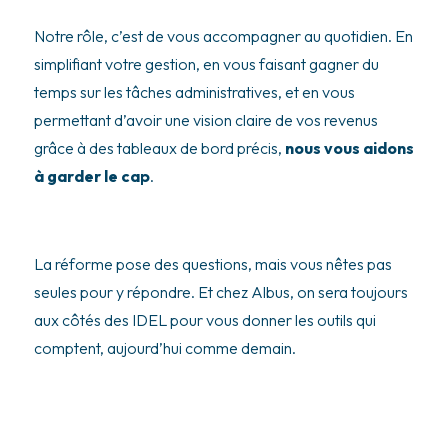
Notre rôle, c’est de vous accompagner au quotidien. En
simplifiant votre gestion, en vous faisant gagner du
temps sur les tâches administratives, et en vous
permettant d’avoir une vision claire de vos revenus
grâce à des tableaux de bord précis,
nous vous aidons
à garder le cap
.
La réforme pose des questions, mais vous nêtes pas
seules pour y répondre. Et chez Albus, on sera toujours
aux côtés des IDEL pour vous donner les outils qui
comptent, aujourd’hui comme demain.