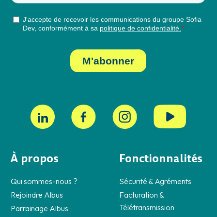
À propos
Fonctionnalités
Qui sommes-nous ?
Sécurité & Agréments
Rejoindre Albus
Facturation &
Télétransmission
Parrainage Albus