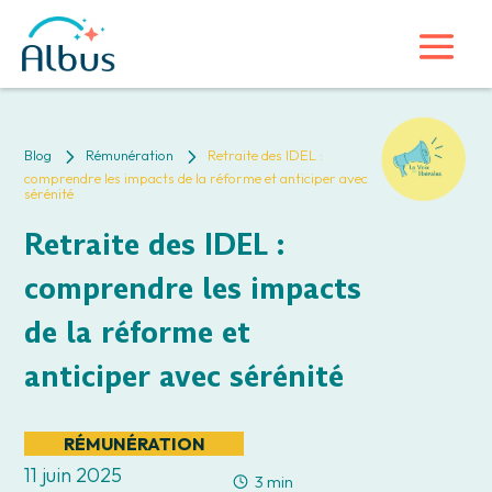
5
5
Blog
Rémunération
Retraite des IDEL :
comprendre les impacts de la réforme et anticiper avec
sérénité
Retraite des IDEL :
comprendre les impacts
de la réforme et
anticiper avec sérénité
RÉMUNÉRATION
11 juin 2025
3 min