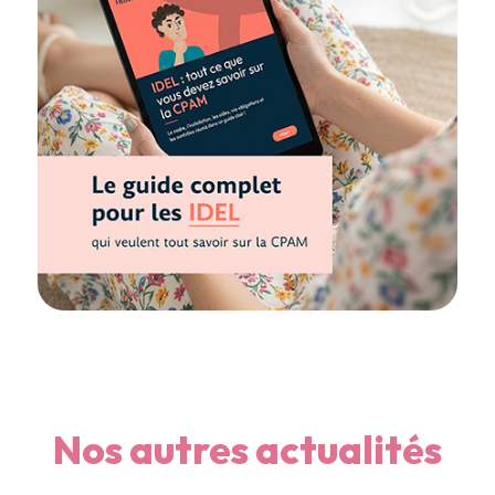
Nos autres actualités