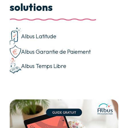
solutions
Albus Latitude
Albus Garantie de Paiement
Albus Temps Libre