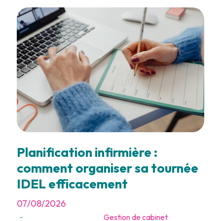
Planification infirmière :
comment organiser sa tournée
IDEL efficacement
07/08/2026
Gestion de cabinet
-