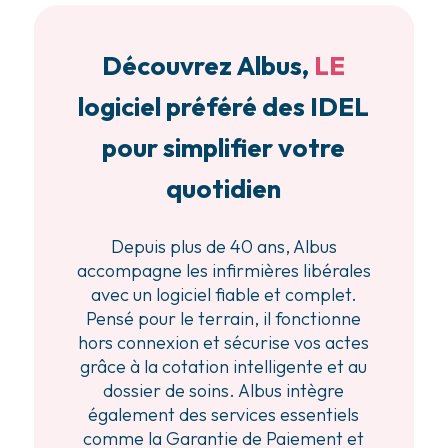
Découvrez Albus,
LE
logiciel préféré des IDEL
pour simplifier votre
quotidien
Depuis plus de 40 ans, Albus
accompagne les infirmières libérales
avec un logiciel fiable et complet.
Pensé pour le terrain, il fonctionne
hors connexion et sécurise vos actes
grâce à la cotation intelligente et au
dossier de soins. Albus intègre
également des services essentiels
comme la Garantie de Paiement et