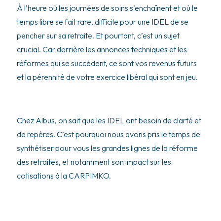
À l’heure où les journées de soins s’enchaînent et où le
temps libre se fait rare, difficile pour une IDEL de se
pencher sur sa retraite. Et pourtant, c’est un sujet
crucial. Car derrière les annonces techniques et les
réformes qui se succèdent, ce sont vos revenus futurs
et la pérennité de votre exercice libéral qui sont en jeu.
Chez Albus, on sait que les IDEL ont besoin de clarté et
de repères. C’est pourquoi nous avons pris le temps de
synthétiser pour vous les grandes lignes de la réforme
des retraites, et notamment son impact sur les
cotisations à la CARPIMKO.