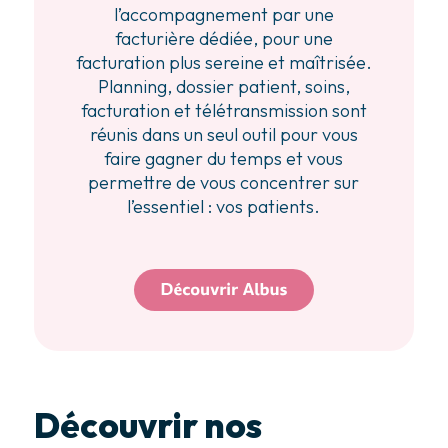
l’accompagnement par une
facturière dédiée, pour une
facturation plus sereine et maîtrisée.
Planning, dossier patient, soins,
facturation et télétransmission sont
réunis dans un seul outil pour vous
faire gagner du temps et vous
permettre de vous concentrer sur
l’essentiel : vos patients.
Découvrir nos