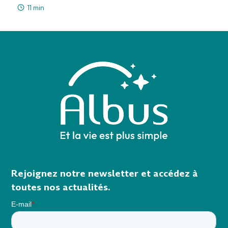
11 min
Rejoignez notre newsletter et accédez à
toutes nos actualités.