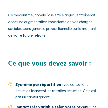
Ce mécanisme, appelé “assiette élargie”, entraînerait
donc une augmentation importante de vos charges
sociales, sans garantie proportionnelle sur le montant
de votre future retraite.
Ce que vous devez savoir :
Système par répartition
: vos cotisations
actuelles financent les retraites actuelles. Ce n’est
pas un capital garanti.
Impact très variable selon votre revenu
: les