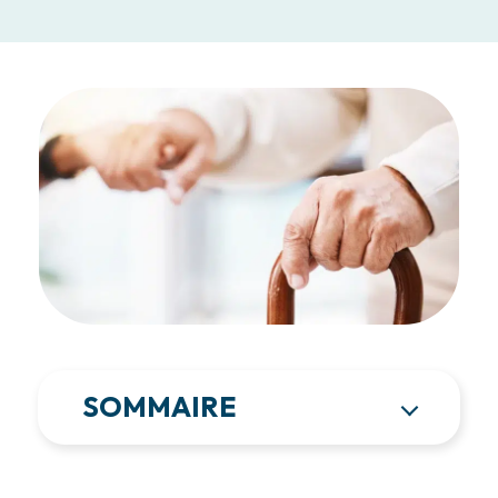
SOMMAIRE