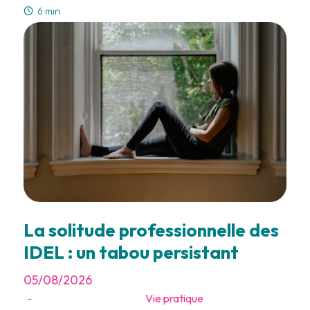
6 min
La solitude professionnelle des
IDEL : un tabou persistant
05/08/2026
Vie pratique
-