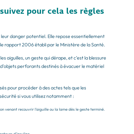
suivez pour cela les règles
leur danger potentiel. Elle repose essentiellement
le rapport 2006 établi par le Ministère de la Santé.
 aiguilles, un geste qui dérape, et c’est la blessure
 d’objets perforants destinés à évacuer le matériel
isés pour procéder à des actes tels que les
sécurité si vous utilisez notamment :
 venant recouvrir l’aiguille ou la lame dès le geste terminé.
ecteurs d’insuline