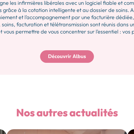
les infirmières libérales avec un logiciel fiable et comp
 grâce à la cotation intelligente et au dossier de soins.
iement et l’accompagnement par une facturière dédiée, p
 soins, facturation et télétransmission sont réunis dans u
 vous permettre de vous concentrer sur l’essentiel : vos 
Nos autres actualités