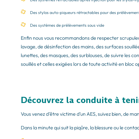
Des stylos auto-piqueurs rétractables pour des prélèvement 
Des systèmes de prélèvements sous vide
Enfin nous vous recommandons de respecter scrupule
lavage, de désinfection des mains, des surfaces souillé
lunettes, des masques, des surblouses, de suivre les con
souillés et celles exigées lors de toute activité en bloc 
Découvrez la conduite à ten
Vous venez d’être victime d’un AES, suivez bien, de ma
Dans la minute qui suit la piqûre, la blessure ou le conta