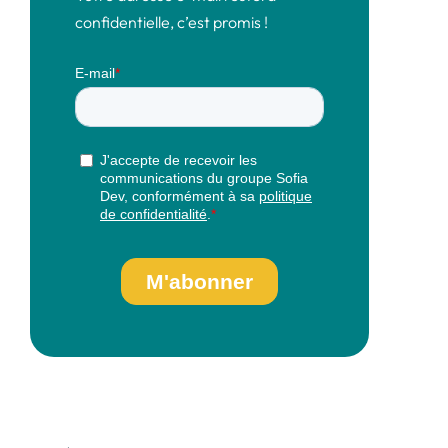
confidentielle, c’est promis !