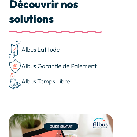
Découvrir nos
solutions
Albus Latitude
Albus Garantie de Paiement
Albus Temps Libre