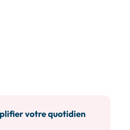
plifier votre quotidien