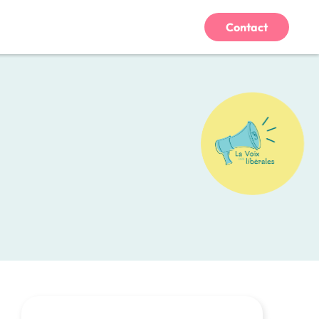
Contact