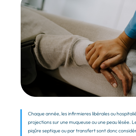
Chaque année, les infirmieres libérales ou hospitali
projections sur une muqueuse ou une peau lésée. Le
piqûre septique ou par transfert sont donc considér