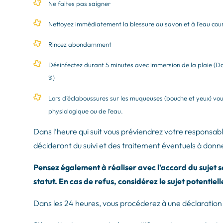
Ne faites pas saigner
Nettoyez immédiatement la blessure au savon et à l’eau cou
Rincez abondamment
Désinfectez durant 5 minutes avec immersion de la plaie (Da
%)
Lors d’éclaboussures sur les muqueuses (bouche et yeux) v
physiologique ou de l’eau.
Dans l’heure qui suit vous préviendrez votre responsab
décideront du suivi et des traitement éventuels à donn
Pensez également à réaliser avec l’accord du sujet 
statut. En cas de refus, considérez le sujet potentiel
Dans les 24 heures, vous procéderez à une déclaration d