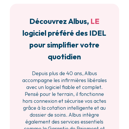
Découvrez Albus,
LE
logiciel préféré des IDEL
pour simplifier votre
quotidien
Depuis plus de 40 ans, Albus
accompagne les infirmières libérales
avec un logiciel fiable et complet.
Pensé pour le terrain, il fonctionne
hors connexion et sécurise vos actes
grâce à la cotation intelligente et au
dossier de soins. Albus intègre
également des services essentiels
comme la Garantie de Paiement et