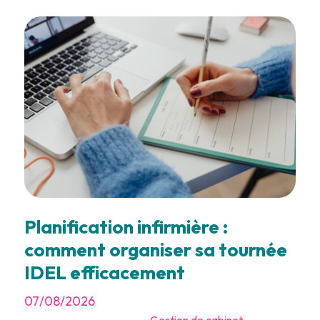
Planification infirmière :
comment organiser sa tournée
IDEL efficacement
07/08/2026
-