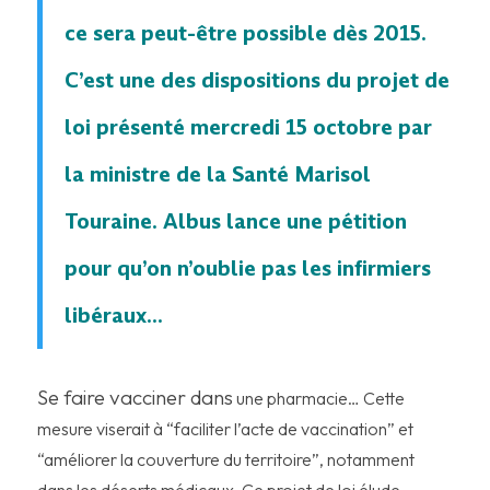
ce sera peut-être possible dès 2015.
C’est une des dispositions du projet de
loi présenté mercredi 15 octobre par
la ministre de la Santé Marisol
Touraine. Albus lance une pétition
pour qu’on n’oublie pas les infirmiers
libéraux…
Se faire vacciner dans
une pharmacie… Cette
mesure viserait à “faciliter l’acte de vaccination” et
“améliorer la couverture du territoire”, notamment