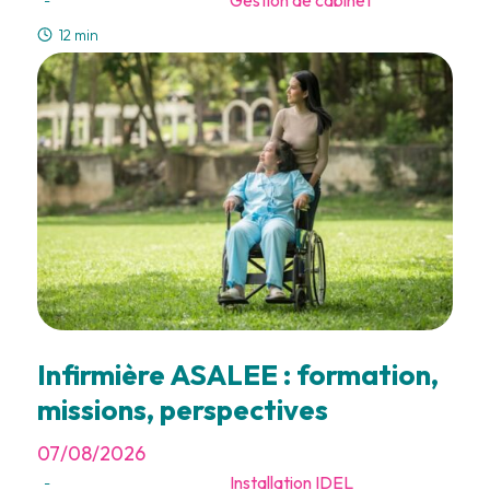
Gestion de cabinet
12 min
Infirmière ASALEE : formation,
missions, perspectives
07/08/2026
Installation IDEL
-