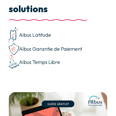
solutions
Albus Latitude
Albus Garantie de Paiement
Albus Temps Libre