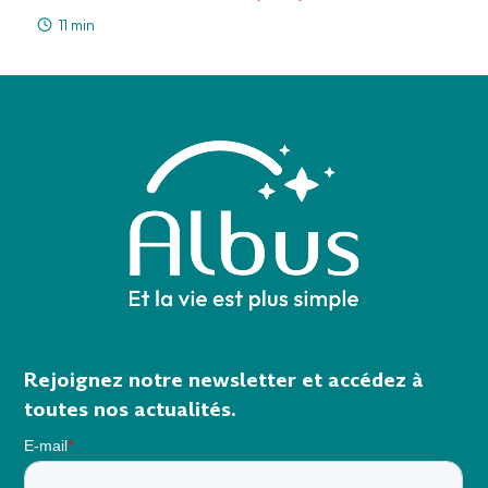
11 min
Rejoignez notre newsletter et accédez à
toutes nos actualités.