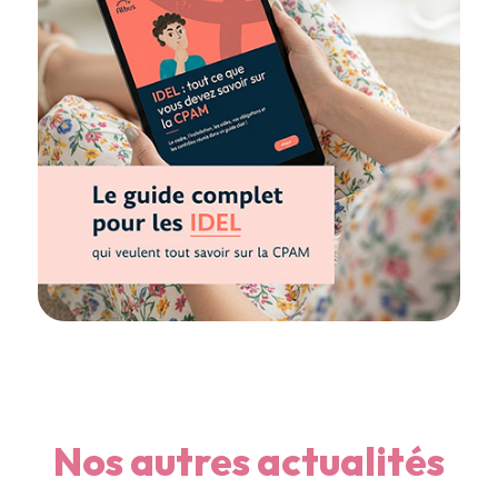
Nos autres actualités