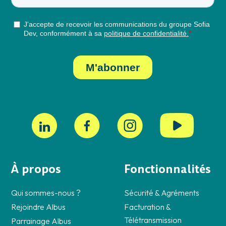
À propos
Fonctionnalités
Qui sommes-nous ?
Sécurité & Agréments
Rejoindre Albus
Facturation &
Télétransmission
Parrainage Albus