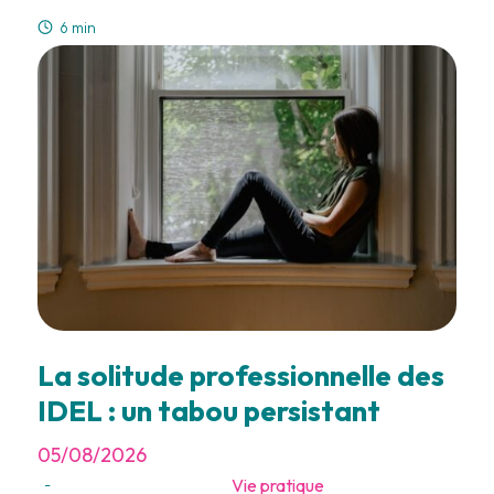
6 min
La solitude professionnelle des
IDEL : un tabou persistant
05/08/2026
Vie pratique
-