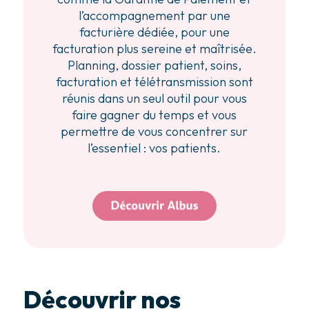
l’accompagnement par une
facturière dédiée, pour une
facturation plus sereine et maîtrisée.
Planning, dossier patient, soins,
facturation et télétransmission sont
réunis dans un seul outil pour vous
faire gagner du temps et vous
permettre de vous concentrer sur
l’essentiel : vos patients.
Découvrir nos