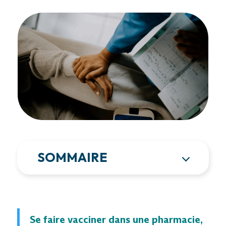
SOMMAIRE
Se faire vacciner dans une pharmacie,