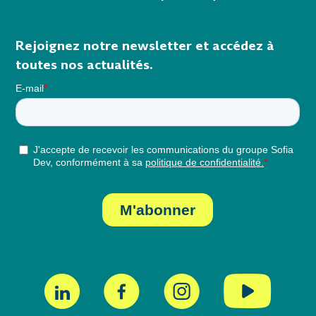
Rejoignez notre newsletter et accédez à
toutes nos actualités.