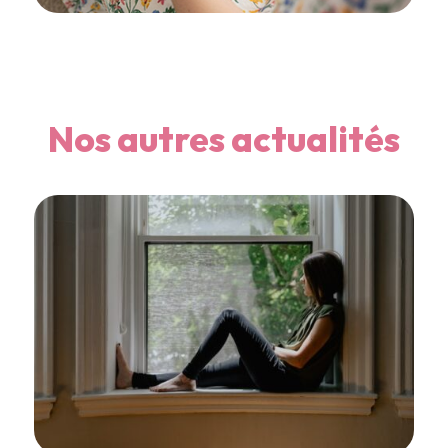
Nos autres actualités