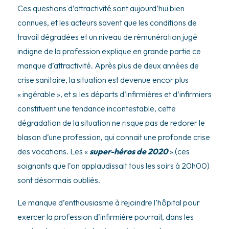
Ces questions d’attractivité sont aujourd’hui bien
connues, et les acteurs savent que les conditions de
travail dégradées et un niveau de rémunération jugé
indigne de la profession explique en grande partie ce
manque d’attractivité. Après plus de deux années de
crise sanitaire, la situation est devenue encor plus
« ingérable », et si les départs d’infirmières et d’infirmiers
constituent une tendance incontestable, cette
dégradation de la situation ne risque pas de redorer le
blason d’une profession, qui connait une profonde crise
des vocations. Les «
super-héros de 2020
» (ces
soignants que l’on applaudissait tous les soirs à 20h00)
sont désormais oubliés.
Le manque d’enthousiasme à rejoindre l’hôpital pour
exercer la profession d’infirmière pourrait, dans les