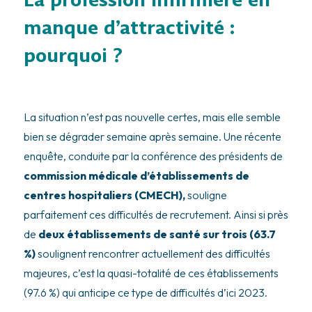
manque d’attractivité :
pourquoi ?
La situation n’est pas nouvelle certes, mais elle semble
bien se dégrader semaine après semaine. Une récente
enquête, conduite par la conférence des présidents de
commission médicale d’établissements de
centres hospitaliers (CMECH),
souligne
parfaitement ces difficultés de recrutement. Ainsi si près
de
deux établissements de santé sur trois (63.7
%)
soulignent rencontrer actuellement des difficultés
majeures, c’est la quasi-totalité de ces établissements
(97.6 %) qui anticipe ce type de difficultés d’ici 2023.