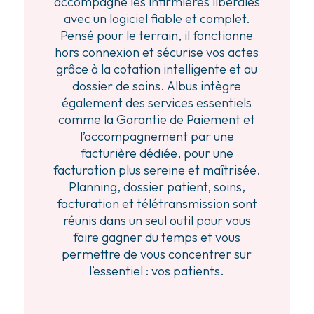
accompagne les infirmières libérales
avec un logiciel fiable et complet.
Pensé pour le terrain, il fonctionne
hors connexion et sécurise vos actes
grâce à la cotation intelligente et au
dossier de soins. Albus intègre
également des services essentiels
comme la Garantie de Paiement et
l’accompagnement par une
facturière dédiée, pour une
facturation plus sereine et maîtrisée.
Planning, dossier patient, soins,
facturation et télétransmission sont
réunis dans un seul outil pour vous
faire gagner du temps et vous
permettre de vous concentrer sur
l’essentiel : vos patients.