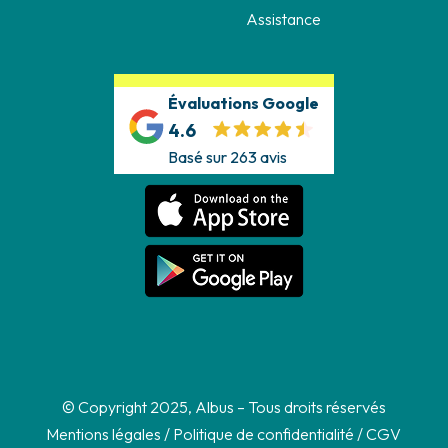
Assistance
Évaluations Google
4.6
Basé sur 263 avis
© Copyright 2025, Albus – Tous droits réservés
Mentions légales
/
Politique de confidentialité
/
CGV