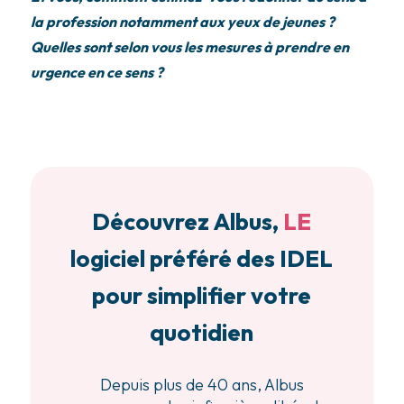
la profession notamment aux yeux de jeunes ?
Quelles sont selon vous les mesures à prendre en
urgence en ce sens ?
Découvrez Albus,
LE
logiciel préféré des IDEL
pour simplifier votre
quotidien
Depuis plus de 40 ans, Albus