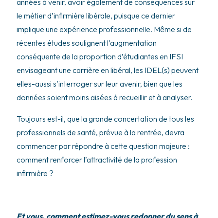
années à venir, avoir également de conséquences sur
le métier d’infirmière libérale, puisque ce dernier
implique une expérience professionnelle. Même si de
récentes études soulignent l’augmentation
conséquente de la proportion d’étudiantes en IFSI
envisageant une carrière en libéral, les IDEL(s) peuvent
elles-aussi s’interroger sur leur avenir, bien que les
données soient moins aisées à recueillir et à analyser.
Toujours est-il, que la grande concertation de tous les
professionnels de santé, prévue à la rentrée, devra
commencer par répondre à cette question majeure :
comment renforcer l’attractivité de la profession
infirmière ?
Et vous, comment estimez-vous redonner du sens à