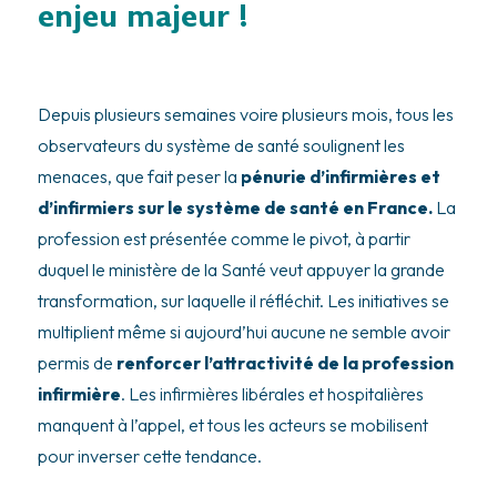
enjeu majeur !
Depuis plusieurs semaines voire plusieurs mois, tous les
observateurs du système de santé soulignent les
menaces, que fait peser la
pénurie d’infirmières et
d’infirmiers sur le système de santé en France.
La
profession est présentée comme le pivot, à partir
duquel le ministère de la Santé veut appuyer la grande
transformation, sur laquelle il réfléchit. Les initiatives se
multiplient même si aujourd’hui aucune ne semble avoir
permis de
renforcer l’attractivité de la profession
infirmière
. Les infirmières libérales et hospitalières
manquent à l’appel, et tous les acteurs se mobilisent
pour inverser cette tendance.