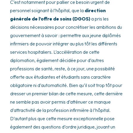
C’est notamment pour pallier ce besoin urgent de
personnel soignant à l’hôpital, que la
direction
générale de l’offre de soins (DGOS)
a pris les
décisions nécessaires pour concrétiser les ambitions du
gouvernement à savoir : permettre aux jeune diplômés
infirmiers de pouvoir intégrer au plus tôt les différents
services hospitaliers. L’accélération de cette
diplomation, également décidée pour d’autres
professions de santé, reste, à ce jour, une possibilité
offerte aux étudiantes et étudiants sans caractère
obligatoire ni d’automaticité. Bien qu’il soit trop tôt pour
dresser un premier bilan de cette mesure, cette dernière
ne semble pas avoir permis d’atténuer ce manque
d’attractivité de la profession infirmière à l’hôpital.
D’autant plus que cette mesure exceptionnelle pose
également des questions d’ordre juridique, jouant un