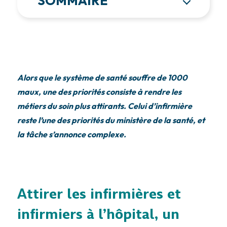
SOMMAIRE
Alors que le système de santé souffre de 1000
maux, une des priorités consiste à rendre les
métiers du soin plus attirants. Celui d’infirmière
reste l’une des priorités du ministère de la santé, et
la tâche s’annonce complexe.
Attirer les infirmières et
infirmiers à l’hôpital, un