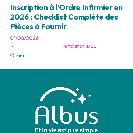
Inscription à l’Ordre Infirmier en
2026 : Checklist Complète des
Pièces à Fournir
01/08/2026
Installation IDEL
-
7 min