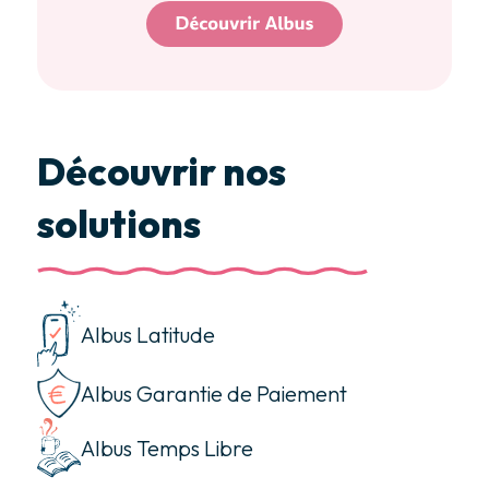
Découvrir nos
solutions
Albus Latitude
Albus Garantie de Paiement
Albus Temps Libre