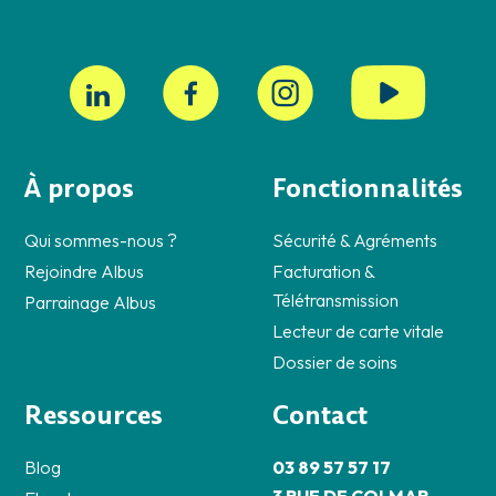
À propos
Fonctionnalités
Qui sommes-nous ?
Sécurité & Agréments
Rejoindre Albus
Facturation &
Télétransmission
Parrainage Albus
Lecteur de carte vitale
Dossier de soins
Ressources
Contact
Blog
03 89 57 57 17