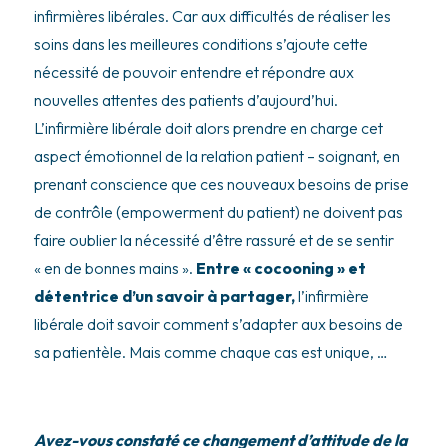
infirmières libérales. Car aux difficultés de réaliser les
soins dans les meilleures conditions s’ajoute cette
nécessité de pouvoir entendre et répondre aux
nouvelles attentes des patients d’aujourd’hui.
L’infirmière libérale doit alors prendre en charge cet
aspect émotionnel de la relation patient – soignant, en
prenant conscience que ces nouveaux besoins de prise
de contrôle (empowerment du patient) ne doivent pas
faire oublier la nécessité d’être rassuré et de se sentir
« en de bonnes mains ».
Entre « cocooning » et
détentrice d’un savoir à partager,
l’infirmière
libérale doit savoir comment s’adapter aux besoins de
sa patientèle. Mais comme chaque cas est unique, …
Avez-vous constaté ce changement d’attitude de la