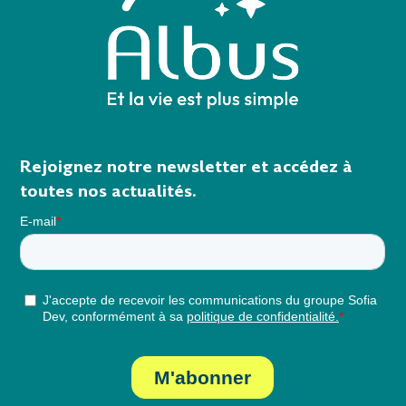
Rejoignez notre newsletter et accédez à
toutes nos actualités.