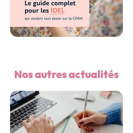
Nos autres actualités