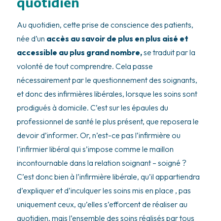
quotidien
Au quotidien, cette prise de conscience des patients,
née d’un
accès au savoir de plus en plus aisé et
accessible au plus grand nombre,
se traduit par la
volonté de tout comprendre. Cela passe
nécessairement par le questionnement des soignants,
et donc des infirmières libérales, lorsque les soins sont
prodigués à domicile. C’est sur les épaules du
professionnel de santé le plus présent, que reposera le
devoir d’informer. Or, n’est-ce pas l’infirmière ou
l’infirmier libéral qui s’impose comme le maillon
incontournable dans la relation soignant – soigné ?
C’est donc bien à l’infirmière libérale, qu’il appartiendra
d’expliquer et d’inculquer les soins mis en place , pas
uniquement ceux, qu’elles s’efforcent de réaliser au
quotidien, mais l’ensemble des soins réalisés par tous