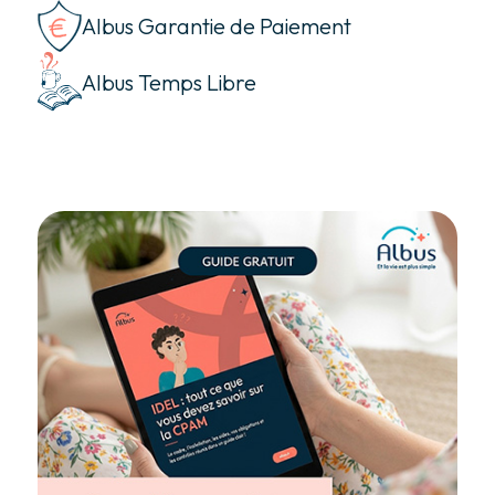
Albus Garantie de Paiement
Albus Temps Libre