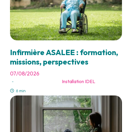
Infirmière ASALEE : formation,
missions, perspectives
07/08/2026
Installation IDEL
-
6 min