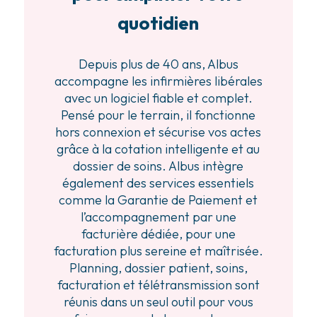
quotidien
Depuis plus de 40 ans, Albus
accompagne les infirmières libérales
avec un logiciel fiable et complet.
Pensé pour le terrain, il fonctionne
hors connexion et sécurise vos actes
grâce à la cotation intelligente et au
dossier de soins. Albus intègre
également des services essentiels
comme la Garantie de Paiement et
l’accompagnement par une
facturière dédiée, pour une
facturation plus sereine et maîtrisée.
Planning, dossier patient, soins,
facturation et télétransmission sont
réunis dans un seul outil pour vous