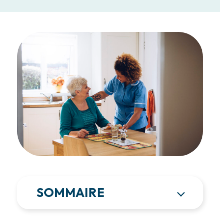
SOMMAIRE