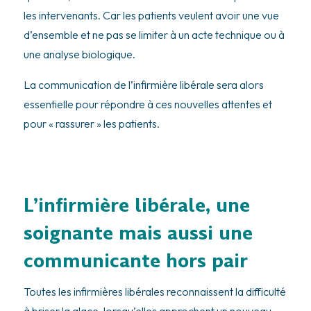
les intervenants. Car les patients veulent avoir une vue
d’ensemble et ne pas se limiter à un acte technique ou à
une analyse biologique.
La communication de l’infirmière libérale sera alors
essentielle pour répondre à ces nouvelles attentes et
pour « rassurer » les patients.
L’infirmière libérale, une
soignante mais aussi une
communicante hors pair
Toutes les infirmières libérales reconnaissent la difficulté
à briser la glace, lorsqu’elles approchent un nouveau