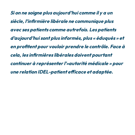
Si on ne soigne plus aujourd’hui comme il y a un
siècle, l’infirmière libérale ne communique plus
avec ses patients comme autrefois. Les patients
d’aujourd’hui sont plus informés, plus « éduqués » et
en profitent pour vouloir prendre le contrôle. Face à
cela, les infirmières libérales doivent pourtant
continuer à représenter l’»autorité médicale » pour
une relation IDEL-patient efficace et adaptée.