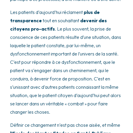
Les patients d’aujourd’hui réclament
plus de
transparence
tout en souhaitant
devenir des
citoyens pro-actifs
. Le plus souvent, la prise de
conscience de ces patients résulte d’une situation, dans
laquelle le patient constate, par lui-même, un
dysfonctionnement important de l’univers de la santé.
C’est pour répondre à ce dysfonctionnement, que le
patient va s’engager dans un cheminement, qui le
conduira, à devenir force de proposition. C’est en
s’unissant avec d’autres patients connaissant la même
situation, que le patient citoyen d’aujourd’hui peut alors
se lancer dans un véritable « combat » pour faire
changer les choses.
Définir ce changement n’est pas chose aisée, et même