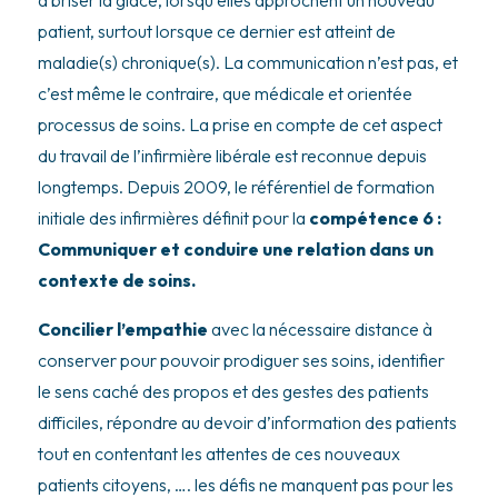
patient, surtout lorsque ce dernier est atteint de
maladie(s) chronique(s). La communication n’est pas, et
c’est même le contraire, que médicale et orientée
processus de soins. La prise en compte de cet aspect
du travail de l’infirmière libérale est reconnue depuis
longtemps. Depuis 2009, le référentiel de formation
initiale des infirmières définit pour la
compétence 6 :
Communiquer et conduire une relation dans un
contexte de soins.
Concilier l’empathie
avec la nécessaire distance à
conserver pour pouvoir prodiguer ses soins, identifier
le sens caché des propos et des gestes des patients
difficiles, répondre au devoir d’information des patients
tout en contentant les attentes de ces nouveaux
patients citoyens, …. les défis ne manquent pas pour les