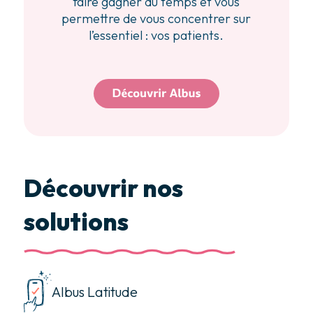
faire gagner du temps et vous
permettre de vous concentrer sur
l’essentiel : vos patients.
Découvrir nos
solutions
Albus Latitude