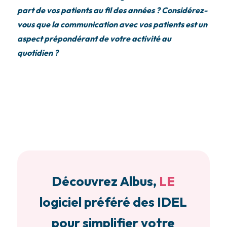
part de vos patients au fil des années ? Considérez-
vous que la communication avec vos patients est un
aspect prépondérant de votre activité au
quotidien ?
Découvrez Albus,
LE
logiciel préféré des IDEL
pour simplifier votre