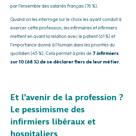
par l’ensemble des salariés français (76 %).
Quand on les interroge sur le choix les ayant conduit à
exercer cette profession, les infirmières et infirmiers
mettent en avant la relation avec le patient (61 %) et
l’importance donné à l’humain dans les priorités du
quotidien (45 %). Cela permet à près de
7 infirmiers
sur 10 (68 %) de se déclarer fiers de leur métier
.
Et l’avenir de la profession ?
Le pessimisme des
infirmiers libéraux et
hospitaliers