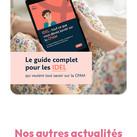
Nos autres actualités