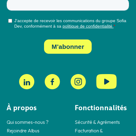
À propos
Fonctionnalités
Qui sommes-nous ?
Sécurité & Agréments
Rejoindre Albus
Facturation &