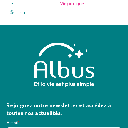
Vie pratique
-
11 min
Rejoignez notre newsletter et accédez à
toutes nos actualités.