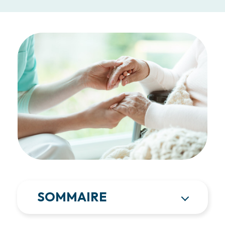
SOMMAIRE