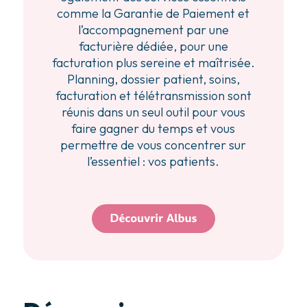
comme la Garantie de Paiement et
l’accompagnement par une
facturière dédiée, pour une
facturation plus sereine et maîtrisée.
Planning, dossier patient, soins,
facturation et télétransmission sont
réunis dans un seul outil pour vous
faire gagner du temps et vous
permettre de vous concentrer sur
l’essentiel : vos patients.