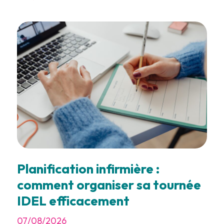
Planification infirmière :
comment organiser sa tournée
IDEL efficacement
07/08/2026