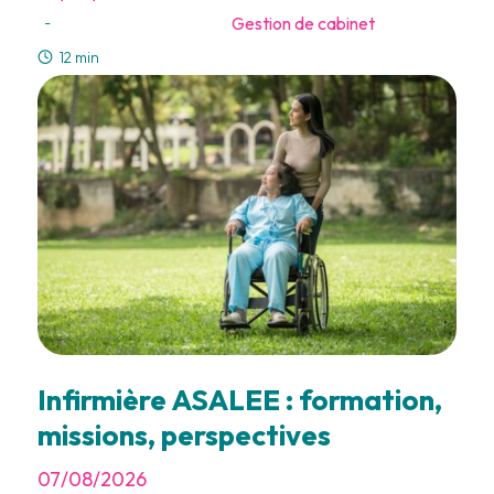
Gestion de cabinet
-
12 min
Infirmière ASALEE : formation,
missions, perspectives
07/08/2026