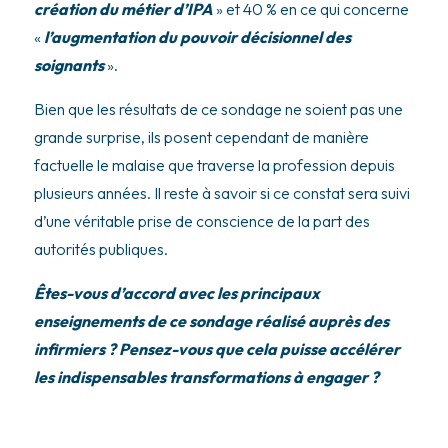
création du métier d’IPA
» et 40 % en ce qui concerne
«
l’augmentation du pouvoir décisionnel des
soignants
».
Bien que les résultats de ce sondage ne soient pas une
grande surprise, ils posent cependant de manière
factuelle le malaise que traverse la profession depuis
plusieurs années. Il reste à savoir si ce constat sera suivi
d’une véritable prise de conscience de la part des
autorités publiques.
Êtes-vous d’accord avec les principaux
enseignements de ce sondage réalisé auprès des
infirmiers ? Pensez-vous que cela puisse accélérer
les indispensables transformations à engager ?