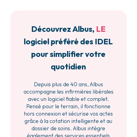
Découvrez Albus,
LE
logiciel préféré des IDEL
pour simplifier votre
quotidien
Depuis plus de 40 ans, Albus
accompagne les infirmières libérales
avec un logiciel fiable et complet.
Pensé pour le terrain, il fonctionne
hors connexion et sécurise vos actes
grâce à la cotation intelligente et au
dossier de soins. Albus intègre
également des services essentiels