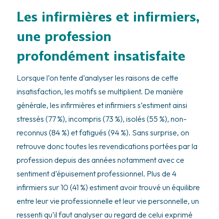
Les infirmières et infirmiers,
une profession
profondément insatisfaite
Lorsque l’on tente d’analyser les raisons de cette
insatisfaction, les motifs se multiplient. De manière
générale, les infirmières et infirmiers s’estiment ainsi
stressés (77 %), incompris (73 %), isolés (55 %), non-
reconnus (84 %) et fatigués (94 %). Sans surprise, on
retrouve donc toutes les revendications portées par la
profession depuis des années notamment avec ce
sentiment d’épuisement professionnel. Plus de 4
infirmiers sur 10 (41 %) estiment avoir trouvé un équilibre
entre leur vie professionnelle et leur vie personnelle, un
ressenti qu’il faut analyser au regard de celui exprimé