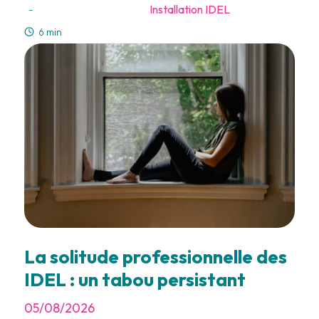
Installation IDEL
-
6 min
La solitude professionnelle des
IDEL : un tabou persistant
05/08/2026