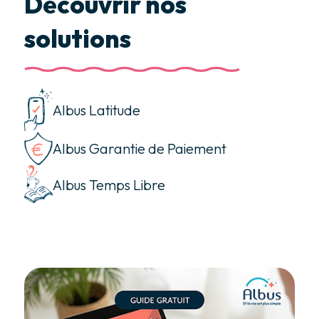
Découvrir nos
solutions
Albus Latitude
Albus Garantie de Paiement
Albus Temps Libre