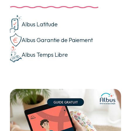
Albus Latitude
Albus Garantie de Paiement
Albus Temps Libre