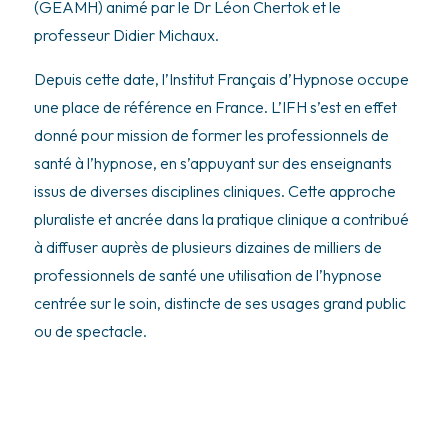
(GEAMH) animé par le Dr Léon Chertok et le
professeur Didier Michaux.
Depuis cette date, l’Institut Français d’Hypnose occupe
une place de référence en France. L’IFH s’est en effet
donné pour mission de former les professionnels de
santé à l’hypnose, en s’appuyant sur des enseignants
issus de diverses disciplines cliniques. Cette approche
pluraliste et ancrée dans la pratique clinique a contribué
à diffuser auprès de plusieurs dizaines de milliers de
professionnels de santé une utilisation de l’hypnose
centrée sur le soin, distincte de ses usages grand public
ou de spectacle.