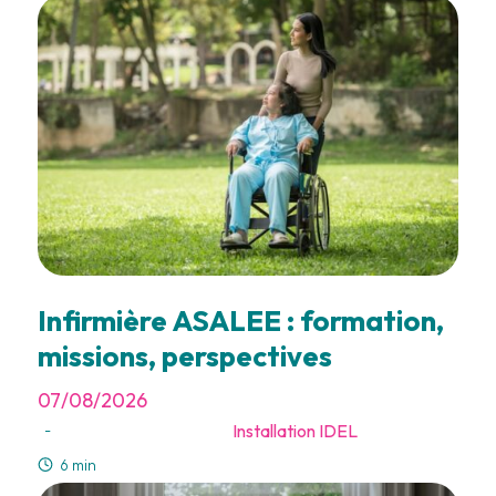
Infirmière ASALEE : formation,
missions, perspectives
07/08/2026
Installation IDEL
-
6 min