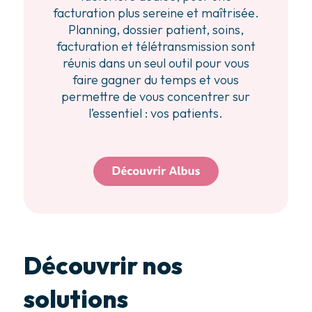
facturation plus sereine et maîtrisée.
Planning, dossier patient, soins,
facturation et télétransmission sont
réunis dans un seul outil pour vous
faire gagner du temps et vous
permettre de vous concentrer sur
l’essentiel : vos patients.
Découvrir nos
solutions