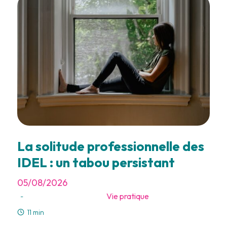
La solitude professionnelle des
IDEL : un tabou persistant
05/08/2026
Vie pratique
-
11 min