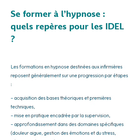
Se former à l’hypnose :
quels repères pour les IDEL
?
Les formations en hypnose destinées aux infirmières
reposent généralement sur une progression par étapes
:
– acquisition des bases théoriques et premières
techniques,
– mise en pratique encadrée par la supervision,
– approfondissement dans des domaines spécifiques
(douleur aigue, gestion des émotions et du stress,