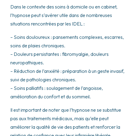
Dans le contexte des soins à domicile ou en cabinet,
l’hypnose peut s’avérer utile dans de nombreuses
situations rencontrées par les IDEL :
– Soins douloureux : pansements complexes, escarres,
soins de plaies chroniques.
– Douleurs persistantes : fibromyalgie, douleurs
neuropathiques.
– Réduction de l’anxiété : préparation à un geste invasif,
suivi de pathologies chroniques.
– Soins palliatifs : soulagement de l’angoisse,
amélioration du confort et du sommeil.
Il est important de noter que l’hypnose ne se substitue
pas aux traitements médicaux, mais qu’elle peut
améliorer la qualité de vie des patients et renforcer la
relation de confiance avec leur infirmière libérale.