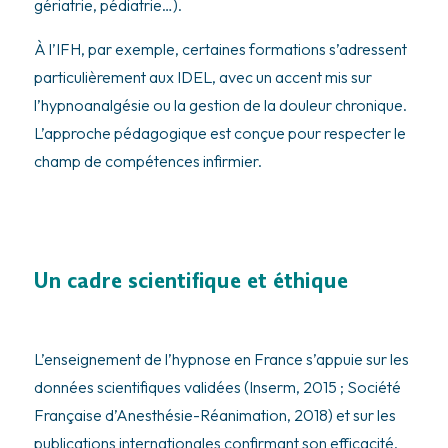
gériatrie, pédiatrie…).
À l’IFH, par exemple, certaines formations s’adressent
particulièrement aux IDEL, avec un accent mis sur
l’hypnoanalgésie ou la gestion de la douleur chronique.
L’approche pédagogique est conçue pour respecter le
champ de compétences infirmier.
Un cadre scientifique et éthique
L’enseignement de l’hypnose en France s’appuie sur les
données scientifiques validées (Inserm, 2015 ; Société
Française d’Anesthésie-Réanimation, 2018) et sur les
publications internationales confirmant son efficacité.