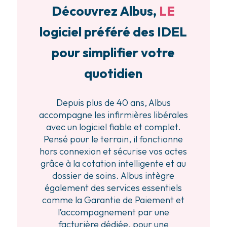
Découvrez Albus,
LE
logiciel préféré des IDEL
pour simplifier votre
quotidien
Depuis plus de 40 ans, Albus
accompagne les infirmières libérales
avec un logiciel fiable et complet.
Pensé pour le terrain, il fonctionne
hors connexion et sécurise vos actes
grâce à la cotation intelligente et au
dossier de soins. Albus intègre
également des services essentiels
comme la Garantie de Paiement et
l’accompagnement par une
facturière dédiée, pour une