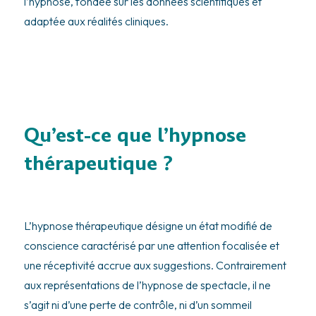
l’hypnose, fondée sur les données scientifiques et
adaptée aux réalités cliniques.
Qu’est-ce que l’hypnose
thérapeutique ?
L’hypnose thérapeutique désigne un état modifié de
conscience caractérisé par une attention focalisée et
une réceptivité accrue aux suggestions. Contrairement
aux représentations de l’hypnose de spectacle, il ne
s’agit ni d’une perte de contrôle, ni d’un sommeil