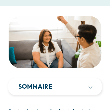
SOMMAIRE