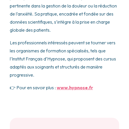
pertinente dans la gestion de la douleur ou la réduction
de l’anxiété. Sa pratique, encadrée et fondée sur des
données scientifiques, s’intègre à la prise en charge
globale des patients.
Les professionnels intéressés peuvent se tourner vers
les organismes de formation spécialisés, tels que
l’Institut Français d’Hypnose, qui proposent des cursus
adaptés aux soignants et structurés de manière
progressive.
👉
Pour en savoir plus :
www.hypnose.fr