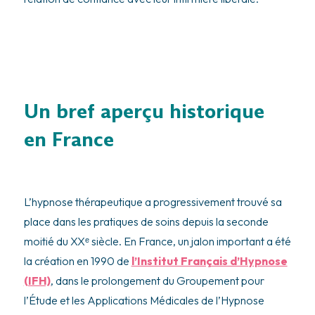
Un bref aperçu historique
en France
L’hypnose thérapeutique a progressivement trouvé sa
place dans les pratiques de soins depuis la seconde
moitié du XXᵉ siècle. En France, un jalon important a été
la création en 1990 de
l’Institut Français d’Hypnose
(IFH)
, dans le prolongement du Groupement pour
l’Étude et les Applications Médicales de l’Hypnose