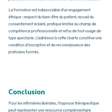
La formation est indissociable d’un engagement
éthique : respect du bien-être du patient, recueil du
consentement éclairé, pratique limitée au champ de
compétence professionnelle et refus de tout usage de
type spectacle. L’adhésion à cette charte constitue une
condition d’inscription et de reconnaissance des
praticiens formés.
Conclusion
Pour les infirmières libérales, l’hypnose thérapeutique
peut représenter une ressource complémentaire