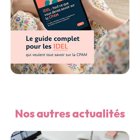
Nos autres actualités