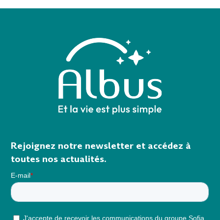
Rejoignez notre newsletter et accédez à
toutes nos actualités.