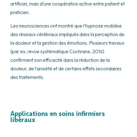
artificiel, mais d’une coopération active entre patient et
praticien.
Les neurosciences ont montré que l’hypnose mobilise
des réseaux cérébraux impliqués dans la perception de
la douleur et la gestion des émotions. Plusieurs travaux
(par ex. revue systématique Cochrane, 2016)
confirment son efficacité dans la réduction de la
douleur, de l’anxiété et de certains effets secondaires
des traitements.
Applications en soins infirmiers
libéraux