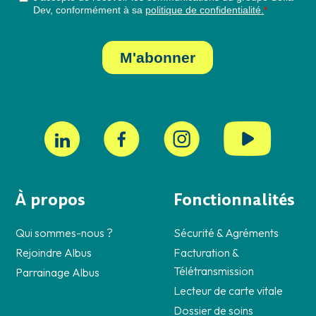
À propos
Fonctionnalités
Qui sommes-nous ?
Sécurité & Agréments
Rejoindre Albus
Facturation &
Télétransmission
Parrainage Albus
Lecteur de carte vitale
Dossier de soins