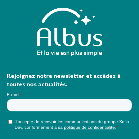
Rejoignez notre newsletter et accédez à
toutes nos actualités.