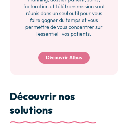
facturation et télétransmission sont
réunis dans un seul outil pour vous
faire gagner du temps et vous
permettre de vous concentrer sur
l’essentiel : vos patients.
Découvrir nos
solutions