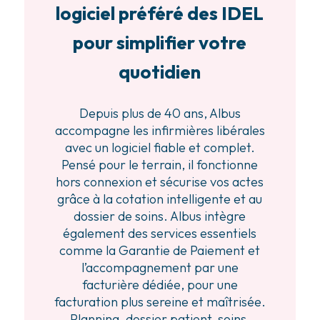
logiciel préféré des IDEL
pour simplifier votre
quotidien
Depuis plus de 40 ans, Albus
accompagne les infirmières libérales
avec un logiciel fiable et complet.
Pensé pour le terrain, il fonctionne
hors connexion et sécurise vos actes
grâce à la cotation intelligente et au
dossier de soins. Albus intègre
également des services essentiels
comme la Garantie de Paiement et
l’accompagnement par une
facturière dédiée, pour une
facturation plus sereine et maîtrisée.
Planning, dossier patient, soins,