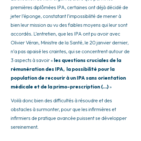
premières diplômées IPA, certaines ont déjà décidé de
jeter l’éponge, constatant l’impossibilité de mener à
bien leur mission au vu des faibles moyens qui leur sont
accordés. L’entretien, que les IPA ont pu avoir avec
Olivier Véran, Ministre de la Santé, le 20 janvier dernier,
n’a pas apaisé les craintes, qui se concentrent autour de
3 aspects à savoir «
les questions cruciales de la
rémunération des IPA, la possibilité pour la
population de recourir à un IPA sans orientation
médicale et de la primo-prescription (…)
»
Voilà donc bien des difficultés à résoudre et des
obstacles à surmonter, pour que les infirmières et
infirmiers de pratique avancée puissent se développer
sereinement.