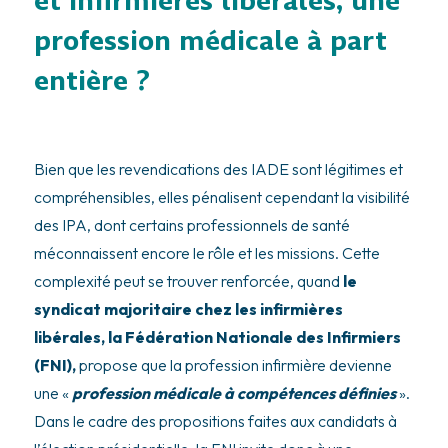
et infirmières libérales, une
profession médicale à part
entière ?
Bien que les revendications des IADE sont légitimes et
compréhensibles, elles pénalisent cependant la visibilité
des IPA, dont certains professionnels de santé
méconnaissent encore le rôle et les missions. Cette
complexité peut se trouver renforcée, quand
le
syndicat majoritaire chez les infirmières
libérales, la Fédération Nationale des Infirmiers
(FNI),
propose que la profession infirmière devienne
une «
profession médicale à compétences définies
».
Dans le cadre des propositions faites aux candidats à