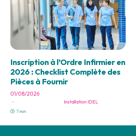
Inscription à l’Ordre Infirmier en
2026 : Checklist Complète des
Pièces à Fournir
01/08/2026
Installation IDEL
-
7 min