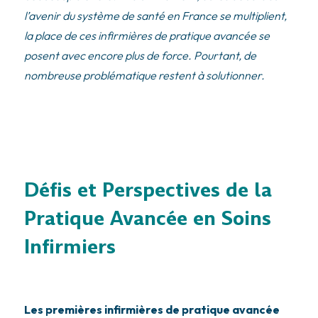
l’avenir du système de santé en France se multiplient,
la place de ces infirmières de pratique avancée se
posent avec encore plus de force. Pourtant, de
nombreuse problématique restent à solutionner.
Défis et Perspectives de la
Pratique Avancée en Soins
Infirmiers
Les premières infirmières de pratique avancée