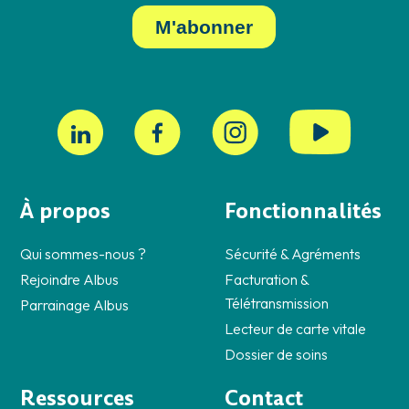
À propos
Fonctionnalités
Qui sommes-nous ?
Sécurité & Agréments
Rejoindre Albus
Facturation &
Télétransmission
Parrainage Albus
Lecteur de carte vitale
Dossier de soins
Ressources
Contact