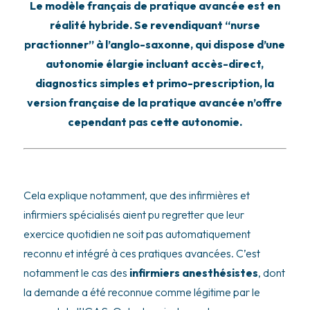
Le modèle français de pratique avancée est en
réalité hybride. Se revendiquant ‘‘nurse
practionner’’ à l’anglo-saxonne, qui dispose d’une
autonomie élargie incluant accès-direct,
diagnostics simples et primo-prescription, la
version française de la pratique avancée n’offre
cependant pas cette autonomie.
Cela explique notamment, que des infirmières et
infirmiers spécialisés aient pu regretter que leur
exercice quotidien ne soit pas automatiquement
reconnu et intégré à ces pratiques avancées. C’est
notamment le cas des
infirmiers anesthésistes
, dont
la demande a été reconnue comme légitime par le