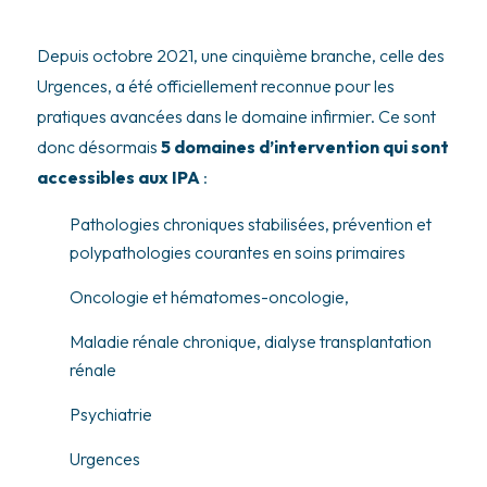
Depuis octobre 2021, une cinquième branche, celle des
Urgences, a été officiellement reconnue pour les
pratiques avancées dans le domaine infirmier. Ce sont
donc désormais
5 domaines d’intervention qui sont
accessibles aux IPA
:
Pathologies chroniques stabilisées, prévention et
polypathologies courantes en soins primaires
Oncologie et hématomes-oncologie,
Maladie rénale chronique, dialyse transplantation
rénale
Psychiatrie
Urgences