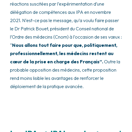
réactions suscitées par l’expérimentation d’une
délégation de compétences aux IPA en novembre
2021. N’est-ce pas le message, qu’a voulu faire passer
le Dr Patrick Bouet, président du Conseil national de
l’Ordre des médecins (Cnom) à l’occasion de ses vœux :
“
Nous allons tout faire pour que, politiquement,
professionnellement, les médecins restent au
cœur de la prise en charge des Français”.
Outre la
probable opposition des médecins, cette proposition
rend moins lisible les avantages de renforcer le
déploiement de la pratique avancée.