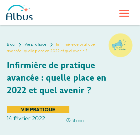
5
5
Blog
Vie pratique
Infirmière de pratique
avancée : quelle place en 2022 et quel avenir ?
Infirmière de pratique
avancée : quelle place en
2022 et quel avenir ?
VIE PRATIQUE
14 février 2022
8 min