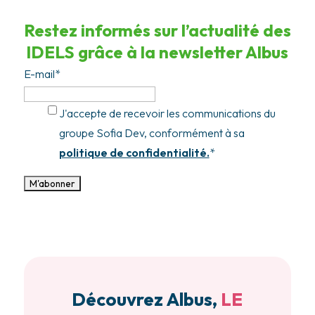
Restez informés sur l’actualité des
IDELS grâce à la newsletter Albus
E-mail
*
J'accepte de recevoir les communications du
groupe Sofia Dev, conformément à sa
politique de confidentialité.
*
Découvrez Albus,
LE