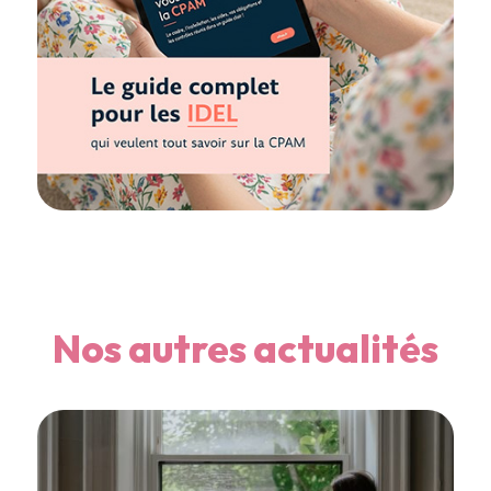
Nos autres actualités