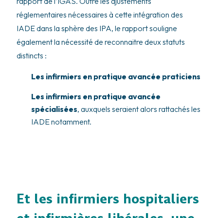
rapport de l’IGAS. Outre les ajustements
réglementaires nécessaires à cette intégration des
IADE dans la sphère des IPA, le rapport souligne
également la nécessité de reconnaitre deux statuts
distincts :
Les infirmiers en pratique avancée praticiens
Les infirmiers en pratique avancée
spécialisées
, auxquels seraient alors rattachés les
IADE notamment.
Et les infirmiers hospitaliers