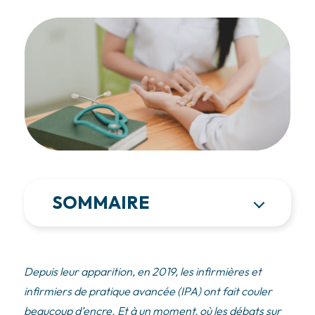
SOMMAIRE
Depuis leur apparition, en 2019, les infirmières et
infirmiers de pratique avancée (IPA) ont fait couler
beaucoup d’encre. Et à un moment, où les débats sur