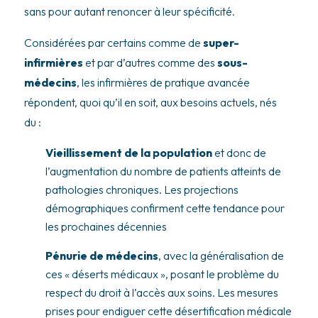
sans pour autant renoncer à leur spécificité.
Considérées par certains comme de
super-
infirmières
et par d’autres comme des
sous-
médecins
, les infirmières de pratique avancée
répondent, quoi qu’il en soit, aux besoins actuels, nés
du :
Vieillissement de la population
et donc de
l’augmentation du nombre de patients atteints de
pathologies chroniques. Les projections
démographiques confirment cette tendance pour
les prochaines décennies
Pénurie de médecins
, avec la généralisation de
ces « déserts médicaux », posant le problème du
respect du droit à l’accès aux soins. Les mesures
prises pour endiguer cette désertification médicale