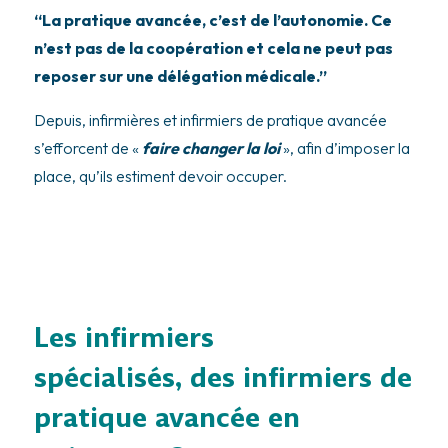
“La pratique avancée, c’est de l’autonomie. Ce
n’est pas de la coopération et cela ne peut pas
reposer sur une délégation médicale.”
Depuis, infirmières et infirmiers de pratique avancée
s’efforcent de «
faire changer la loi
», afin d’imposer la
place, qu’ils estiment devoir occuper.
Les infirmiers
spécialisés, des infirmiers de
pratique avancée en