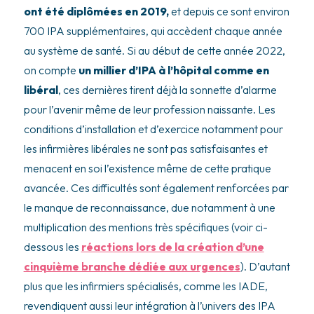
ont été diplômées en 2019,
et depuis ce sont environ
700 IPA supplémentaires, qui accèdent chaque année
au système de santé. Si au début de cette année 2022,
on compte
un millier d’IPA à l’hôpital comme en
libéral
, ces dernières tirent déjà la sonnette d’alarme
pour l’avenir même de leur profession naissante. Les
conditions d’installation et d’exercice notamment pour
les infirmières libérales ne sont pas satisfaisantes et
menacent en soi l’existence même de cette pratique
avancée. Ces difficultés sont également renforcées par
le manque de reconnaissance, due notamment à une
multiplication des mentions très spécifiques (voir ci-
dessous les
réactions lors de la création d’une
cinquième branche dédiée aux urgences
). D’autant
plus que les infirmiers spécialisés, comme les IADE,
revendiquent aussi leur intégration à l’univers des IPA