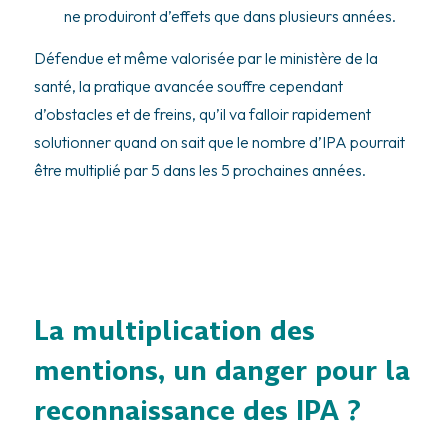
ne produiront d’effets que dans plusieurs années.
Défendue et même valorisée par le ministère de la
santé, la pratique avancée souffre cependant
d’obstacles et de freins, qu’il va falloir rapidement
solutionner quand on sait que le nombre d’IPA pourrait
être multiplié par 5 dans les 5 prochaines années.
La multiplication des
mentions, un danger pour la
reconnaissance des IPA ?