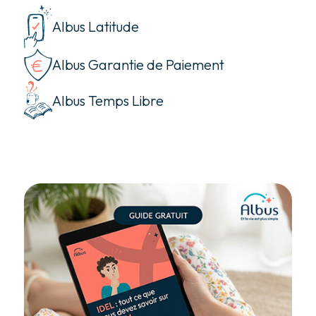
Albus Latitude
Albus Garantie de Paiement
Albus Temps Libre