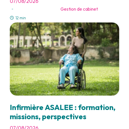
07/08/2026
Gestion de cabinet
-
12 min
Infirmière ASALEE : formation,
missions, perspectives
07/08/2026