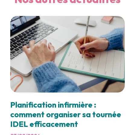
Planification infirmière :
comment organiser sa tournée
IDEL efficacement