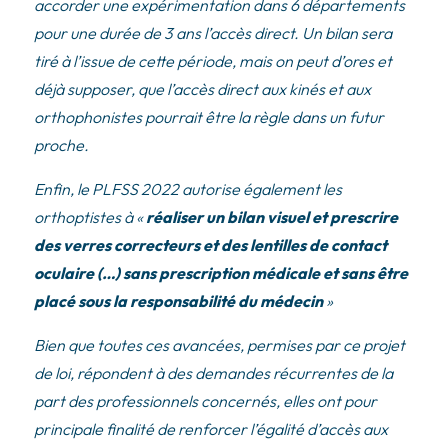
accorder une expérimentation dans 6 départements
pour une durée de 3 ans l’accès direct. Un bilan sera
tiré à l’issue de cette période, mais on peut d’ores et
déjà supposer, que l’accès direct aux kinés et aux
orthophonistes pourrait être la règle dans un futur
proche.
Enfin, le PLFSS 2022 autorise également les
orthoptistes à «
réaliser un bilan visuel et prescrire
des verres correcteurs et des lentilles de contact
oculaire (…) sans prescription médicale et sans être
placé sous la responsabilité du médecin
»
Bien que toutes ces avancées, permises par ce projet
de loi, répondent à des demandes récurrentes de la
part des professionnels concernés, elles ont pour
principale finalité de renforcer l’égalité d’accès aux