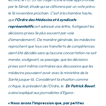
par le Sénat, étude qui se clôturera par un vote prévu
le 16 novembre prochain. C’est à la chambre haute,
que
l’Ordre des Médecins et 6 syndicats
représentatifs
ont adressé une lettre, fustigeant les
décisions prises (le plus souvent par voie
d’amendement). De manière générale, les médecins
reprochent que tous ces transferts de compétences
aient été décidés sans qu’aucune concertation ne soit
menée, soulignant, au passage, que les décisions
prises sont même contraires aux discussions que les
médecins pouvaient avoir avec le ministère de la
Santé jusque-là. Considérant la situation comme
critique, le président de l’Ordre, le
Dr Patrick Bouet
,
a ainsi expliqué aux journalistes d’Egora :
« Nous avons l’impression que, par petites