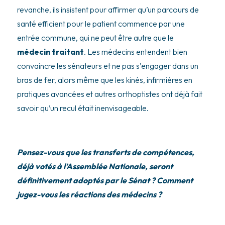
revanche, ils insistent pour affirmer qu’un parcours de
santé efficient pour le patient commence par une
entrée commune, qui ne peut être autre que le
médecin traitant
. Les médecins entendent bien
convaincre les sénateurs et ne pas s’engager dans un
bras de fer, alors même que les kinés, infirmières en
pratiques avancées et autres orthoptistes ont déjà fait
savoir qu’un recul était inenvisageable.
Pensez-vous que les transferts de compétences,
déjà votés à l’Assemblée Nationale, seront
définitivement adoptés par le Sénat ? Comment
jugez-vous les réactions des médecins ?