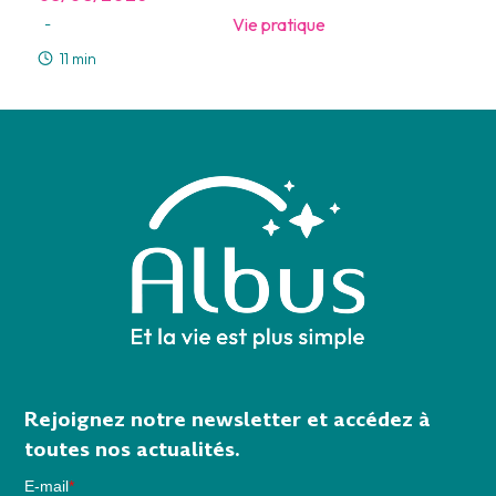
Vie pratique
-
11 min
Rejoignez notre newsletter et accédez à
toutes nos actualités.