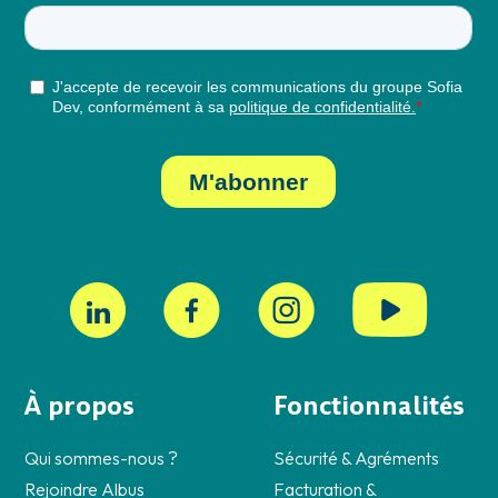
À propos
Fonctionnalités
Qui sommes-nous ?
Sécurité & Agréments
Rejoindre Albus
Facturation &