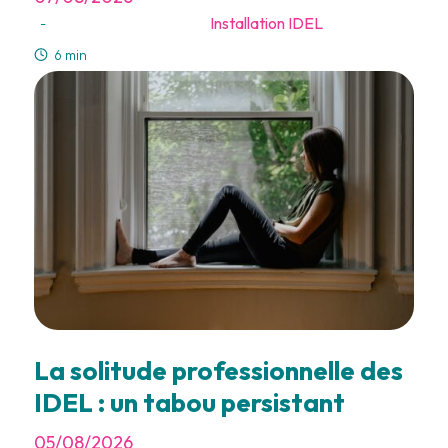
Installation IDEL
-
6 min
La solitude professionnelle des
IDEL : un tabou persistant
05/08/2026