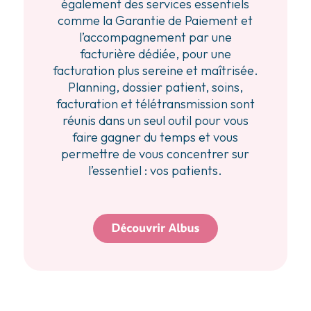
également des services essentiels
comme la Garantie de Paiement et
l’accompagnement par une
facturière dédiée, pour une
facturation plus sereine et maîtrisée.
Planning, dossier patient, soins,
facturation et télétransmission sont
réunis dans un seul outil pour vous
faire gagner du temps et vous
permettre de vous concentrer sur
l’essentiel : vos patients.