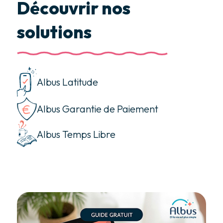
Découvrir nos
solutions
Albus Latitude
Albus Garantie de Paiement
Albus Temps Libre