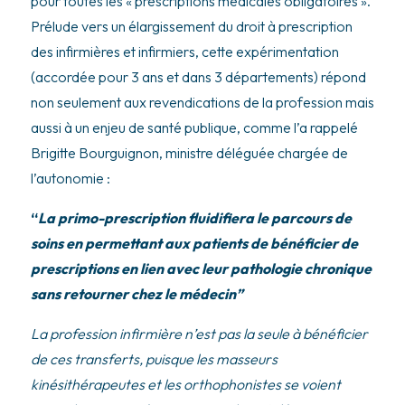
pour toutes les « prescriptions médicales obligatoires ».
Prélude vers un élargissement du droit à prescription
des infirmières et infirmiers, cette expérimentation
(accordée pour 3 ans et dans 3 départements) répond
non seulement aux revendications de la profession mais
aussi à un enjeu de santé publique, comme l’a rappelé
Brigitte Bourguignon, ministre déléguée chargée de
l’autonomie :
“
La primo-prescription fluidifiera le parcours de
soins en permettant aux patients de bénéficier de
prescriptions en lien avec leur pathologie chronique
sans retourner chez le médecin”
La profession infirmière n’est pas la seule à bénéficier
de ces transferts, puisque les masseurs
kinésithérapeutes et les orthophonistes se voient