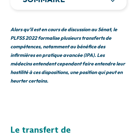
Alors qu’il est en cours de discussion au Sénat, le
PLFSS 2022 formalise plusieurs transferts de
compétences, notamment au bénéfice des
infirmières en pratique avancée (IPA). Les
médecins entendent cependant faire entendre leur
hostilité à ces dispositions, une position qui peut en
heurter certains.
Le transfert de