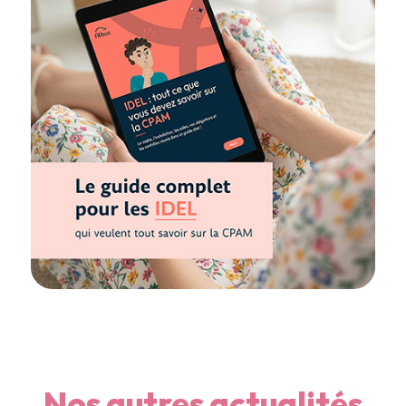
Nos autres actualités