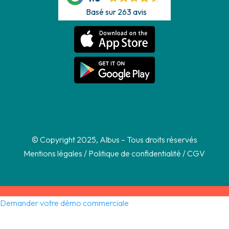
Basé sur 263 avis
© Copyright 2025, Albus – Tous droits réservés
Mentions légales
/
Politique de confidentialité
/
CGV
Demander votre démo commerciale