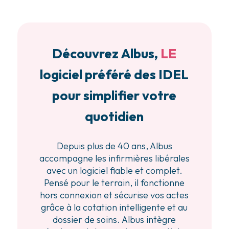
Découvrez Albus,
LE
logiciel préféré des IDEL
pour simplifier votre
quotidien
Depuis plus de 40 ans, Albus
accompagne les infirmières libérales
avec un logiciel fiable et complet.
Pensé pour le terrain, il fonctionne
hors connexion et sécurise vos actes
grâce à la cotation intelligente et au
dossier de soins. Albus intègre