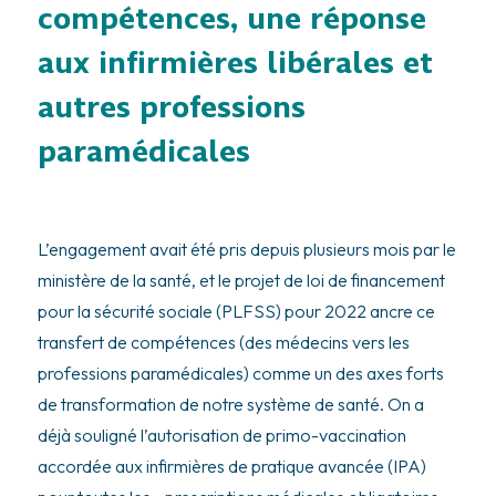
compétences, une réponse
aux infirmières libérales et
autres professions
paramédicales
L’engagement avait été pris depuis plusieurs mois par le
ministère de la santé, et le projet de loi de financement
pour la sécurité sociale (PLFSS) pour 2022 ancre ce
transfert de compétences (des médecins vers les
professions paramédicales) comme un des axes forts
de transformation de notre système de santé. On a
déjà souligné l’autorisation de primo-vaccination
accordée aux infirmières de pratique avancée (IPA)