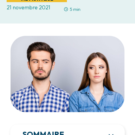
21 novembre 2021
5 min
SOMMAIRE