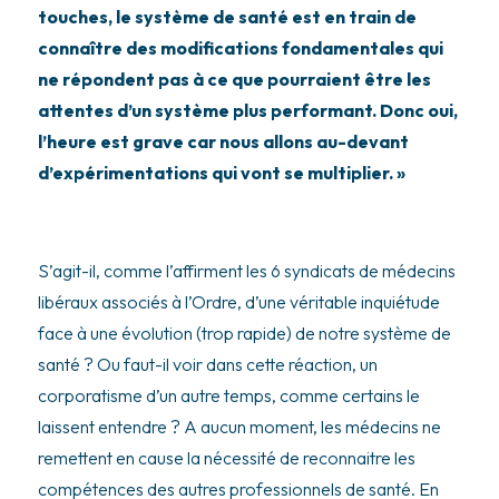
touches, le système de santé est en train de
connaître des modifications fondamentales qui
ne répondent pas à ce que pourraient être les
attentes d’un système plus performant. Donc oui,
l’heure est grave car nous allons au-devant
d’expérimentations qui vont se multiplier. »
S’agit-il, comme l’affirment les 6 syndicats de médecins
libéraux associés à l’Ordre, d’une véritable inquiétude
face à une évolution (trop rapide) de notre système de
santé ? Ou faut-il voir dans cette réaction, un
corporatisme d’un autre temps, comme certains le
laissent entendre ? A aucun moment, les médecins ne
remettent en cause la nécessité de reconnaitre les
compétences des autres professionnels de santé. En