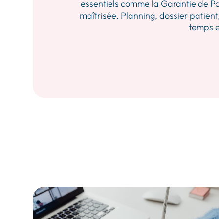
essentiels comme la Garantie de Pa
maîtrisée. Planning, dossier patient,
temps et