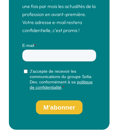
une fois par mois les actualités de la
profession en avant-première.
Votre adresse e-mail restera
confidentielle, c’est promis !