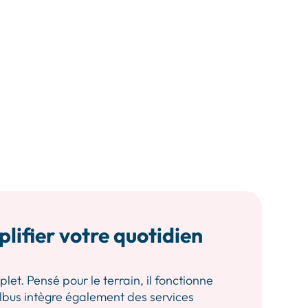
plifier votre quotidien
let. Pensé pour le terrain, il fonctionne
 Albus intègre également des services