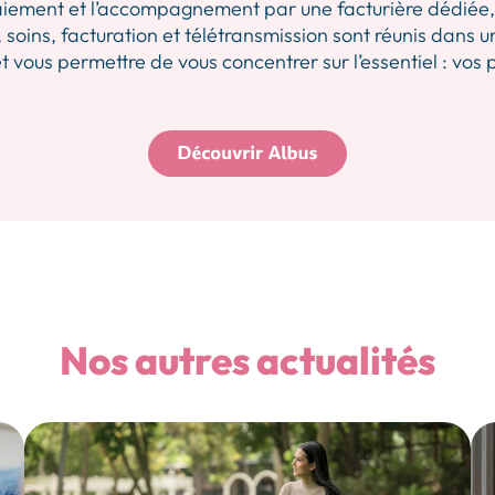
iement et l’accompagnement par une facturière dédiée, p
 soins, facturation et télétransmission sont réunis dans u
 vous permettre de vous concentrer sur l’essentiel : vos 
Nos autres actualités