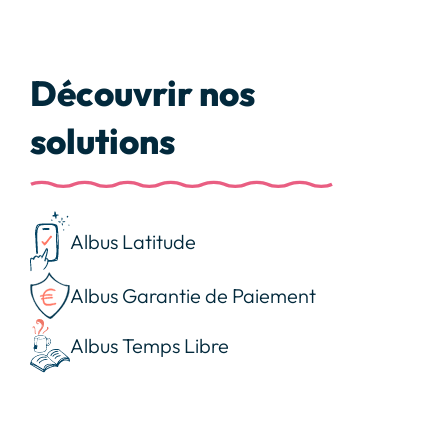
Découvrir nos
solutions
Albus Latitude
Albus Garantie de Paiement
Albus Temps Libre