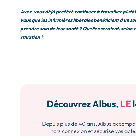
Avez-vous déjà préféré continuer à travailler plutôt
vous que les infirmières libérales bénéficient d’un 
prendre soin de leur santé ? Quelles seraient, selon
situation ?
Découvrez Albus,
LE
l
Depuis plus de 40 ans, Albus accompagne 
hors connexion et sécurise vos actes