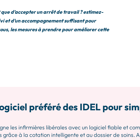
 que d’accepter un arrêt de travail ? estimez-
suivi et d’un accompagnement suffisant pour
 vous, les mesures à prendre pour améliorer cette
ogiciel préféré des IDEL pour sim
les infirmières libérales avec un logiciel fiable et comp
 grâce à la cotation intelligente et au dossier de soins.