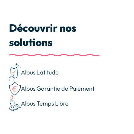
Découvrir nos
solutions
Albus Latitude
Albus Garantie de Paiement
Albus Temps Libre