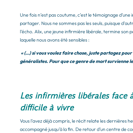
Une fois n’est pas coutume, c’est le témoignage d’une i
partager. Nous ne sommes pas les seuls, puisque d’aut
l’écho. Alix, une jeune infirmière libérale, termine so
laquelle nous avons été sensibles :
« (…)
si vous voulez faire chose, juste partagez pou
généralistes. Pour que ce genre de mort survienne le
Les infirmières libérales face 
difficile à vivre
Vous l’avez déjà compris, le récit relate les dernières he
accompagné jusqu’à la fin. De retour d’un centre de co