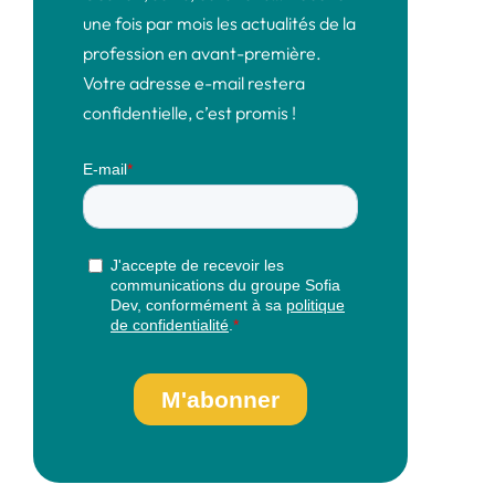
une fois par mois les actualités de la
profession en avant-première.
Votre adresse e-mail restera
confidentielle, c’est promis !