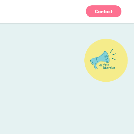
Contact