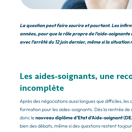
La question peut faire sourire et pourtant. Les infirm
années, pour que le rôle propre de l’aide-soignante n
avec l’arrêté du 12 juin dernier, même si la situation
Les aides-soignants, une rec
incomplète
Après des négociations aussi longues que difficiles, les 
formation pour les aides-soignants. Dès la rentrée de
donc le
nouveau diplôme d’Etat d’Aide-soignant (DE
bien des débats, même si des questions restent toujou