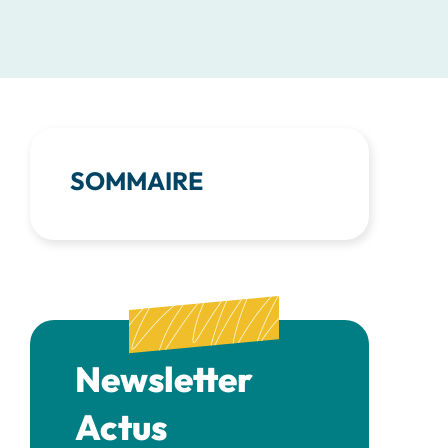
SOMMAIRE
Newsletter
Actus