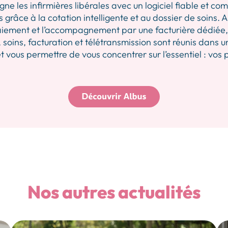
les infirmières libérales avec un logiciel fiable et comp
 grâce à la cotation intelligente et au dossier de soins.
iement et l’accompagnement par une facturière dédiée, p
 soins, facturation et télétransmission sont réunis dans u
 vous permettre de vous concentrer sur l’essentiel : vos 
Nos autres actualités