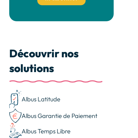
Découvrir nos
solutions
Albus Latitude
Albus Garantie de Paiement
Albus Temps Libre