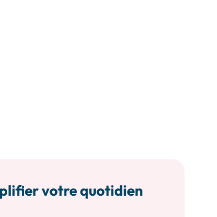
plifier votre quotidien