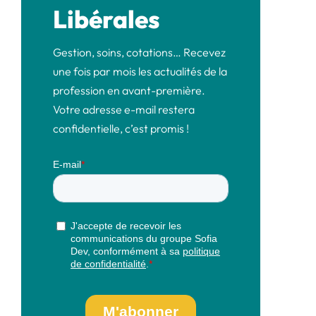
Libérales
Gestion, soins, cotations… Recevez
une fois par mois les actualités de la
profession en avant-première.
Votre adresse e-mail restera
confidentielle, c’est promis !