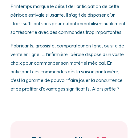
Printemps marque le début de l’anticipation de cette
période estivale si usante. Il s’agit de disposer d’un
stock suffisant sans pour autant immobiliser inutilement
sa trésorerie avec des commandes trop importantes.
Fabricants, grossiste, comparateur en ligne, ou site de
vente en ligne, … l’infirmière libérale dispose d’un vaste
choix pour commander son matériel médical. En
anticipant ces commandes dès la saison printanière,
c’est la garantie de pouvoir faire jouer la concurrence
et de profiter d’avantages significatifs. Alors prête ?