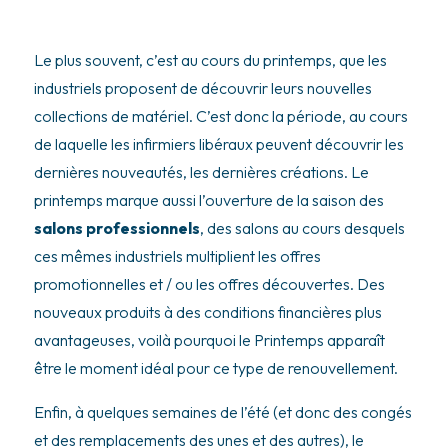
Le plus souvent, c’est au cours du printemps, que les
industriels proposent de découvrir leurs nouvelles
collections de matériel. C’est donc la période, au cours
de laquelle les infirmiers libéraux peuvent découvrir les
dernières nouveautés, les dernières créations. Le
printemps marque aussi l’ouverture de la saison des
salons professionnels
, des salons au cours desquels
ces mêmes industriels multiplient les offres
promotionnelles et / ou les offres découvertes. Des
nouveaux produits à des conditions financières plus
avantageuses, voilà pourquoi le Printemps apparaît
être le moment idéal pour ce type de renouvellement.
Enfin, à quelques semaines de l’été (et donc des congés
et des remplacements des unes et des autres), le