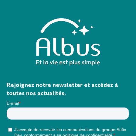
Rejoignez notre newsletter et accédez à
toutes nos actualités.