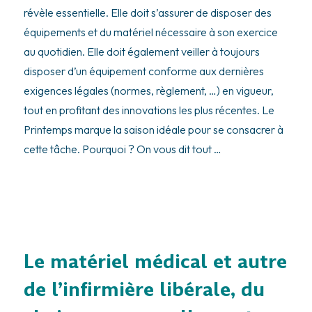
révèle essentielle. Elle doit s’assurer de disposer des
équipements et du matériel nécessaire à son exercice
au quotidien. Elle doit également veiller à toujours
disposer d’un équipement conforme aux dernières
exigences légales (normes, règlement, …) en vigueur,
tout en profitant des innovations les plus récentes. Le
Printemps marque la saison idéale pour se consacrer à
cette tâche. Pourquoi ? On vous dit tout …
Le matériel médical et autre
de l’infirmière libérale, du