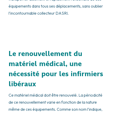
équipements dans tous ses déplacements, sans oublier
l’incontournable collecteur DASRI.
Le renouvellement du
matériel médical, une
nécessité pour les infirmiers
libéraux
Ce matériel médical doit être renouvelé. La périodicité
de ce renouvellement varie en fonction de la nature
même de ces équipements. Comme son nom l’indique,