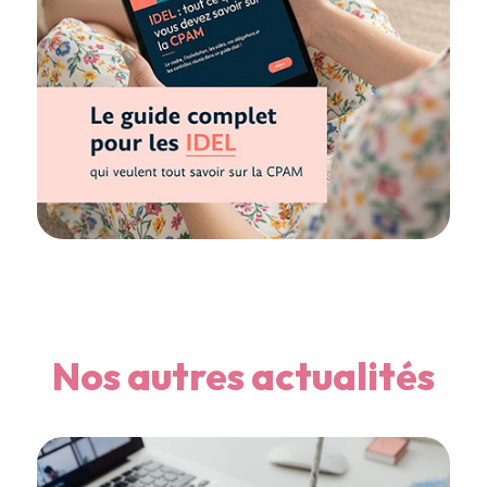
Nos autres actualités