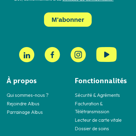
À propos
Fonctionnalités
Qui sommes-nous ?
Sécurité & Agréments
Rejoindre Albus
Facturation &
Télétransmission
Parrainage Albus
Lecteur de carte vitale
Dossier de soins