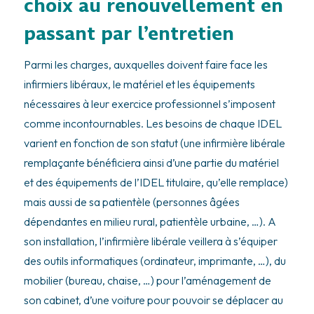
choix au renouvellement en
passant par l’entretien
Parmi les charges, auxquelles doivent faire face les
infirmiers libéraux, le matériel et les équipements
nécessaires à leur exercice professionnel s’imposent
comme incontournables. Les besoins de chaque IDEL
varient en fonction de son statut (une infirmière libérale
remplaçante bénéficiera ainsi d’une partie du matériel
et des équipements de l’IDEL titulaire, qu’elle remplace)
mais aussi de sa patientèle (personnes âgées
dépendantes en milieu rural, patientèle urbaine, …). A
son installation, l’infirmière libérale veillera à s’équiper
des outils informatiques (ordinateur, imprimante, …), du
mobilier (bureau, chaise, …) pour l’aménagement de
son cabinet, d’une voiture pour pouvoir se déplacer au