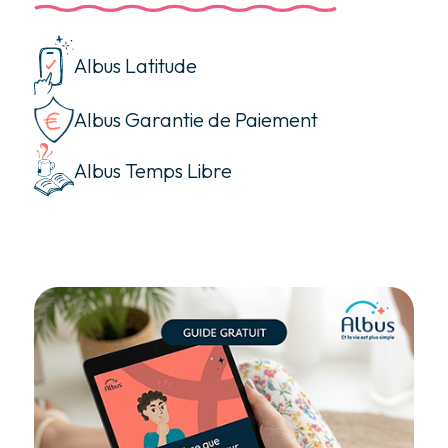
Albus Latitude
Albus Garantie de Paiement
Albus Temps Libre