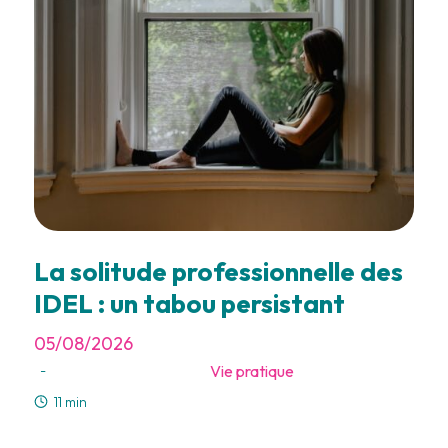
La solitude professionnelle des
IDEL : un tabou persistant
05/08/2026
Vie pratique
-
11 min