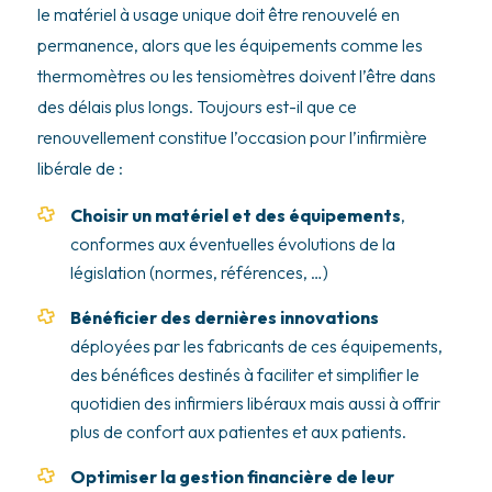
le matériel à usage unique doit être renouvelé en
permanence, alors que les équipements comme les
thermomètres ou les tensiomètres doivent l’être dans
des délais plus longs. Toujours est-il que ce
renouvellement constitue l’occasion pour l’infirmière
libérale de :
Choisir un matériel et des équipements
,
conformes aux éventuelles évolutions de la
législation (normes, références, …)
Bénéficier des dernières innovations
déployées par les fabricants de ces équipements,
des bénéfices destinés à faciliter et simplifier le
quotidien des infirmiers libéraux mais aussi à offrir
plus de confort aux patientes et aux patients.
Optimiser la gestion financière de leur