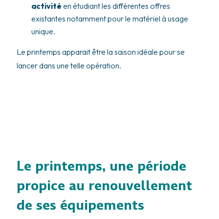
activité
en étudiant les différentes offres
existantes notamment pour le matériel à usage
unique.
Le printemps apparait être la saison idéale pour se
lancer dans une telle opération.
Le printemps, une période
propice au renouvellement
de ses équipements