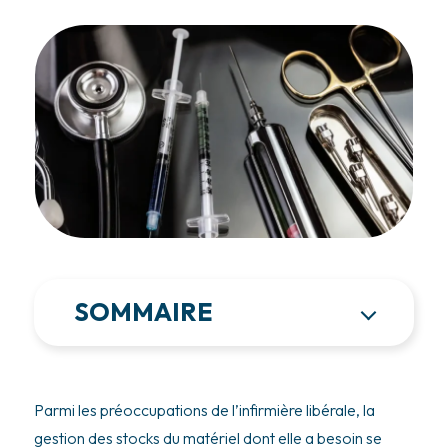
SOMMAIRE
Parmi les préoccupations de l’infirmière libérale, la
gestion des stocks du matériel dont elle a besoin se