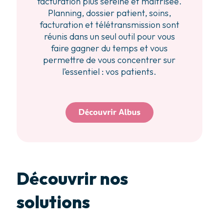
facturation plus sereine et maîtrisée.
Planning, dossier patient, soins,
facturation et télétransmission sont
réunis dans un seul outil pour vous
faire gagner du temps et vous
permettre de vous concentrer sur
l’essentiel : vos patients.
Découvrir nos
solutions