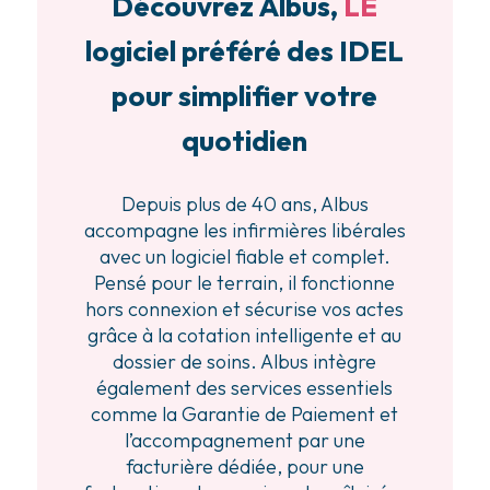
Découvrez Albus,
LE
logiciel préféré des IDEL
pour simplifier votre
quotidien
Depuis plus de 40 ans, Albus
accompagne les infirmières libérales
avec un logiciel fiable et complet.
Pensé pour le terrain, il fonctionne
hors connexion et sécurise vos actes
grâce à la cotation intelligente et au
dossier de soins. Albus intègre
également des services essentiels
comme la Garantie de Paiement et
l’accompagnement par une
facturière dédiée, pour une