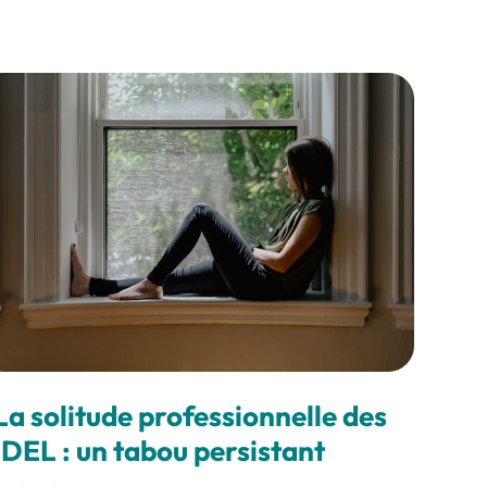
La solitude professionnelle des
IDEL : un tabou persistant