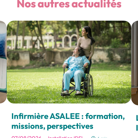
Nos autres actualités
Infirmière ASALEE : formation,
missions, perspectives
-