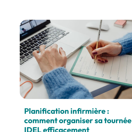
Planification infirmière :
comment organiser sa tournée
IDEL efficacement