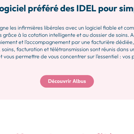
ogiciel préféré des IDEL pour sim
les infirmières libérales avec un logiciel fiable et comp
 grâce à la cotation intelligente et au dossier de soins.
iement et l’accompagnement par une facturière dédiée, p
 soins, facturation et télétransmission sont réunis dans u
 vous permettre de vous concentrer sur l’essentiel : vos 