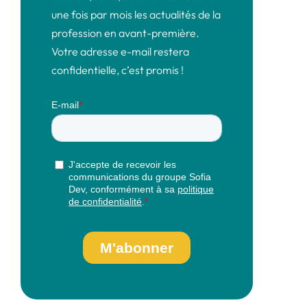
une fois par mois les actualités de la
profession en avant-première.
Votre adresse e-mail restera
confidentielle, c’est promis !