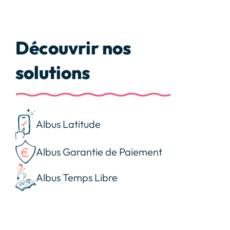
Découvrir nos
solutions
Albus Latitude
Albus Garantie de Paiement
Albus Temps Libre