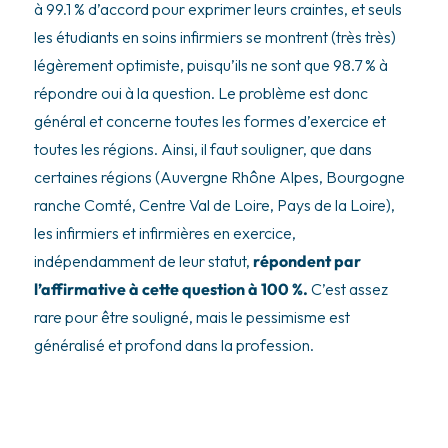
à 99.1 % d’accord pour exprimer leurs craintes, et seuls
les étudiants en soins infirmiers se montrent (très très)
légèrement optimiste, puisqu’ils ne sont que 98.7 % à
répondre oui à la question. Le problème est donc
général et concerne toutes les formes d’exercice et
toutes les régions. Ainsi, il faut souligner, que dans
certaines régions (Auvergne Rhône Alpes, Bourgogne
ranche Comté, Centre Val de Loire, Pays de la Loire),
les infirmiers et infirmières en exercice,
indépendamment de leur statut,
répondent par
l’affirmative à cette question à 100 %.
C’est assez
rare pour être souligné, mais le pessimisme est
généralisé et profond dans la profession.