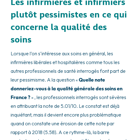
Les infirmières et infirmiers
plutôt pessimistes en ce qui
concerne la qualité des
soins
Lorsque l’on s’intéresse aux soins en général, les
infirmières libérales et hospitalières comme tous les
autres professionnels de santé interrogés font part de
leur pessimisme. A la question «
Quelle note
donneriez-vous à la qualité générale des soins en
France ?
» , les professionnels interrogés sont sévères
en attribuant la note de 5.01/10. Le constat est déjà
inquiétant, mais il devient encore plus problématique
quand on constate une érosion de cette note par
rapport à 2018 (5.58). A ce rythme-là, la barre