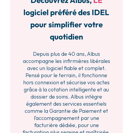
Découvrez Albus,
LE
logiciel préféré des IDEL
pour simplifier votre
quotidien
Depuis plus de 40 ans, Albus
accompagne les infirmières libérales
avec un logiciel fiable et complet.
Pensé pour le terrain, il fonctionne
hors connexion et sécurise vos actes
grâce à la cotation intelligente et au
dossier de soins. Albus intègre
également des services essentiels
comme la Garantie de Paiement et
l’accompagnement par une
facturière dédiée, pour une
facturation plus sereine et maîtrisée.