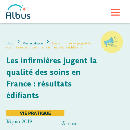
5
5
Blog
Vie pratique
Les infirmières jugent la
qualité des soins en France : résultats édifiants
Les infirmières jugent la
qualité des soins en
France : résultats
édifiants
VIE PRATIQUE
18 juin 2019
7 min