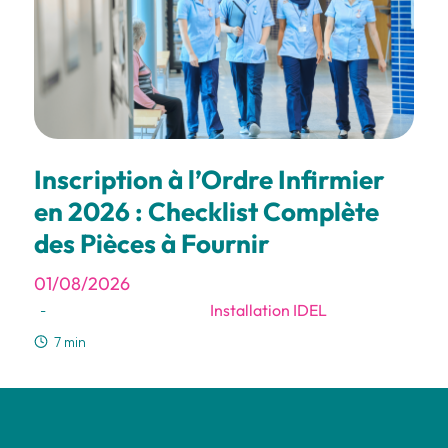
Inscription à l’Ordre Infirmier
en 2026 : Checklist Complète
des Pièces à Fournir
01/08/2026
Installation IDEL
-
7 min