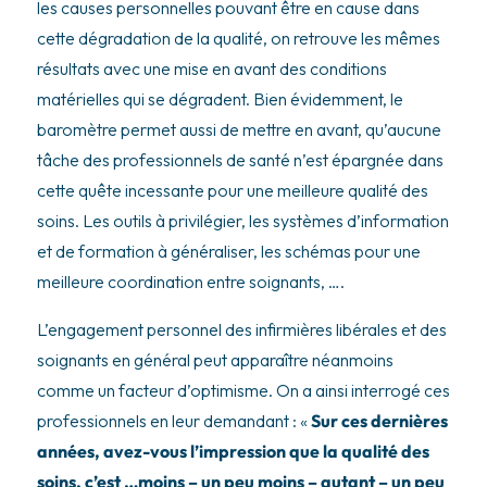
les causes personnelles pouvant être en cause dans
cette dégradation de la qualité, on retrouve les mêmes
résultats avec une mise en avant des conditions
matérielles qui se dégradent. Bien évidemment, le
baromètre permet aussi de mettre en avant, qu’aucune
tâche des professionnels de santé n’est épargnée dans
cette quête incessante pour une meilleure qualité des
soins. Les outils à privilégier, les systèmes d’information
et de formation à généraliser, les schémas pour une
meilleure coordination entre soignants, ….
L’engagement personnel des infirmières libérales et des
soignants en général peut apparaître néanmoins
comme un facteur d’optimisme. On a ainsi interrogé ces
professionnels en leur demandant : «
Sur ces dernières
années, avez-vous l’impression que la qualité des
soins, c’est …moins – un peu moins – autant – un peu