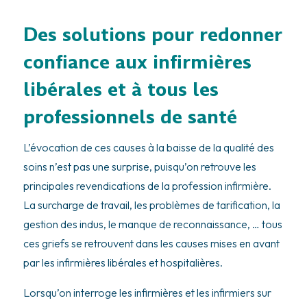
Des solutions pour redonner
confiance aux infirmières
libérales et à tous les
professionnels de santé
L’évocation de ces causes à la baisse de la qualité des
soins n’est pas une surprise, puisqu’on retrouve les
principales revendications de la profession infirmière.
La surcharge de travail, les problèmes de tarification, la
gestion des indus, le manque de reconnaissance, … tous
ces griefs se retrouvent dans les causes mises en avant
par les infirmières libérales et hospitalières.
Lorsqu’on interroge les infirmières et les infirmiers sur