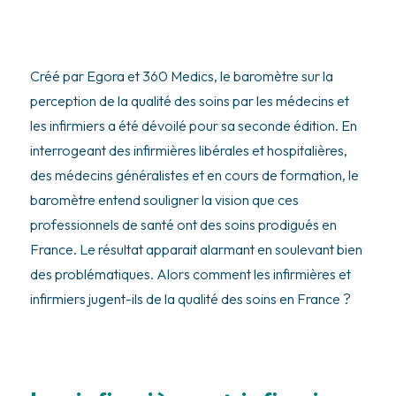
Créé par Egora et 360 Medics, le baromètre sur la
perception de la qualité des soins par les médecins et
les infirmiers a été dévoilé pour sa seconde édition. En
interrogeant des infirmières libérales et hospitalières,
des médecins généralistes et en cours de formation, le
baromètre entend souligner la vision que ces
professionnels de santé ont des soins prodigués en
France. Le résultat apparait alarmant en soulevant bien
des problématiques. Alors comment les infirmières et
infirmiers jugent-ils de la qualité des soins en France ?