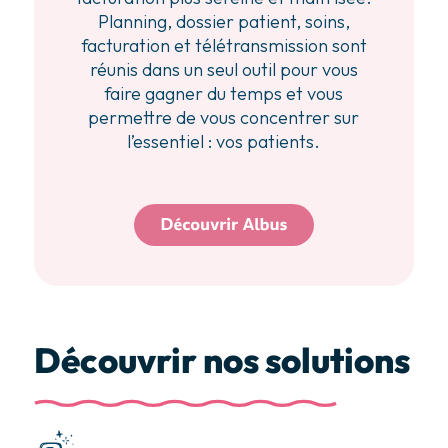
Planning, dossier patient, soins,
facturation et télétransmission sont
réunis dans un seul outil pour vous
faire gagner du temps et vous
permettre de vous concentrer sur
l’essentiel : vos patients.
Découvrir nos solutions