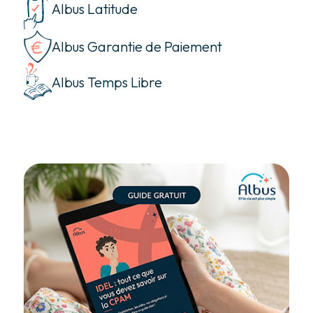
Albus Latitude
Albus Garantie de Paiement
Albus Temps Libre