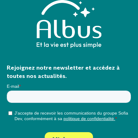
Rejoignez notre newsletter et accédez à
toutes nos actualités.