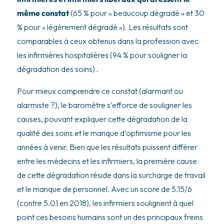
même constat
(65 % pour « beaucoup dégradé » et 30
% pour « légèrement dégradé »). Les résultats sont
comparables à ceux obtenus dans la profession avec
les infirmières hospitalières (94 % pour souligner la
dégradation des soins) .
Pour mieux comprendre ce constat (alarmant ou
alarmiste ?), le baromètre s’efforce de souligner les
causes, pouvant expliquer cette dégradation de la
qualité des soins et le manque d’optimisme pour les
années à venir. Bien que les résultats puissent différer
entre les médecins et les infirmiers, la première cause
de cette dégradation réside dans la surcharge de travail
et le manque de personnel. Avec un score de 5.15/6
(contre 5.01 en 2018), les infirmiers soulignent à quel
point ces besoins humains sont un des principaux freins