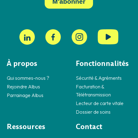
À propos
Fonctionnalités
Qui sommes-nous ?
Sécurité & Agréments
Rejoindre Albus
Facturation &
Télétransmission
Parrainage Albus
Lecteur de carte vitale
Dossier de soins
Ressources
Contact