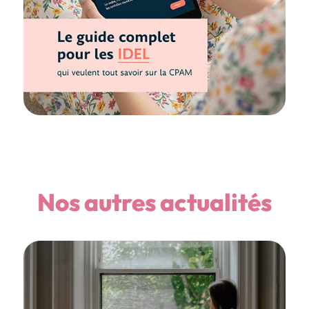
Nos autres actualités