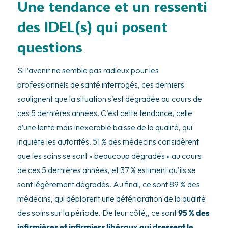
Une tendance et un ressenti
des IDEL(s) qui posent
questions
Si l’avenir ne semble pas radieux pour les
professionnels de santé interrogés, ces derniers
soulignent que la situation s’est dégradée au cours de
ces 5 dernières années. C’est cette tendance, celle
d’une lente mais inexorable baisse de la qualité, qui
inquiète les autorités. 51 % des médecins considèrent
que les soins se sont « beaucoup dégradés » au cours
de ces 5 dernières années, et 37 % estiment qu’ils se
sont légèrement dégradés. Au final, ce sont 89 % des
médecins, qui déplorent une détérioration de la qualité
des soins sur la période. De leur côté,, ce sont
95 % des
infirmières et infirmiers libéraux qui dressent le