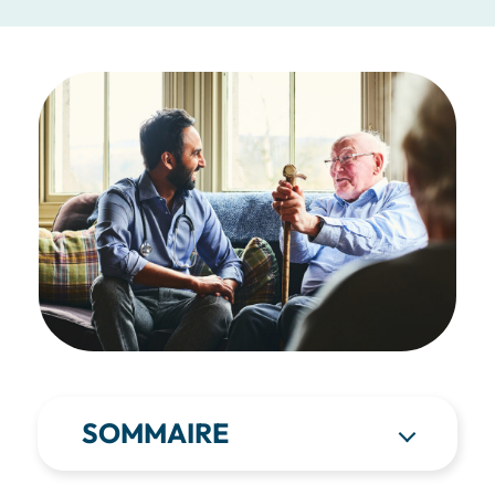
SOMMAIRE