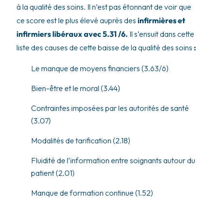
à la qualité des soins. Il n’est pas étonnant de voir que
ce score est le plus élevé auprès des
infirmières et
infirmiers libéraux avec 5.31 /6.
Il s’ensuit dans cette
liste des causes de cette baisse de la qualité des soins
:
Le manque de moyens financiers (3.63/6)
Bien-être et le moral (3.44)
Contraintes imposées par les autorités de santé
(3.07)
Modalités de tarification (2.18)
Fluidité de l’information entre soignants autour du
patient (2.01)
Manque de formation continue (1.52)