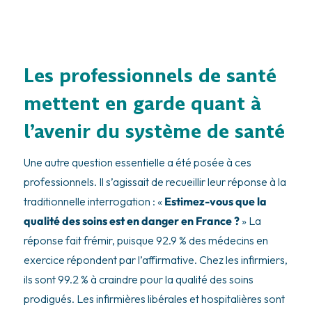
Les professionnels de santé
mettent en garde quant à
l’avenir du système de santé
Une autre question essentielle a été posée à ces
professionnels. Il s’agissait de recueillir leur réponse à la
traditionnelle interrogation : «
Estimez-vous que la
qualité des soins est en danger en France ?
» La
réponse fait frémir, puisque 92.9 % des médecins en
exercice répondent par l’affirmative. Chez les infirmiers,
ils sont 99.2 % à craindre pour la qualité des soins
prodigués. Les infirmières libérales et hospitalières sont