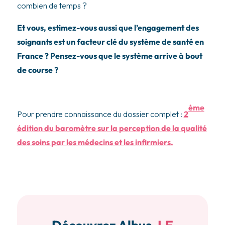
combien de temps ?
Et vous, estimez-vous aussi que l’engagement des
soignants est un facteur clé du système de santé en
France ? Pensez-vous que le système arrive à bout
de course ?
ème
Pour prendre connaissance du dossier complet :
2
édition du baromètre sur la perception de la qualité
des soins par les médecins et les infirmiers.