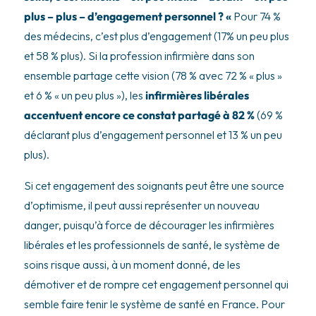
plus – plus – d’engagement personnel ? «
Pour 74 %
des médecins, c’est plus d’engagement (17% un peu plus
et 58 % plus). Si la profession infirmière dans son
ensemble partage cette vision (78 % avec 72 % « plus »
et 6 % « un peu plus »), les
infirmières libérales
accentuent encore ce constat partagé à 82 %
(69 %
déclarant plus d’engagement personnel et 13 % un peu
plus).
Si cet engagement des soignants peut être une source
d’optimisme, il peut aussi représenter un nouveau
danger, puisqu’à force de décourager les infirmières
libérales et les professionnels de santé, le système de
soins risque aussi, à un moment donné, de les
démotiver et de rompre cet engagement personnel qui
semble faire tenir le système de santé en France. Pour