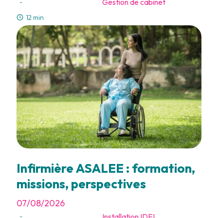
Gestion de cabinet
-
12 min
Infirmière ASALEE : formation,
missions, perspectives
07/08/2026
Installation IDEL
-