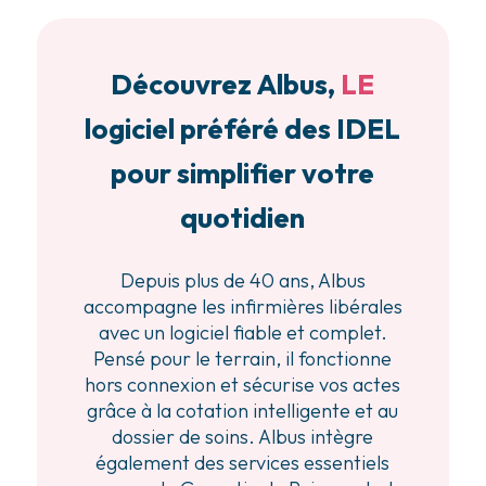
Découvrez Albus,
LE
logiciel préféré des IDEL
pour simplifier votre
quotidien
Depuis plus de 40 ans, Albus
accompagne les infirmières libérales
avec un logiciel fiable et complet.
Pensé pour le terrain, il fonctionne
hors connexion et sécurise vos actes
grâce à la cotation intelligente et au
dossier de soins. Albus intègre
également des services essentiels