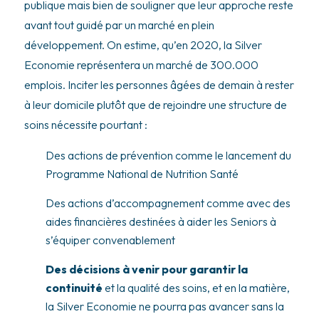
publique mais bien de souligner que leur approche reste
avant tout guidé par un marché en plein
développement. On estime, qu’en 2020, la Silver
Economie représentera un marché de 300.000
emplois. Inciter les personnes âgées de demain à rester
à leur domicile plutôt que de rejoindre une structure de
soins nécessite pourtant :
Des actions de prévention comme le lancement du
Programme National de Nutrition Santé
Des actions d’accompagnement comme avec des
aides financières destinées à aider les Seniors à
s’équiper convenablement
Des décisions à venir pour garantir la
continuité
et la qualité des soins, et en la matière,
la Silver Economie ne pourra pas avancer sans la