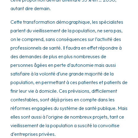
autant dire demain.
Cette transformation démographique, les spécialistes
parlent du vieillissement de la population, ne sera pas,
on le comprend, sans conséquences sur l’activité des
professionnels de santé. Il faudra en effet répondre à
des demandes de plus en plus nombreuses de
personnes âgées en perte d’autonomie mais aussi
satisfaire à la volonté d’une grande majorité de la
population, en permettant à ces patientes et patients de
finir leur vie à domicile. Ces prévisions, difficilement
contestables, sont déjà prises en compte dans les
réformes engagées du système de santé publique. Mais
elles sont aussi à l’origine de nombreux projets, tant ce
vieillissement de la population a suscité la convoitise
d’entreprises privées.