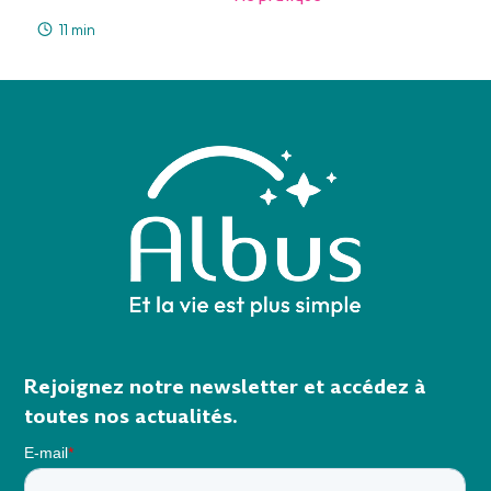
11 min
Rejoignez notre newsletter et accédez à
toutes nos actualités.