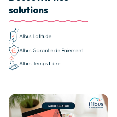
solutions
Albus Latitude
Albus Garantie de Paiement
Albus Temps Libre