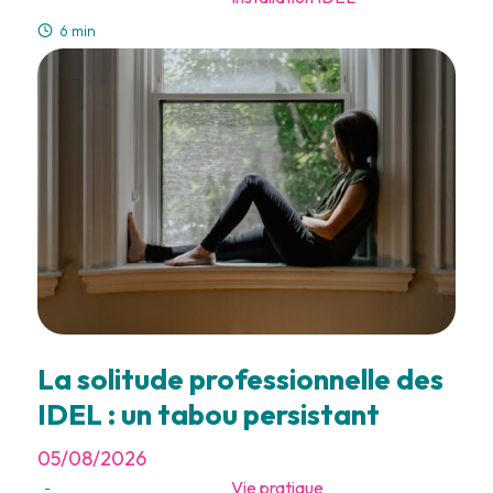
6 min
La solitude professionnelle des
IDEL : un tabou persistant
05/08/2026
Vie pratique
-