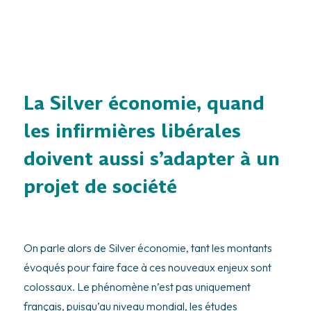
La Silver économie, quand
les infirmières libérales
doivent aussi s’adapter à un
projet de société
On parle alors de Silver économie, tant les montants
évoqués pour faire face à ces nouveaux enjeux sont
colossaux. Le phénomène n’est pas uniquement
français, puisqu’au niveau mondial, les études