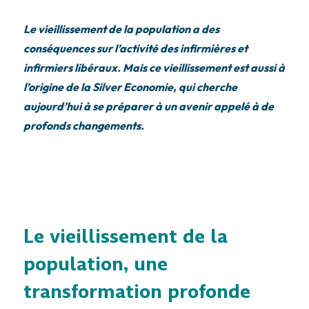
Le vieillissement de la population a des
conséquences sur l’activité des infirmières et
infirmiers libéraux. Mais ce vieillissement est aussi à
l’origine de la Silver Economie, qui cherche
aujourd’hui à se préparer à un avenir appelé à de
profonds changements.
Le vieillissement de la
population, une
transformation profonde