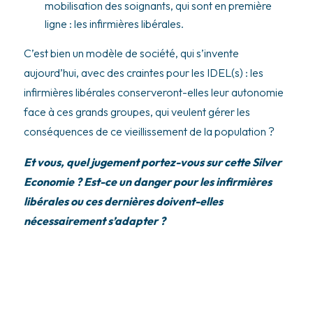
mobilisation des soignants, qui sont en première
ligne : les infirmières libérales.
C’est bien un modèle de société, qui s’invente
aujourd’hui, avec des craintes pour les IDEL(s) : les
infirmières libérales conserveront-elles leur autonomie
face à ces grands groupes, qui veulent gérer les
conséquences de ce vieillissement de la population ?
Et vous, quel jugement portez-vous sur cette Silver
Economie ? Est-ce un danger pour les infirmières
libérales ou ces dernières doivent-elles
nécessairement s’adapter ?