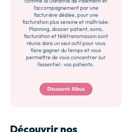
comme la Garantie de Paiement et
l’accompagnement par une
facturière dédiée, pour une
facturation plus sereine et maîtrisée.
Planning, dossier patient, soins,
facturation et télétransmission sont
réunis dans un seul outil pour vous
faire gagner du temps et vous
permettre de vous concentrer sur
l’essentiel : vos patients.
Découvrir nos