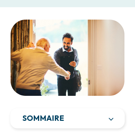
SOMMAIRE