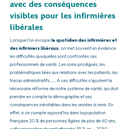
avec des conséquences
visibles pour les infirmières
libérales
Lorsque l’on évoque
le quotidien des infirmières et
des infirmiers libéraux
, on met souvent en évidence
les difficultés auxquelles sont confrontés ces
professionnels de santé. Les soins prodigués, les
problématiques liées aux relations avec les patients, les
tracas administratifs, …. A ces difficultés s’ajoutent la
nécessaire réforme de notre système de santé, qui doit
prendre en compte la démographie et ses
conséquences inévitables dans les années à venir. En
effet, si on compte aujourd’hui dans la population
française 20 % de personnes âgées de plus de 60 ans,
cette proportion devrait atteindre 35 % en … 2050,