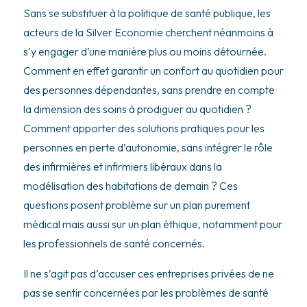
Sans se substituer à la politique de santé publique, les
acteurs de la Silver Economie cherchent néanmoins à
s’y engager d’une manière plus ou moins détournée.
Comment en effet garantir un confort au quotidien pour
des personnes dépendantes, sans prendre en compte
la dimension des soins à prodiguer au quotidien ?
Comment apporter des solutions pratiques pour les
personnes en perte d’autonomie, sans intégrer le rôle
des infirmières et infirmiers libéraux dans la
modélisation des habitations de demain ? Ces
questions posent problème sur un plan purement
médical mais aussi sur un plan éthique, notamment pour
les professionnels de santé concernés.
Il ne s’agit pas d’accuser ces entreprises privées de ne
pas se sentir concernées par les problèmes de santé