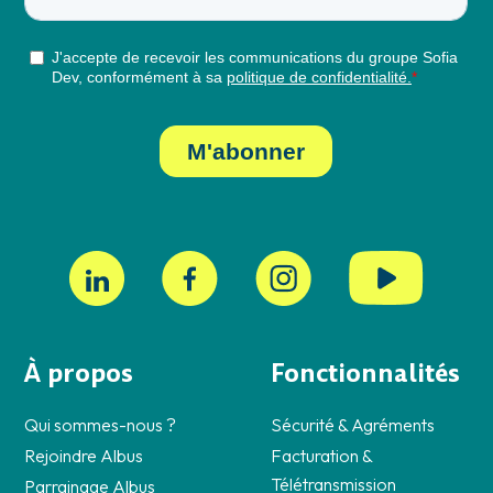
À propos
Fonctionnalités
Qui sommes-nous ?
Sécurité & Agréments
Rejoindre Albus
Facturation &
Télétransmission
Parrainage Albus