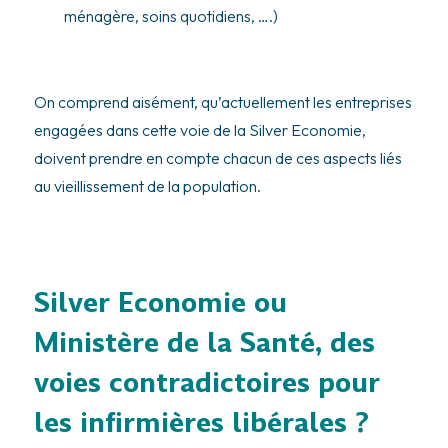
ménagère, soins quotidiens, ….)
On comprend aisément, qu’actuellement les entreprises
engagées dans cette voie de la Silver Economie,
doivent prendre en compte chacun de ces aspects liés
au vieillissement de la population.
Silver Economie ou
Ministère de la Santé, des
voies contradictoires pour
les infirmières libérales ?