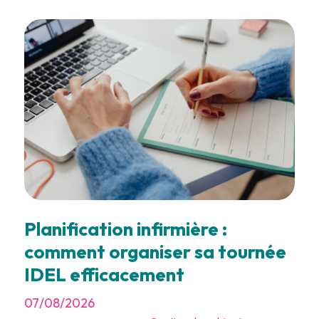
Planification infirmière :
comment organiser sa tournée
IDEL efficacement
07/08/2026