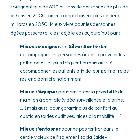
soulignent que de 600 millions de personnes de plus de
60 ans en 2000, on en comptabilisera plus de deux
milliards en 2050. Mieux vivre pour les personnes
âgées passera (et c’est déjà le cas aujourd’hui) par :
Mieux se soigner
. La
Silver Santé
doit
accompagner les personnes âgées à prévenir les
pathologies les plus fréquentes mais aussi à
accompagner les patients afin de leur permettre de
rester à domicile notamment
Mieux s’équiper
pour renforcer la possibilité du
maintien à domicile (vidéo surveillance et alarme,
….) mais aussi pour garantir plus de confort au
quotidien (aides auditives, aides à la mobilité, …)
Mieux s’entourer
pour ne pas rentrer dans le
cercle vicieux de l’isolement social (aide-