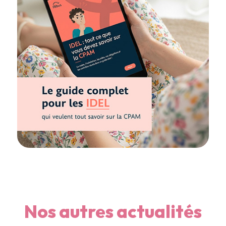
Nos autres actualités