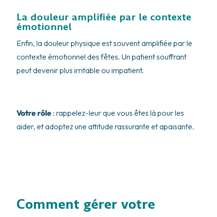
La douleur amplifiée par le contexte
émotionnel
Enfin, la douleur physique est souvent amplifiée par le
contexte émotionnel des fêtes. Un patient souffrant
peut devenir plus irritable ou impatient.
Votre rôle
: rappelez-leur que vous êtes là pour les
aider, et adoptez une attitude rassurante et apaisante.
Comment gérer votre