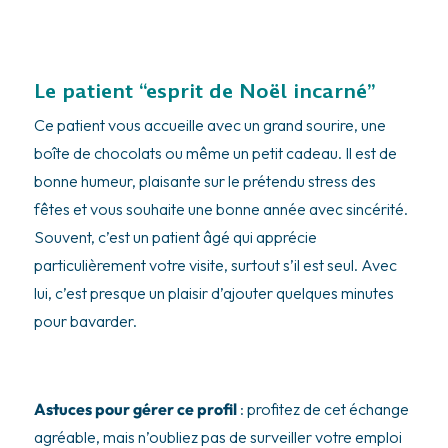
Le patient “esprit de Noël incarné”
Ce patient vous accueille avec un grand sourire, une
boîte de chocolats ou même un petit cadeau. Il est de
bonne humeur, plaisante sur le prétendu stress des
fêtes et vous souhaite une bonne année avec sincérité.
Souvent, c’est un patient âgé qui apprécie
particulièrement votre visite, surtout s’il est seul. Avec
lui, c’est presque un plaisir d’ajouter quelques minutes
pour bavarder.
Astuces pour gérer ce profil
: profitez de cet échange
agréable, mais n’oubliez pas de surveiller votre emploi