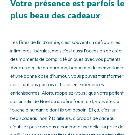
Votre présence est parfois le
plus beau des cadeaux
Les fêtes de fin d’année, c’est souvent un défi pour les
infirmières libérales, mais c’est aussi l’occasion de créer
des moments de complicité uniques avec vos patients.
Avec un peu de préparation, beaucoup de bienveillance
et une bonne dose d’humour, vous pouvez transformer
ces situations parfois difficiles en expériences
enrichissantes. Alors, rappelez-vous : que votre patient
soit un lutin de Noël ou un père fouettard, vous êtes la
touche d’humanité dont ils ont besoin. Et ça, c’est un
beau cadeau, non ? D’ailleurs, à propos de cadeau,
n’oubliez pas : on vous a concocté une belle surprise de
Noël ! Vous pouvez profiter dès à présent de notre offre