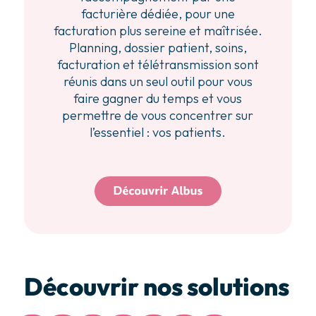
facturière dédiée, pour une
facturation plus sereine et maîtrisée.
Planning, dossier patient, soins,
facturation et télétransmission sont
réunis dans un seul outil pour vous
faire gagner du temps et vous
permettre de vous concentrer sur
l’essentiel : vos patients.
Découvrir nos solutions