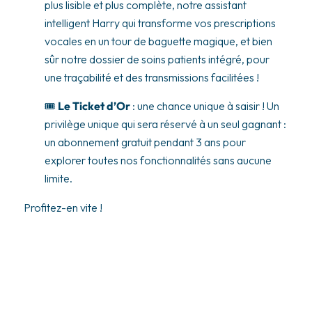
plus lisible et plus complète, notre assistant
intelligent Harry qui transforme vos prescriptions
vocales en un tour de baguette magique, et bien
sûr notre dossier de soins patients intégré, pour
une traçabilité et des transmissions facilitées !
🎟️
Le Ticket d’Or
: une chance unique à saisir ! Un
privilège unique qui sera réservé à un seul gagnant :
un abonnement gratuit pendant 3 ans pour
explorer toutes nos fonctionnalités sans aucune
limite.
Profitez-en vite !