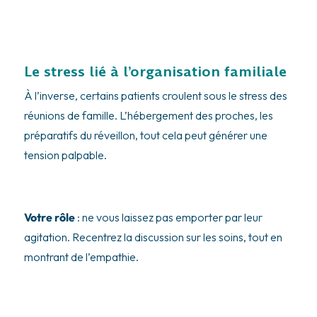
Le stress lié à l’organisation familiale
À l’inverse, certains patients croulent sous le stress des
réunions de famille. L’hébergement des proches, les
préparatifs du réveillon, tout cela peut générer une
tension palpable.
Votre rôle
: ne vous laissez pas emporter par leur
agitation. Recentrez la discussion sur les soins, tout en
montrant de l’empathie.