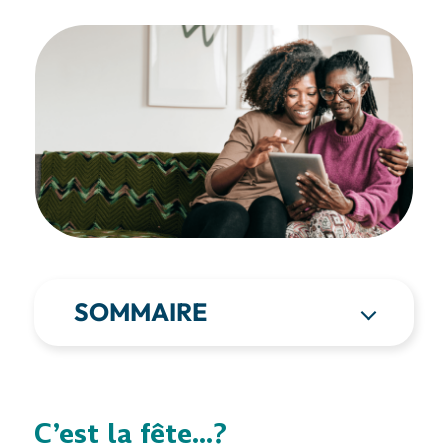
SOMMAIRE
C’est la fête…?