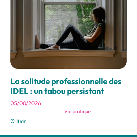
La solitude professionnelle des
IDEL : un tabou persistant
05/08/2026
Vie pratique
-
11 min