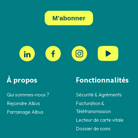
À propos
Fonctionnalités
Qui sommes-nous ?
Sécurité & Agréments
Rejoindre Albus
Facturation &
Télétransmission
Parrainage Albus
Lecteur de carte vitale
Dossier de soins