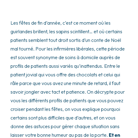
Les fêtes de fin d’année, c’est ce moment où les
guirlandes brillent, les sapins scintillent… et où certains
patients semblent tout droit sortis d’un conte de Noël
mal tourné. Pour les infirmières libérales, cette période
est souvent synonyme de soins à domicile auprès de
profils de patients aussi variés qu’inattendus. Entre le
patient jovial qui vous offre des chocolats et celui qui
râle parce que vous avez une minute de retard, il faut
savoir jongler avec tact et patience. On décrypte pour
vous les différents profils de patients que vous pouvez
croiser pendant les fêtes, on vous explique pourquoi
certains sont plus difficiles que d’autres, et on vous
donne des astuces pour gérer chaque situation sans
laisser votre bonne humeur au pas de la porte.
Et en