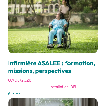
Infirmière ASALEE : formation,
missions, perspectives
07/08/2026
Installation IDEL
-
6 min