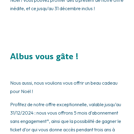
inédite, et ce jusqu’au 31 décembre inclus !
Albus vous gâte !
Nous aussi, nous voulions vous offrir un beau cadeau
pour Noël !
Profitez de notre offre exceptionnelle, valable jusqu’au
31/12/2024 : nous vous offrons 5 mois d’abonnement
sans engagement*, ainsi que la possibilité de gagner le
ticket d’or qui vous donne accès pendant trois ans à