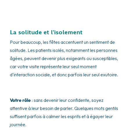
La solitude et l’isolement
Pour beaucoup, les fêtes accentuent un sentiment de
solitude. Les patients isolés, notamment les personnes
âgées, peuvent devenir plus exigeants ou susceptibles,
car votre visite représente leur seul moment
d’interaction sociale, et donc parfois leur seul exutoire.
Votre rôle
: sans devenir leur confidente, soyez
attentive à leur besoin de parler. Quelques mots gentils
suffisent parfois à calmer les esprits et à égayer leur
journée.