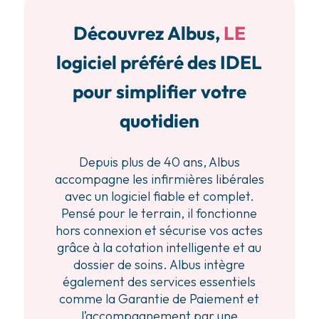
Découvrez Albus,
LE
logiciel préféré des IDEL
pour simplifier votre
quotidien
Depuis plus de 40 ans, Albus
accompagne les infirmières libérales
avec un logiciel fiable et complet.
Pensé pour le terrain, il fonctionne
hors connexion et sécurise vos actes
grâce à la cotation intelligente et au
dossier de soins. Albus intègre
également des services essentiels
comme la Garantie de Paiement et
l’accompagnement par une