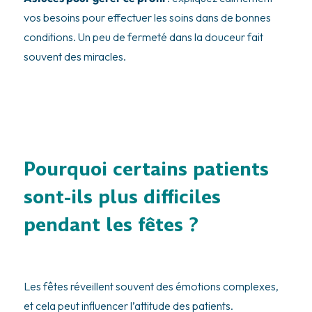
vos besoins pour effectuer les soins dans de bonnes
conditions. Un peu de fermeté dans la douceur fait
souvent des miracles.
Pourquoi certains patients
sont-ils plus difficiles
pendant les fêtes ?
Les fêtes réveillent souvent des émotions complexes,
et cela peut influencer l’attitude des patients.