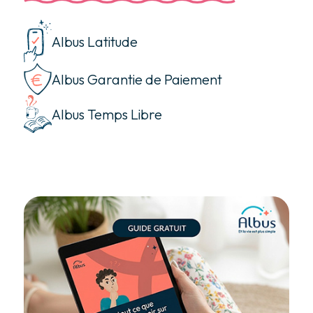
Albus Latitude
Albus Garantie de Paiement
Albus Temps Libre