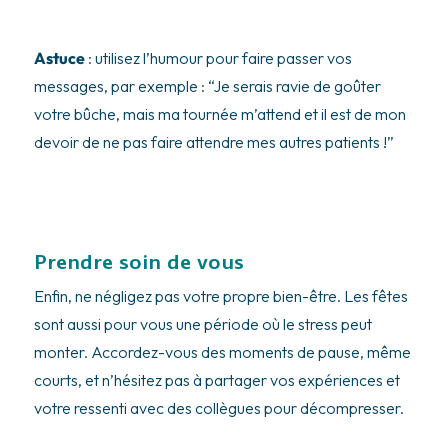
Astuce
: utilisez l’humour pour faire passer vos
messages, par exemple : “Je serais ravie de goûter
votre bûche, mais ma tournée m’attend et il est de mon
devoir de ne pas faire attendre mes autres patients !”
Prendre soin de vous
Enfin, ne négligez pas votre propre bien-être. Les fêtes
sont aussi pour vous une période où le stress peut
monter. Accordez-vous des moments de pause, même
courts, et n’hésitez pas à partager vos expériences et
votre ressenti avec des collègues pour décompresser.