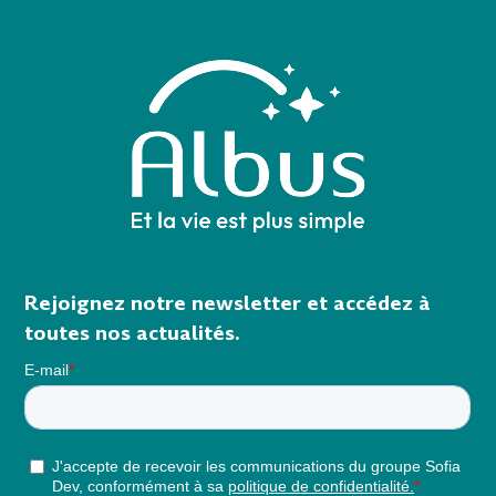
Rejoignez notre newsletter et accédez à
toutes nos actualités.