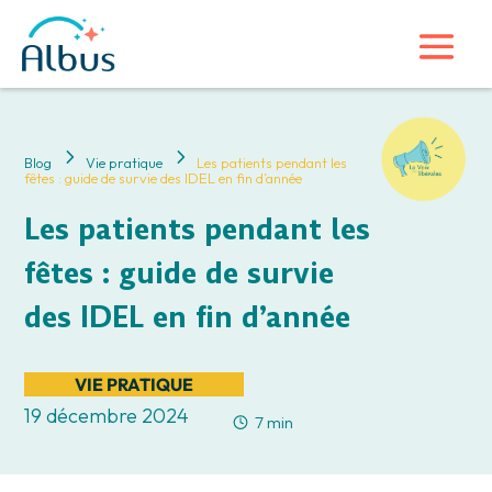
5
5
Blog
Vie pratique
Les patients pendant les
fêtes : guide de survie des IDEL en fin d’année
Les patients pendant les
fêtes : guide de survie
des IDEL en fin d’année
VIE PRATIQUE
19 décembre 2024
7 min