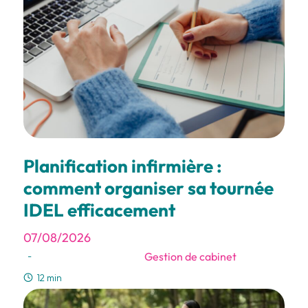
Planification infirmière :
comment organiser sa tournée
IDEL efficacement
07/08/2026
Gestion de cabinet
-
12 min