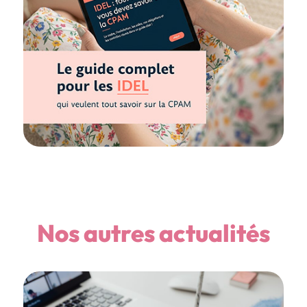
Nos autres actualités