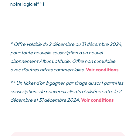
notre logiciel** !
* Offre valable du 2 décembre au 31 décembre 2024,
pour toute nouvelle souscription d’un nouvel
abonnement Albus Latitude. Offre non cumulable
avec d’autres offres commerciales.
Voir conditions
** Un ticket d’or à gagner par tirage au sort parmi les
souscriptions de nouveaux clients réalisées entre le 2
décembre et 31 décembre 2024.
Voir conditions