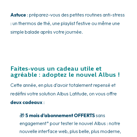
Astuce
: préparez-vous des petites routines anti-stress
: un thermos de thé, une playlist festive ou même une
simple balade après votre journée.
Faites-vous un cadeau utile et
agréable : adoptez le nouvel Albus !
Cette année, en plus d’avoir totalement repensé et
redéfini votre solution Albus Latitude, on vous offre
deux cadeaux
:
🎁
5 mois d’abonnement OFFERTS
sans
engagement* pour tester le nouvel Albus : notre
nouvelle interface web, plus belle, plus moderne,