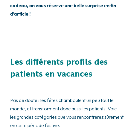
cadeau, on vous réserve une belle surprise en fin
d’article !
Les différents profils des
patients en vacances
Pas de doute : les fêtes chamboulent un peu tout le
monde, et transforment donc aussi les patients. Voici
les grandes catégories que vous rencontrerez sûrement
en cette période festive.