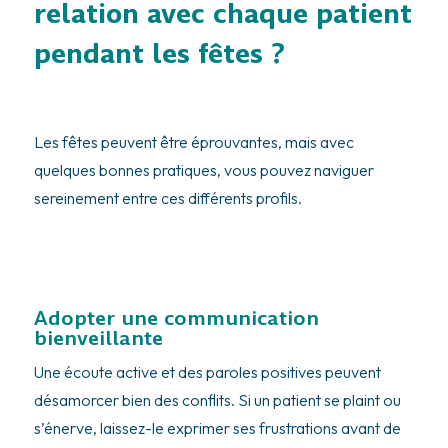
relation avec chaque patient
pendant les fêtes ?
Les fêtes peuvent être éprouvantes, mais avec
quelques bonnes pratiques, vous pouvez naviguer
sereinement entre ces différents profils.
Adopter une communication
bienveillante
Une écoute active et des paroles positives peuvent
désamorcer bien des conflits. Si un patient se plaint ou
s’énerve, laissez-le exprimer ses frustrations avant de