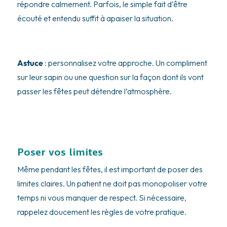
répondre calmement. Parfois, le simple fait d’être
écouté et entendu suffit à apaiser la situation.
Astuce
: personnalisez votre approche. Un compliment
sur leur sapin ou une question sur la façon dont ils vont
passer les fêtes peut détendre l’atmosphère.
Poser vos limites
Même pendant les fêtes, il est important de poser des
limites claires. Un patient ne doit pas monopoliser votre
temps ni vous manquer de respect. Si nécessaire,
rappelez doucement les règles de votre pratique.