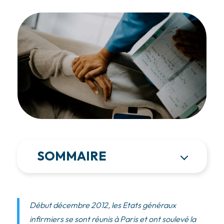
SOMMAIRE
Début décembre 2012, les Etats généraux
infirmiers se sont réunis à Paris et ont soulevé la