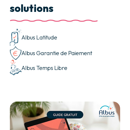
solutions
Albus Latitude
Albus Garantie de Paiement
Albus Temps Libre