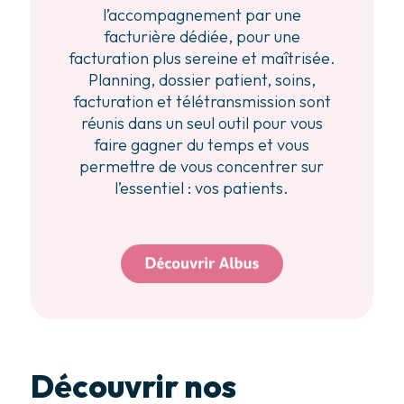
l’accompagnement par une
facturière dédiée, pour une
facturation plus sereine et maîtrisée.
Planning, dossier patient, soins,
facturation et télétransmission sont
réunis dans un seul outil pour vous
faire gagner du temps et vous
permettre de vous concentrer sur
l’essentiel : vos patients.
Découvrir nos