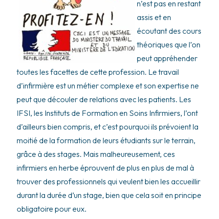
n’est pas en restant
assis et en
écoutant des cours
théoriques que l’on
peut appréhender
toutes les facettes de cette profession. Le travail
d’infirmière est un métier complexe et son expertise ne
peut que découler de relations avec les patients. Les
IFSI, les Instituts de Formation en Soins Infirmiers, l’ont
d’ailleurs bien compris, et c’est pourquoi ils prévoient la
moitié de la formation de leurs étudiants sur le terrain,
grâce à des stages. Mais malheureusement, ces
infirmiers en herbe éprouvent de plus en plus de mal à
trouver des professionnels qui veulent bien les accueillir
durant la durée d’un stage, bien que cela soit en principe
obligatoire pour eux.