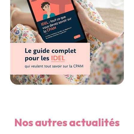
Nos autres actualités