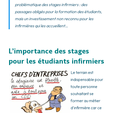
problématique des stages infirmiers : des
passages obligés pour la formation des étudiants,
mais un investissement non reconnu pour les
infirmières qui les accueillent…
L’importance des stages
pour les étudiants infirmiers
Le terrain est
indispensable pour
toute personne
souhaitant se
former au métier
d’infirmière car ce