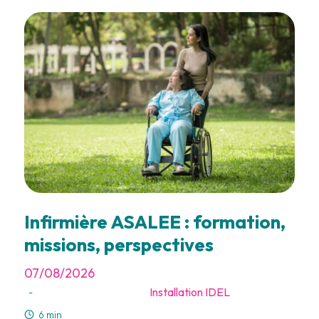
Infirmière ASALEE : formation,
missions, perspectives
07/08/2026
Installation IDEL
-
6 min