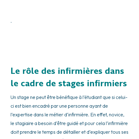
.
.
Le rôle des infirmières dans
le cadre de stages infirmiers
Un stage ne peut être bénéfique à l’étudiant que si celui-
ci est bien encadré par une personne ayant de
l’expertise dans le métier d’infirmière. En effet, novice,
le stagiaire a besoin d’être guidé et pour cela l’infirmière
doit prendre le temps de détailler et d’expliquer tous ses