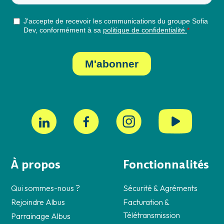
À propos
Fonctionnalités
Qui sommes-nous ?
Sécurité & Agréments
Rejoindre Albus
Facturation &
Télétransmission
Parrainage Albus