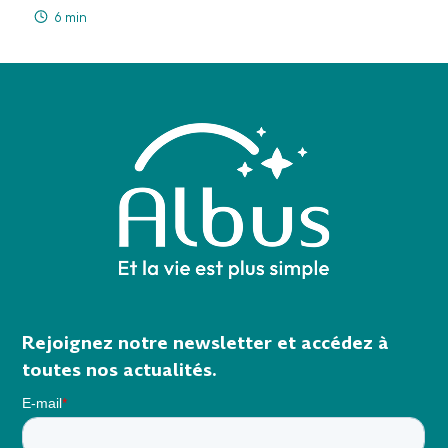
6 min
Rejoignez notre newsletter et accédez à
toutes nos actualités.