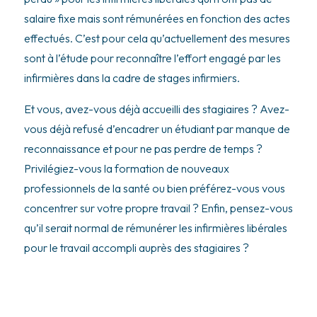
salaire fixe mais sont rémunérées en fonction des actes
effectués. C’est pour cela qu’actuellement des mesures
sont à l’étude pour reconnaître l’effort engagé par les
infirmières dans la cadre de stages infirmiers.
Et vous, avez-vous déjà accueilli des stagiaires ? Avez-
vous déjà refusé d’encadrer un étudiant par manque de
reconnaissance et pour ne pas perdre de temps ?
Privilégiez-vous la formation de nouveaux
professionnels de la santé ou bien préférez-vous vous
concentrer sur votre propre travail ? Enfin, pensez-vous
qu’il serait normal de rémunérer les infirmières libérales
pour le travail accompli auprès des stagiaires ?