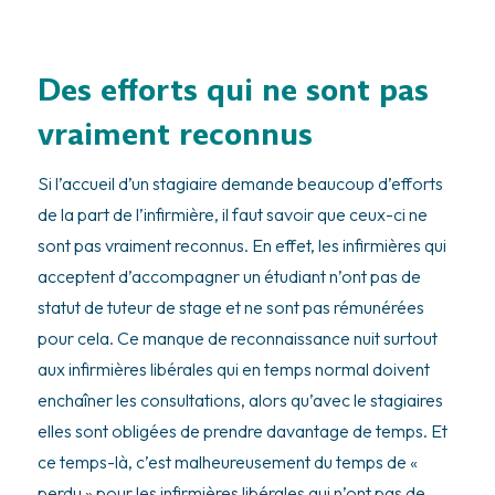
Des efforts qui ne sont pas
vraiment reconnus
Si l’accueil d’un stagiaire demande beaucoup d’efforts
de la part de l’infirmière, il faut savoir que ceux-ci ne
sont pas vraiment reconnus. En effet, les infirmières qui
acceptent d’accompagner un étudiant n’ont pas de
statut de tuteur de stage et ne sont pas rémunérées
pour cela. Ce manque de reconnaissance nuit surtout
aux infirmières libérales qui en temps normal doivent
enchaîner les consultations, alors qu’avec le stagiaires
elles sont obligées de prendre davantage de temps. Et
ce temps-là, c’est malheureusement du temps de «
perdu » pour les infirmières libérales qui n’ont pas de