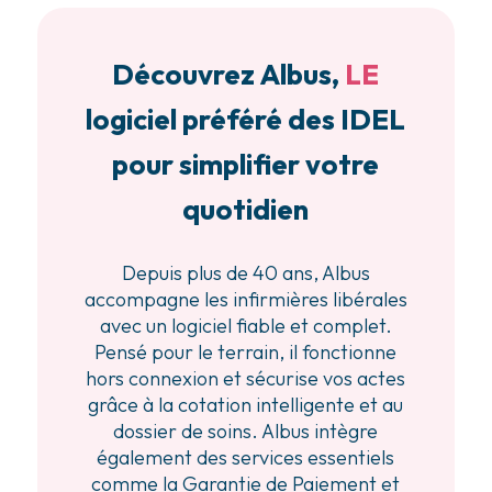
Découvrez Albus,
LE
logiciel préféré des IDEL
pour simplifier votre
quotidien
Depuis plus de 40 ans, Albus
accompagne les infirmières libérales
avec un logiciel fiable et complet.
Pensé pour le terrain, il fonctionne
hors connexion et sécurise vos actes
grâce à la cotation intelligente et au
dossier de soins. Albus intègre
également des services essentiels
comme la Garantie de Paiement et