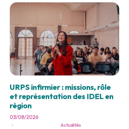
URPS infirmier : missions, rôle
et représentation des IDEL en
région
03/08/2026
Actualités
-