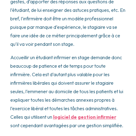
gestes, d’apporter des réponses aux questions de
l’étudiant, de lui enseigner des astuces pratiques, etc. En
bref, l’infirmière doit être un modèle professionnel
puisque par manque d’expérience, le stagiaire va se
faire une idée de ce métier principalement grâce à ce
qu’il va voir pendant son stage.
Accueillir un étudiant infirmier en stage demande donc
beaucoup de patience et de temps pour toute
infirmière. Cela est d’autant plus valable pour les
infirmières libérales qui doivent assurer le stagiaire
seules, l’emmener au domicile de tous les patients et lui
expliquer toutes les démarches annexes propres à
l’exercice libéral et toutes les tâches administratives.
Celles qui utilisent un
logiciel de gestion infirmier
sont cependant avantagées par une gestion simplifiée.