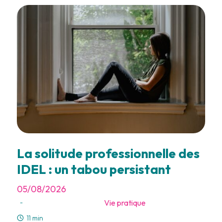
La solitude professionnelle des
IDEL : un tabou persistant
05/08/2026
Vie pratique
-
11 min