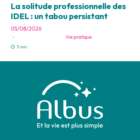
La solitude professionnelle des
IDEL : un tabou persistant
05/08/2026
Vie pratique
-
11 min