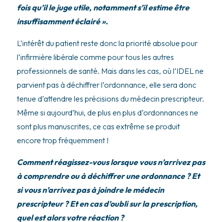
fois qu’il le juge utile, notamment s’il estime être
insuffisamment éclairé ».
L’intérêt du patient reste donc la priorité absolue pour
l’infirmière libérale comme pour tous les autres
professionnels de santé. Mais dans les cas, où l’IDEL ne
parvient pas à déchiffrer l’ordonnance, elle sera donc
tenue d’attendre les précisions du médecin prescripteur.
Même si aujourd’hui, de plus en plus d’ordonnances ne
sont plus manuscrites, ce cas extrême se produit
encore trop fréquemment !
Comment réagissez-vous lorsque vous n’arrivez pas
à comprendre ou à déchiffrer une ordonnance ? Et
si vous n’arrivez pas à joindre le médecin
prescripteur ? Et en cas d’oubli sur la prescription,
quel est alors votre réaction ?