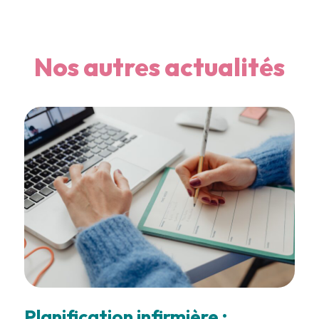
Nos autres actualités
Planification infirmière :