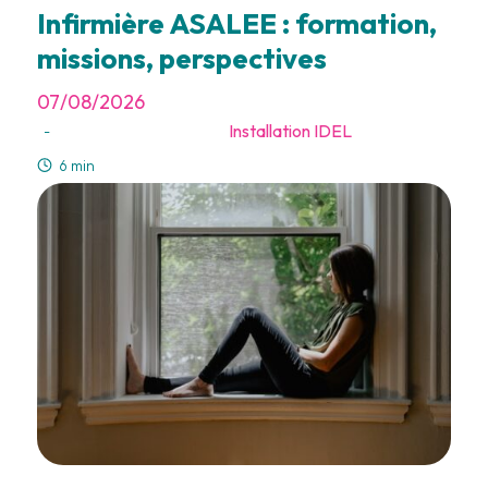
Infirmière ASALEE : formation,
missions, perspectives
07/08/2026
Installation IDEL
-
6 min