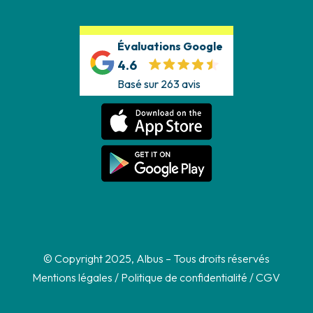
Évaluations Google
4.6
Basé sur 263 avis
© Copyright 2025, Albus – Tous droits réservés
Mentions légales
/
Politique de confidentialité
/
CGV