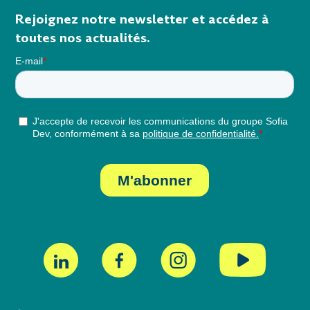
Rejoignez notre newsletter et accédez à
toutes nos actualités.