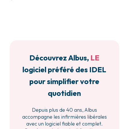
Découvrez Albus,
LE
logiciel préféré des IDEL
pour simplifier votre
quotidien
Depuis plus de 40 ans, Albus
accompagne les infirmières libérales
avec un logiciel fiable et complet.