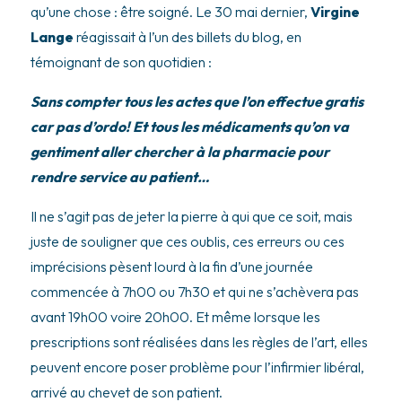
qu’une chose : être soigné. Le 30 mai dernier,
Virgine
Lange
réagissait à l’un des billets du blog, en
témoignant de son quotidien :
Sans compter tous les actes que l’on effectue gratis
car pas d’ordo! Et tous les médicaments qu’on va
gentiment aller chercher à la pharmacie pour
rendre service au patient…
Il ne s’agit pas de jeter la pierre à qui que ce soit, mais
juste de souligner que ces oublis, ces erreurs ou ces
imprécisions pèsent lourd à la fin d’une journée
commencée à 7h00 ou 7h30 et qui ne s’achèvera pas
avant 19h00 voire 20h00. Et même lorsque les
prescriptions sont réalisées dans les règles de l’art, elles
peuvent encore poser problème pour l’infirmier libéral,
arrivé au chevet de son patient.