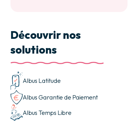
Découvrir nos
solutions
Albus Latitude
Albus Garantie de Paiement
Albus Temps Libre