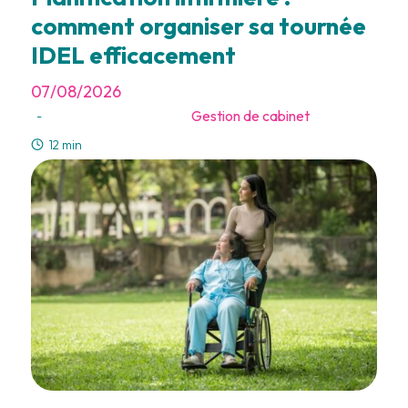
comment organiser sa tournée
IDEL efficacement
07/08/2026
Gestion de cabinet
-
12 min