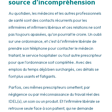
source d’incompréhension
Au quotidien, les médecins et les autres professionnels
de santé sont des contacts récurrents pour les
infirmières et infirmiers libéraux et ces relations ne sont
pas toujours apaisées, qu’on pourrait le croire. Un oubli
sur une ordonnance, et c’est à l’infirmière libérale de
prendre son téléphone pour contacter le médecin
traitant, le service hospitalier ou tout autre prescripteur
pour que l’ordonnance soit complétée. Avec des
emplois du temps déjà bien surchargés, ces détails se
font plus usants et fatigants.
Parfois, ces mêmes prescripteurs omettent, par
négligence ou par méconnaissance du travail réel des
IDEL(s), un soin ou un produit. Et l’infirmière libérale se
retrouve seule face à son patient, qui ne demande