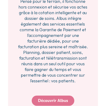
Pensé pour le terrain, il fonctionne
hors connexion et sécurise vos actes
grâce à la cotation intelligente et au
dossier de soins. Albus intègre
également des services essentiels
comme la Garantie de Paiement et
l’accompagnement par une
facturière dédiée, pour une
facturation plus sereine et maîtrisée.
Planning, dossier patient, soins,
facturation et télétransmission sont
réunis dans un seul outil pour vous
faire gagner du temps et vous
permettre de vous concentrer sur
l’essentiel : vos patients.