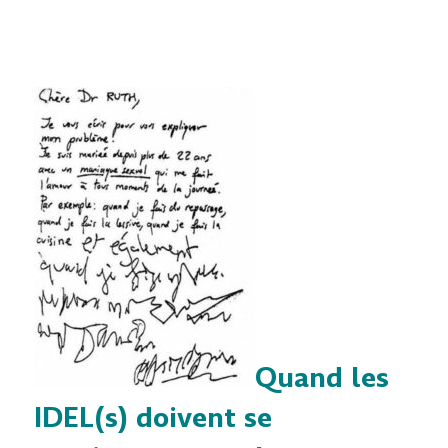
Quand les
IDEL(s) doivent se