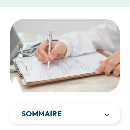
SOMMAIRE