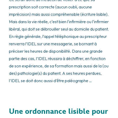
prescription soit correcte (aucun oubli, aucune
imprécision) mais aussi compréhensible (écriture lisible).
Mais dans la vie réelle, c’est bien l’infirmière ou l’infirmier
libéral, qui doit se débrouiller seul au domicile du patient.
En règle générale, l’appel téléphonique au prescripteur
renverra l’IDEL sur une messagerie, se bornant à
préciser les heures de disponibilité. Dans une grande
partie des cas, l’IDEL réussira à déchiffrer, en fonction
de son expérience, de sa formation mais aussi de la (ou
des) pathologie(s) du patient. A ses heures perdues,
l’IDEL se doit donc aussi d’être paléographe …
Une ordonnance lisible pour