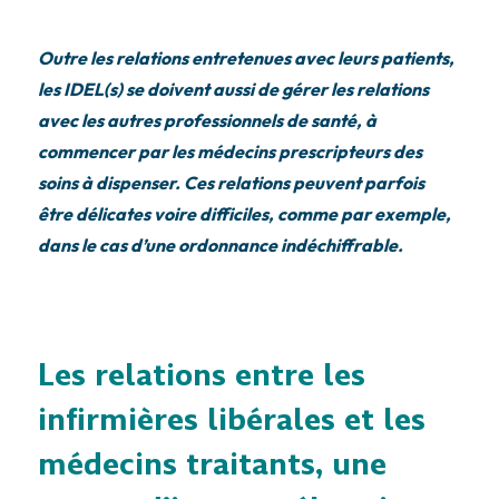
Outre les relations entretenues avec leurs patients,
les IDEL(s) se doivent aussi de gérer les relations
avec les autres professionnels de santé, à
commencer par les médecins prescripteurs des
soins à dispenser. Ces relations peuvent parfois
être délicates voire difficiles, comme par exemple,
dans le cas d’une ordonnance indéchiffrable.
Les relations entre les
infirmières libérales et les
médecins traitants, une