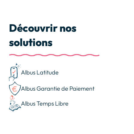
Découvrir nos
solutions
Albus Latitude
Albus Garantie de Paiement
Albus Temps Libre