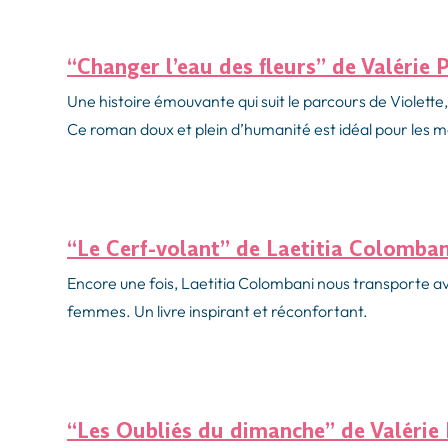
“Changer l’eau des fleurs” de Valérie 
Une histoire émouvante qui suit le parcours de Violett
Ce roman doux et plein d’humanité est idéal pour les
“Le Cerf-volant” de Laetitia Colomban
Encore une fois, Laetitia Colombani nous transporte ave
femmes. Un livre inspirant et réconfortant.
“Les Oubliés du dimanche” de Valérie 