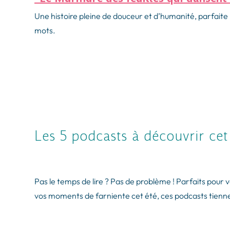
Une histoire pleine de douceur et d’humanité, parfaite
mots.
Les 5 podcasts à découvrir cet
Pas le temps de lire ? Pas de problème ! Parfaits pou
vos moments de farniente cet été, ces podcasts tiennen