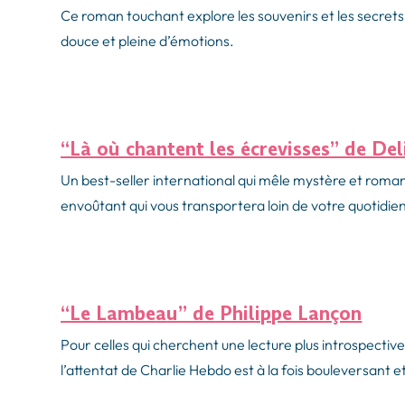
Ce roman touchant explore les souvenirs et les secrets
douce et pleine d’émotions.
“Là où chantent les écrevisses” de De
Un best-seller international qui mêle mystère et roman
envoûtant qui vous transportera loin de votre quotidie
“Le Lambeau” de Philippe Lançon
Pour celles qui cherchent une lecture plus introspectiv
l’attentat de Charlie Hebdo est à la fois bouleversant et