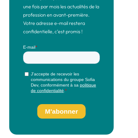
une fois par mois les actualités de la
profession en avant-première.
Votre adresse e-mail restera
confidentielle, c’est promis !