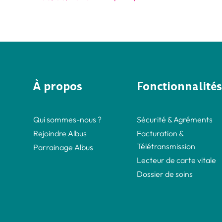
À propos
Fonctionnalités
Qui sommes-nous ?
Sécurité & Agréments
Rejoindre Albus
Facturation &
Télétransmission
Parrainage Albus
Lecteur de carte vitale
Dossier de soins