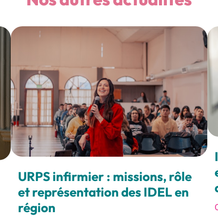
URPS infirmier : missions, rôle
et représentation des IDEL en
région