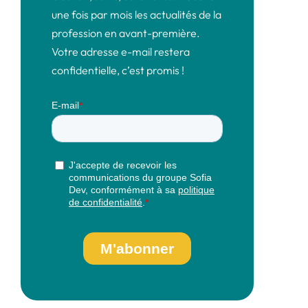
une fois par mois les actualités de la
profession en avant-première.
Votre adresse e-mail restera
confidentielle, c’est promis !