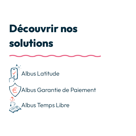
Découvrir nos
solutions
Albus Latitude
Albus Garantie de Paiement
Albus Temps Libre