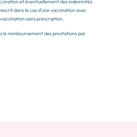
accination et éventuellement des indemnités
escrit dans le cas d’une vaccination avec
 vaccination sans prescription.
era le remboursement des prestations par