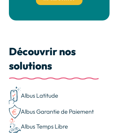
Découvrir nos
solutions
Albus Latitude
Albus Garantie de Paiement
Albus Temps Libre