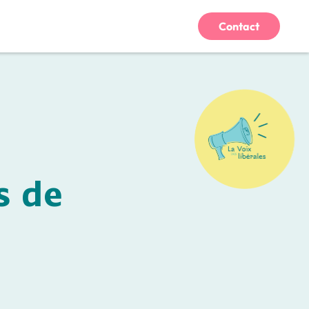
Contact
s de