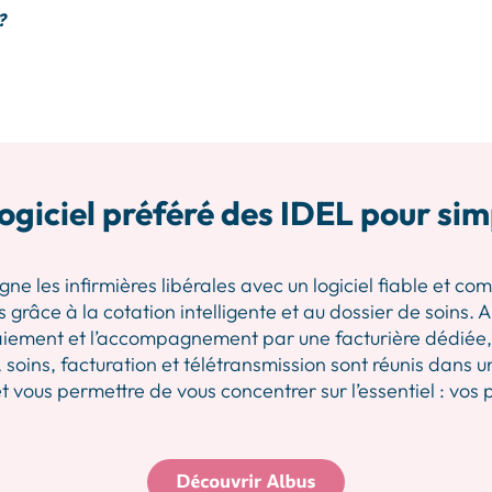
?
ogiciel préféré des IDEL pour sim
les infirmières libérales avec un logiciel fiable et comp
 grâce à la cotation intelligente et au dossier de soins.
iement et l’accompagnement par une facturière dédiée, p
 soins, facturation et télétransmission sont réunis dans u
 vous permettre de vous concentrer sur l’essentiel : vos 