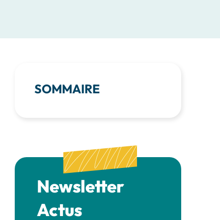
SOMMAIRE
Newsletter
Actus