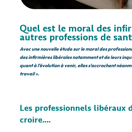
Quel est le moral des infir
autres professions de sant
Avec une nouvelle étude sur le moral des professionne
des infirmières libérales notamment et de leurs inqui
quant à l’évolution à venir, elles s’accrochent néanmo
travail ».
Les professionnels libéraux 
croire….