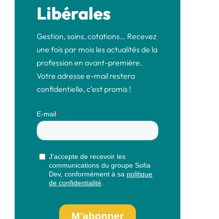
Libérales
Gestion, soins, cotations… Recevez
une fois par mois les actualités de la
profession en avant-première.
Votre adresse e-mail restera
confidentielle, c’est promis !