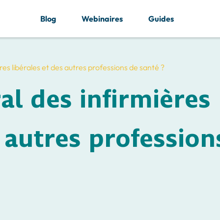
Blog
Webinaires
Guides
res libérales et des autres professions de santé ?
al des infirmières
s autres profession