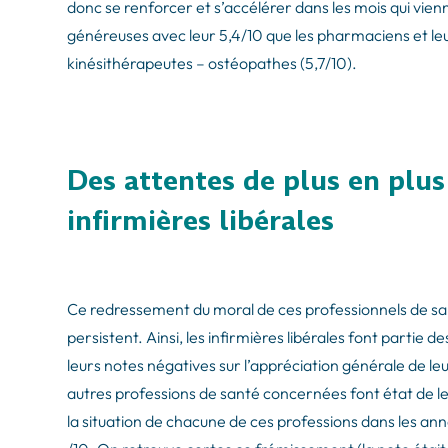
donc se renforcer et s’accélérer dans les mois qui vienne
généreuses avec leur 5,4/10 que les pharmaciens et leu
kinésithérapeutes – ostéopathes (5,7/10).
Des attentes de plus en plus 
infirmières libérales
Ce redressement du moral de ces professionnels de sa
persistent. Ainsi, les infirmières libérales font partie d
leurs notes négatives sur l’appréciation générale de le
autres professions de santé concernées font état de leu
la situation de chacune de ces professions dans les anné