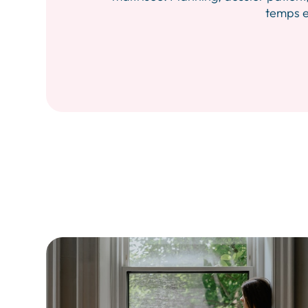
temps et