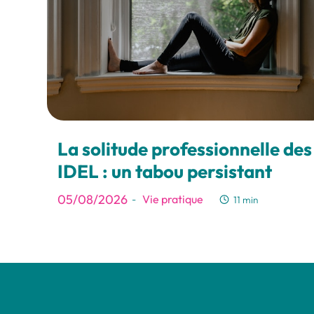
La solitude professionnelle des
IDEL : un tabou persistant
05/08/2026
Vie pratique
-
11 min