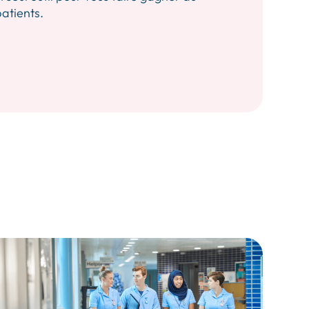
patients.