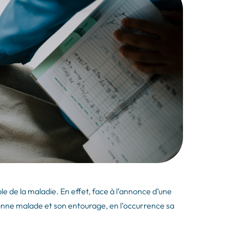
e de la maladie. En effet, face à l’annonce d’une
sonne malade et son entourage, en l’occurrence sa