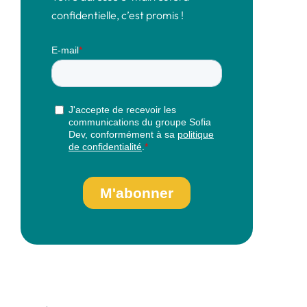
confidentielle, c’est promis !