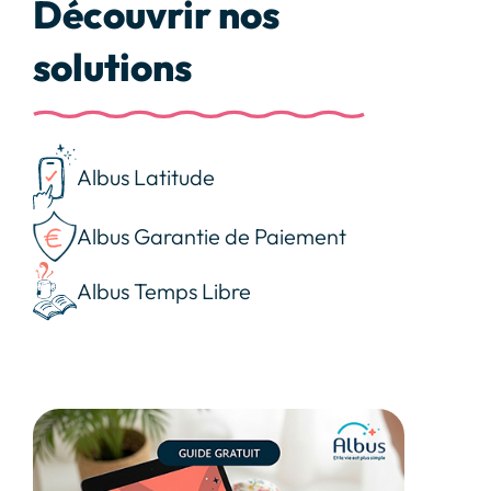
Découvrir nos
solutions
Albus Latitude
Albus Garantie de Paiement
Albus Temps Libre