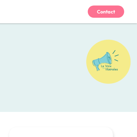
Contact