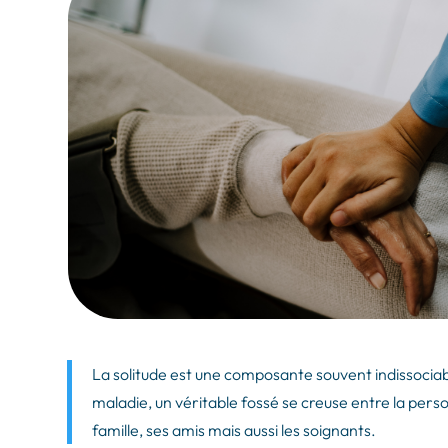
La solitude est une composante souvent indissociabl
maladie, un véritable fossé se creuse entre la per
famille, ses amis mais aussi les soignants.