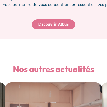
 vous permettre de vous concentrer sur l’essentiel : vos 
Nos autres actualités