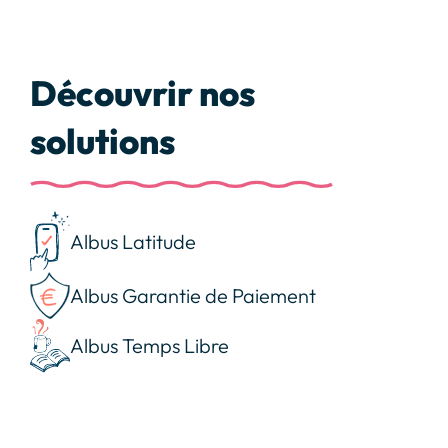
Découvrir nos
solutions
Albus Latitude
Albus Garantie de Paiement
Albus Temps Libre