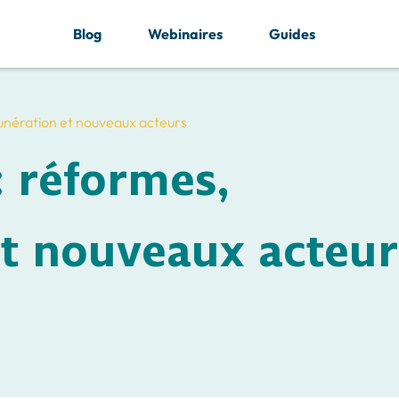
Blog
Webinaires
Guides
unération et nouveaux acteurs
: réformes,
t nouveaux acteur