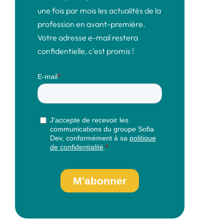
une fois par mois les actualités de la
profession en avant-première.
Votre adresse e-mail restera
confidentielle, c’est promis !