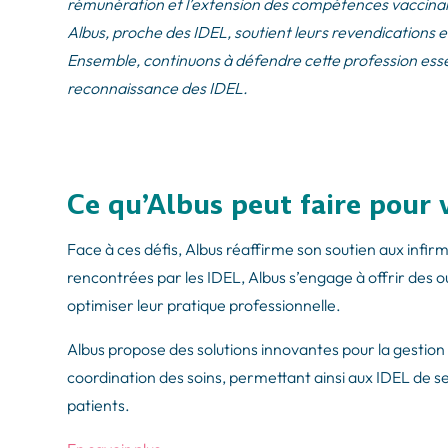
rémunération et l’extension des compétences vaccinal
Albus, proche des IDEL, soutient leurs revendications e
Ensemble, continuons à défendre cette profession essent
reconnaissance des IDEL.
Ce qu’Albus peut faire pour 
Face à ces défis, Albus réaffirme son soutien aux infirmi
rencontrées par les IDEL, Albus s’engage à offrir des out
optimiser leur pratique professionnelle.
Albus propose des solutions innovantes pour la gestion d
coordination des soins, permettant ainsi aux IDEL de se
patients.