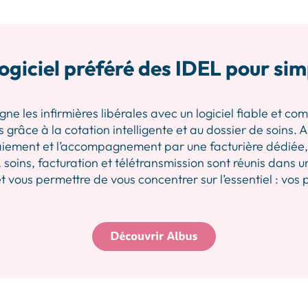
ogiciel préféré des IDEL pour sim
les infirmières libérales avec un logiciel fiable et comp
 grâce à la cotation intelligente et au dossier de soins.
iement et l’accompagnement par une facturière dédiée, p
 soins, facturation et télétransmission sont réunis dans u
 vous permettre de vous concentrer sur l’essentiel : vos 