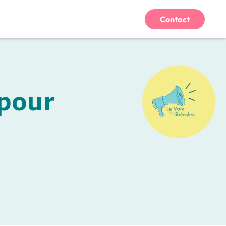
Contact
 pour