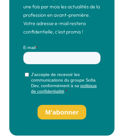
une fois par mois les actualités de la
profession en avant-première.
Votre adresse e-mail restera
confidentielle, c’est promis !