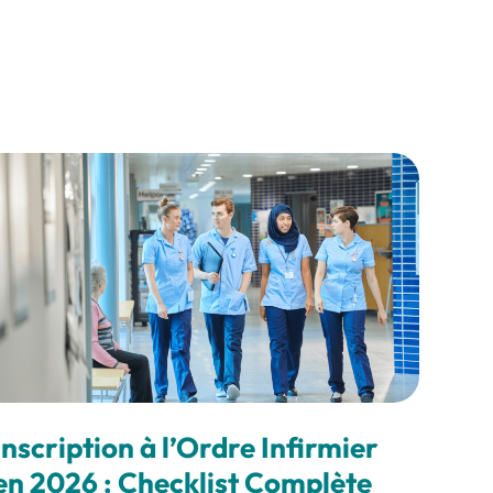
Inscription à l’Ordre Infirmier
en 2026 : Checklist Complète