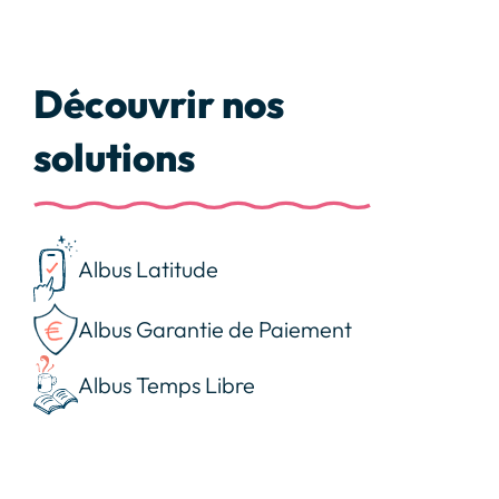
Découvrir nos
solutions
Albus Latitude
Albus Garantie de Paiement
Albus Temps Libre