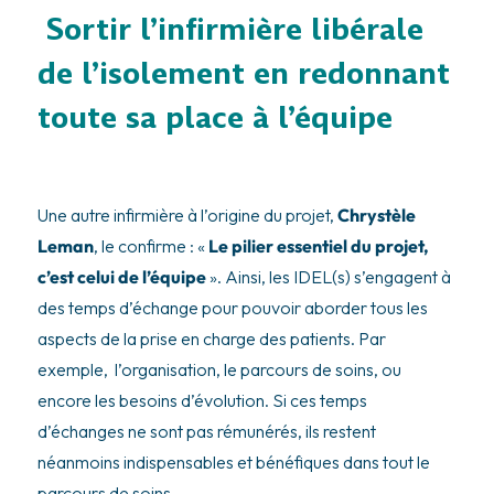
Sortir l’infirmière libérale
de l’isolement en redonnant
toute sa place à l’équipe
Une autre infirmière à l’origine du projet,
Chrystèle
Leman
, le confirme : «
Le pilier essentiel du projet,
c’est celui de l’équipe
». Ainsi, les IDEL(s) s’engagent à
des temps d’échange pour pouvoir aborder tous les
aspects de la prise en charge des patients. Par
exemple, l’organisation, le parcours de soins, ou
encore les besoins d’évolution. Si ces temps
d’échanges ne sont pas rémunérés, ils restent
néanmoins indispensables et bénéfiques dans tout le
parcours de soins.