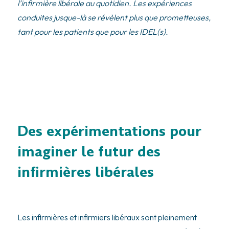
l’infirmière libérale au quotidien. Les expériences
conduites jusque-là se révèlent plus que prometteuses,
tant pour les patients que pour les IDEL(s).
Des expérimentations pour
imaginer le futur des
infirmières libérales
Les infirmières et infirmiers libéraux sont pleinement