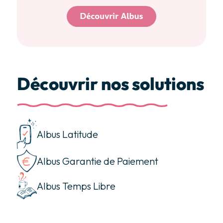
Découvrir nos solutions
Albus Latitude
Albus Garantie de Paiement
Albus Temps Libre