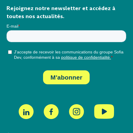
Rejoignez notre newsletter et accédez à
toutes nos actualités.