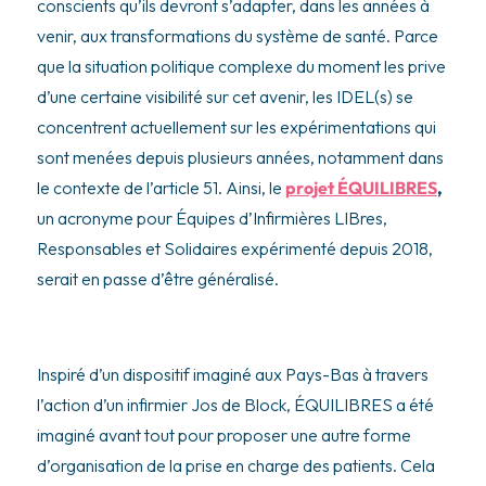
conscients qu’ils devront s’adapter, dans les années à
venir, aux transformations du système de santé. Parce
que la situation politique complexe du moment les prive
d’une certaine visibilité sur cet avenir, les IDEL(s) se
concentrent actuellement sur les expérimentations qui
sont menées depuis plusieurs années, notamment dans
le contexte de l’article 51. Ainsi, le
projet ÉQUILIBRES
,
un acronyme pour Équipes d’Infirmières LIBres,
Responsables et Solidaires expérimenté depuis 2018,
serait en passe d’être généralisé.
Inspiré d’un dispositif imaginé aux Pays-Bas à travers
l’action d’un infirmier Jos de Block, ÉQUILIBRES a été
imaginé avant tout pour proposer une autre forme
d’organisation de la prise en charge des patients. Cela