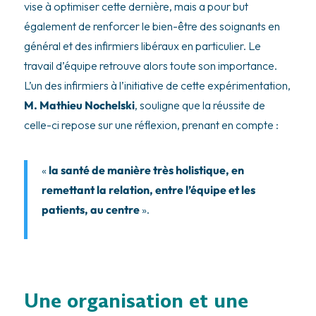
vise à optimiser cette dernière, mais a pour but
également de renforcer le bien-être des soignants en
général et des infirmiers libéraux en particulier. Le
travail d’équipe retrouve alors toute son importance.
L’un des infirmiers à l’initiative de cette expérimentation,
M. Mathieu Nochelski
, souligne que la réussite de
celle-ci repose sur une réflexion, prenant en compte :
«
la santé de manière très holistique, en
remettant la relation, entre l’équipe et les
patients, au centre
».
Une organisation et une