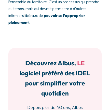
l’ensemble du territoire. C’est un processus qui prendra
du temps, mais qui devrait permettre à d’autres
infirmiers libéraux de
pouvoir se l’approprier
pleinement.
Découvrez Albus,
LE
logiciel préféré des IDEL
pour simplifier votre
quotidien
Depuis plus de 40 ans, Albus