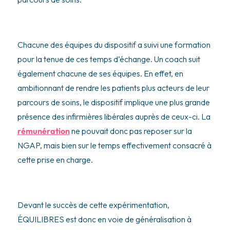
Chacune des équipes du dispositif a suivi une formation
pour la tenue de ces temps d’échange. Un coach suit
également chacune de ses équipes. En effet, en
ambitionnant de rendre les patients plus acteurs de leur
parcours de soins, le dispositif implique une plus grande
présence des infirmières libérales auprès de ceux-ci. La
rémunération
ne pouvait donc pas reposer sur la
NGAP, mais bien sur le temps effectivement consacré à
cette prise en charge.
Devant le succès de cette expérimentation,
ÉQUILIBRES est donc en voie de généralisation à