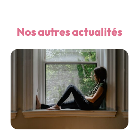
Nos autres actualités