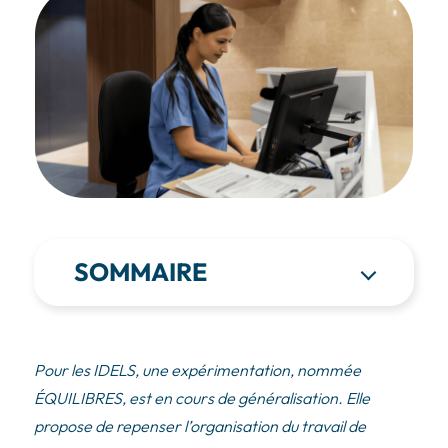
SOMMAIRE
Pour les IDELS, une expérimentation, nommée
ÉQUILIBRES, est en cours de généralisation. Elle
propose de repenser l’organisation du travail de