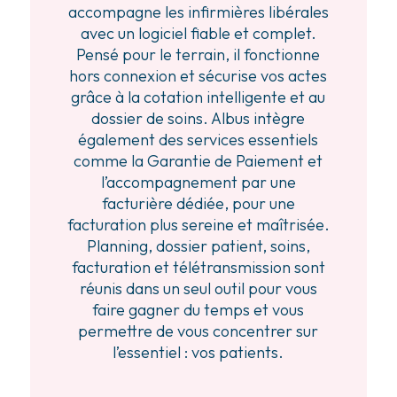
accompagne les infirmières libérales
avec un logiciel fiable et complet.
Pensé pour le terrain, il fonctionne
hors connexion et sécurise vos actes
grâce à la cotation intelligente et au
dossier de soins. Albus intègre
également des services essentiels
comme la Garantie de Paiement et
l’accompagnement par une
facturière dédiée, pour une
facturation plus sereine et maîtrisée.
Planning, dossier patient, soins,
facturation et télétransmission sont
réunis dans un seul outil pour vous
faire gagner du temps et vous
permettre de vous concentrer sur
l’essentiel : vos patients.