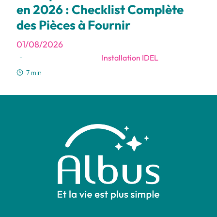
en 2026 : Checklist Complète
des Pièces à Fournir
01/08/2026
Installation IDEL
-
7 min