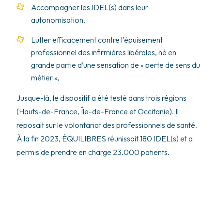
Accompagner les IDEL(s) dans leur
autonomisation,
Lutter efficacement contre l’épuisement
professionnel des infirmières libérales, né en
grande partie d’une sensation de « perte de sens du
métier »,
Jusque-là, le dispositif a été testé dans trois régions
(Hauts-de-France, Île-de-France et Occitanie). Il
reposait sur le volontariat des professionnels de santé.
À la fin 2023, ÉQUILIBRES réunissait 180 IDEL(s) et a
permis de prendre en charge 23.000 patients.