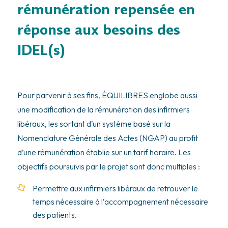
rémunération repensée en
réponse aux besoins des
IDEL(s)
Pour parvenir à ses fins, ÉQUILIBRES englobe aussi
une modification de la rémunération des infirmiers
libéraux, les sortant d’un système basé sur la
Nomenclature Générale des Actes (NGAP) au profit
d’une rémunération établie sur un tarif horaire. Les
objectifs poursuivis par le projet sont donc multiples :
Permettre aux infirmiers libéraux de retrouver le
temps nécessaire à l’accompagnement nécessaire
des patients.