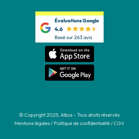
Évaluations Google
4.6
Basé sur 263 avis
© Copyright 2025, Albus – Tous droits réservés
Mentions légales
/
Politique de confidentialité
/
CGV