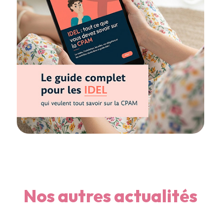
Nos autres actualités