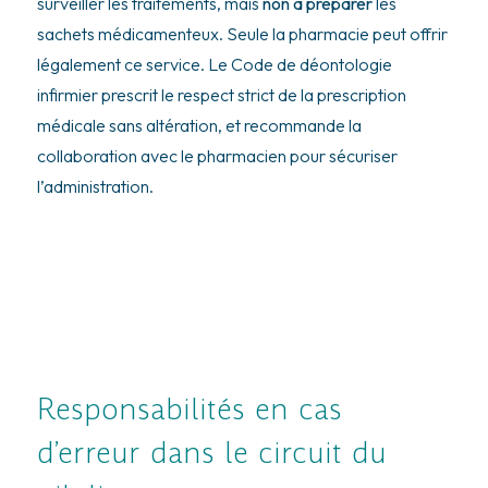
surveiller les traitements, mais
non à préparer
les
sachets médicamenteux. Seule la pharmacie peut offrir
légalement ce service. Le Code de déontologie
infirmier prescrit le respect strict de la prescription
médicale sans altération, et recommande la
collaboration avec le pharmacien pour sécuriser
l’administration.
Responsabilités en cas
d’erreur dans le circuit du