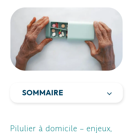
SOMMAIRE
Pilulier à domicile – enjeux,