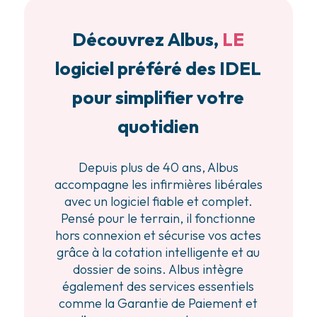
Découvrez Albus,
LE
logiciel préféré des IDEL
pour simplifier votre
quotidien
Depuis plus de 40 ans, Albus
accompagne les infirmières libérales
avec un logiciel fiable et complet.
Pensé pour le terrain, il fonctionne
hors connexion et sécurise vos actes
grâce à la cotation intelligente et au
dossier de soins. Albus intègre
également des services essentiels
comme la Garantie de Paiement et