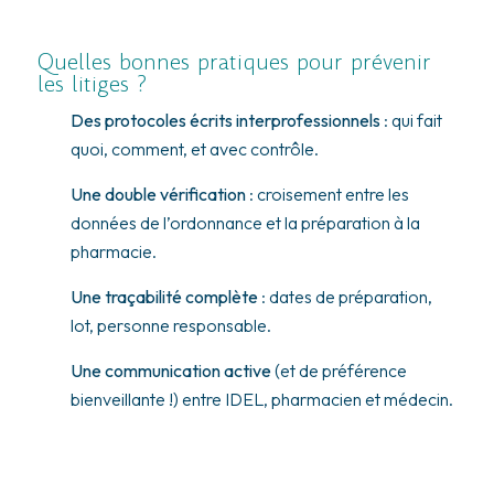
Quelles bonnes pratiques pour prévenir
les litiges ?
Des protocoles écrits interprofessionnels
: qui fait
quoi, comment, et avec contrôle.
Une double vérification
: croisement entre les
données de l’ordonnance et la préparation à la
pharmacie.
Une traçabilité complète
: dates de préparation,
lot, personne responsable.
Une communication active
(et de préférence
bienveillante !) entre IDEL, pharmacien et médecin.