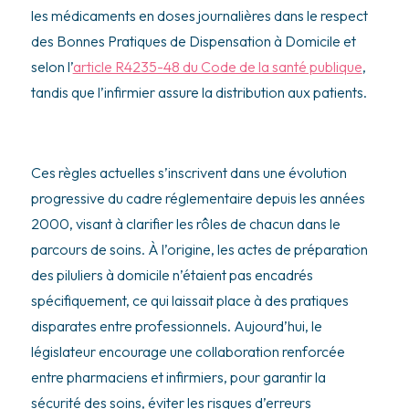
les médicaments en doses journalières dans le respect
des Bonnes Pratiques de Dispensation à Domicile et
selon l’
article R4235-48 du Code de la santé publique
,
tandis que l’infirmier assure la distribution aux patients.
Ces règles actuelles s’inscrivent dans une évolution
progressive du cadre réglementaire depuis les années
2000, visant à clarifier les rôles de chacun dans le
parcours de soins. À l’origine, les actes de préparation
des piluliers à domicile n’étaient pas encadrés
spécifiquement, ce qui laissait place à des pratiques
disparates entre professionnels. Aujourd’hui, le
législateur encourage une collaboration renforcée
entre pharmaciens et infirmiers, pour garantir la
sécurité des soins, éviter les risques d’erreurs