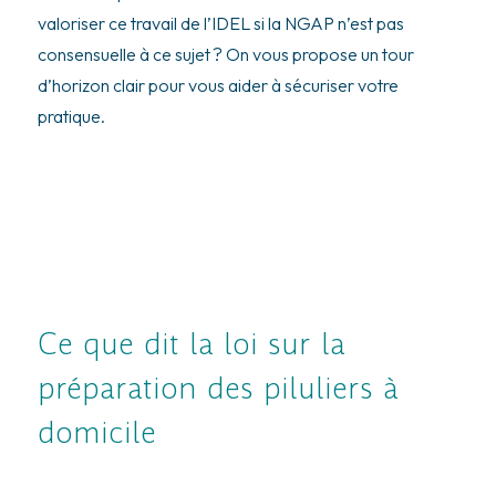
valoriser ce travail de l’IDEL si la NGAP n’est pas
consensuelle à ce sujet ? On vous propose un tour
d’horizon clair pour vous aider à sécuriser votre
pratique.
Ce que dit la loi sur la
préparation des piluliers à
domicile