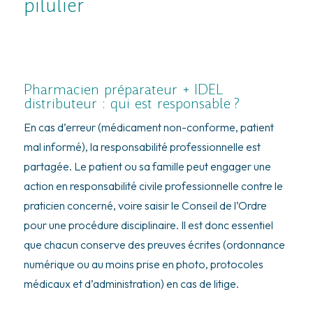
pilulier
Pharmacien préparateur + IDEL
distributeur : qui est responsable ?
En cas d’erreur (médicament non-conforme, patient
mal informé), la responsabilité professionnelle est
partagée. Le patient ou sa famille peut engager une
action en responsabilité civile professionnelle contre le
praticien concerné, voire saisir le Conseil de l’Ordre
pour une procédure disciplinaire. Il est donc essentiel
que chacun conserve des preuves écrites (ordonnance
numérique ou au moins prise en photo, protocoles
médicaux et d’administration) en cas de litige.