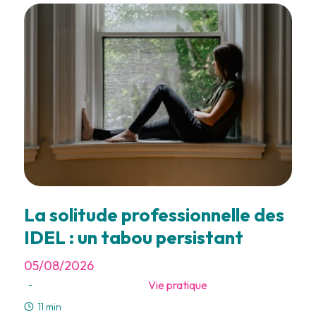
La solitude professionnelle des
IDEL : un tabou persistant
05/08/2026
Vie pratique
-
11 min