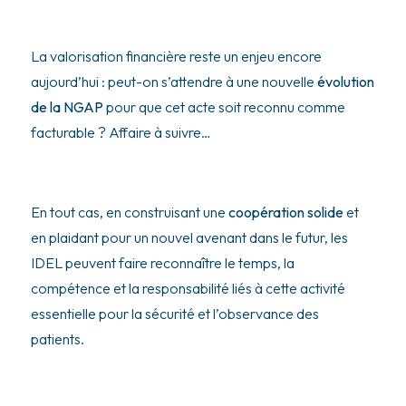
La valorisation financière reste un enjeu encore
aujourd’hui : peut-on s’attendre à une nouvelle
évolution
de la NGAP
pour que cet acte soit reconnu comme
facturable ? Affaire à suivre…
En tout cas, en construisant une
coopération solide
et
en plaidant pour un nouvel avenant dans le futur, les
IDEL peuvent faire reconnaître le temps, la
compétence et la responsabilité liés à cette activité
essentielle pour la sécurité et l’observance des
patients.