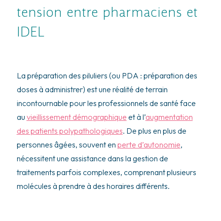
tension entre pharmaciens et
IDEL
La préparation des piluliers (ou PDA : préparation des
doses à administrer) est une réalité de terrain
incontournable pour les professionnels de santé face
au
vieillissement démographique
et à l’
augmentation
des patients polypathologiques
. De plus en plus de
personnes âgées, souvent en
perte d’autonomie
,
nécessitent une assistance dans la gestion de
traitements parfois complexes, comprenant plusieurs
molécules à prendre à des horaires différents.