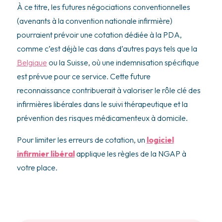
À ce titre, les futures négociations conventionnelles
(avenants à la convention nationale infirmière)
pourraient prévoir une cotation dédiée à la PDA,
comme c’est déjà le cas dans d’autres pays tels que la
Belgique
ou la Suisse, où une indemnisation spécifique
est prévue pour ce service. Cette future
reconnaissance contribuerait à valoriser le rôle clé des
infirmières libérales dans le suivi thérapeutique et la
prévention des risques médicamenteux à domicile.
Pour limiter les erreurs de cotation, un
logiciel
infirmier libéral
applique les règles de la NGAP à
votre place.