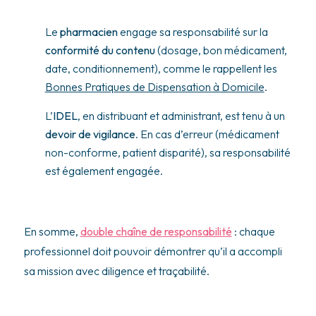
Le
pharmacien
engage sa responsabilité sur la
conformité du contenu
(dosage, bon médicament,
date, conditionnement), comme le rappellent les
Bonnes Pratiques de Dispensation à Domicile
.
L’
IDEL
, en distribuant et administrant, est tenu à un
devoir de vigilance
. En cas d’erreur (médicament
non-conforme, patient disparité), sa responsabilité
est également engagée.
En somme,
double chaîne de responsabilité
: chaque
professionnel doit pouvoir démontrer qu’il a accompli
sa mission avec diligence et traçabilité.