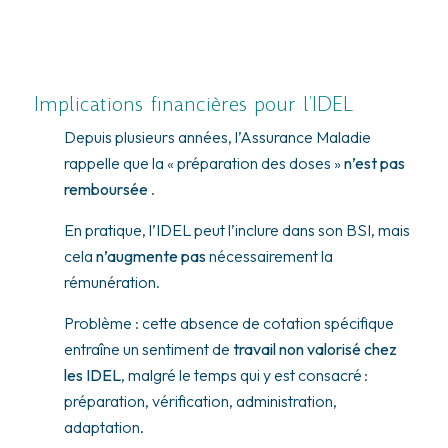
Implications financières pour l’IDEL
Depuis plusieurs années, l’Assurance Maladie
rappelle que la « préparation des doses »
n’est pas
remboursée
.
En pratique, l’IDEL peut l’inclure dans son BSI, mais
cela
n’augmente pas
nécessairement la
rémunération.
Problème : cette absence de cotation spécifique
entraîne un sentiment de
travail non valorisé chez
les IDEL
, malgré le temps qui y est consacré :
préparation, vérification, administration,
adaptation.