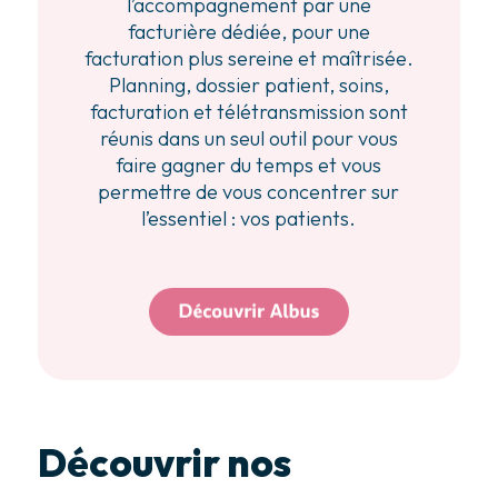
l’accompagnement par une
facturière dédiée, pour une
facturation plus sereine et maîtrisée.
Planning, dossier patient, soins,
facturation et télétransmission sont
réunis dans un seul outil pour vous
faire gagner du temps et vous
permettre de vous concentrer sur
l’essentiel : vos patients.
Découvrir nos