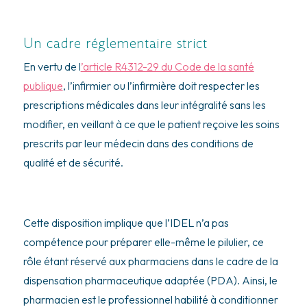
Un cadre réglementaire strict
En vertu de l
’article R4312-29 du Code de la santé
publique
, l’infirmier ou l’infirmière doit respecter les
prescriptions médicales dans leur intégralité sans les
modifier, en veillant à ce que le patient reçoive les soins
prescrits par leur médecin dans des conditions de
qualité et de sécurité.
Cette disposition implique que l’IDEL n’a pas
compétence pour préparer elle-même le pilulier, ce
rôle étant réservé aux pharmaciens dans le cadre de la
dispensation pharmaceutique adaptée (PDA). Ainsi, le
pharmacien est le professionnel habilité à conditionner