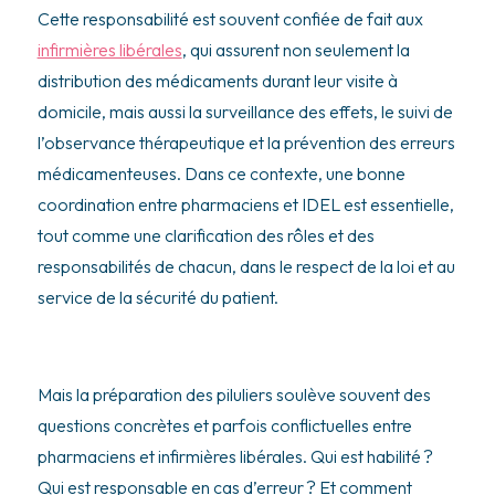
Cette responsabilité est souvent confiée de fait aux
infirmières libérales
, qui assurent non seulement la
distribution des médicaments durant leur visite à
domicile, mais aussi la surveillance des effets, le suivi de
l’observance thérapeutique et la prévention des erreurs
médicamenteuses. Dans ce contexte, une bonne
coordination entre pharmaciens et IDEL est essentielle,
tout comme une clarification des rôles et des
responsabilités de chacun, dans le respect de la loi et au
service de la sécurité du patient.
Mais la préparation des piluliers soulève souvent des
questions concrètes et parfois conflictuelles entre
pharmaciens et infirmières libérales. Qui est habilité ?
Qui est responsable en cas d’erreur ? Et comment