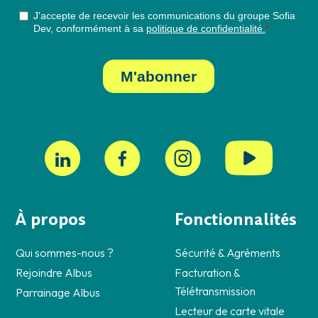
À propos
Fonctionnalités
Qui sommes-nous ?
Sécurité & Agréments
Rejoindre Albus
Facturation &
Télétransmission
Parrainage Albus
Lecteur de carte vitale