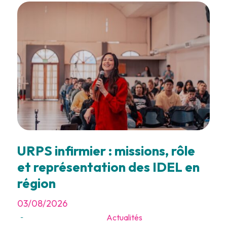
URPS infirmier : missions, rôle
et représentation des IDEL en
région
03/08/2026
Actualités
-