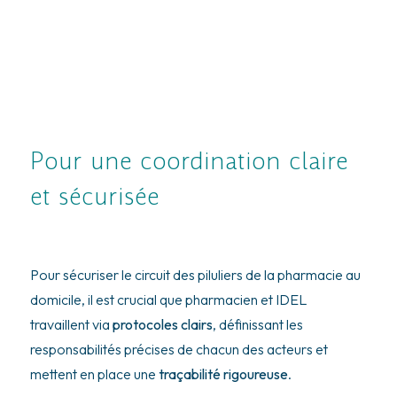
Pour une coordination claire
et sécurisée
Pour sécuriser le circuit des piluliers de la pharmacie au
domicile, il est crucial que pharmacien et IDEL
travaillent via
protocoles clairs
, définissant les
responsabilités précises de chacun des acteurs et
mettent en place une
traçabilité rigoureuse
.