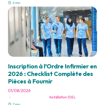
6 min
Inscription à l’Ordre Infirmier en
2026 : Checklist Complète des
Pièces à Fournir
01/08/2026
Installation IDEL
-
7 min