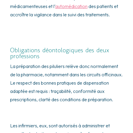
médicamenteuses et l’
automédication
des patients et
accroître la vigilance dans le suivi des traitements.
Obligations déontologiques des deux
professions
La préparation des piluliers relève donc normalement
de la pharmacie, notamment dans les circuits officinaux.
Le respect des bonnes pratiques de dispensation
adaptée est requis : traçabilité, conformité aux
prescriptions, clarté des conditions de préparation.
Les infirmiers, eux, sont autorisés à administrer et