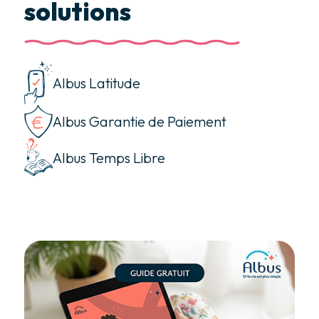
solutions
Albus Latitude
Albus Garantie de Paiement
Albus Temps Libre