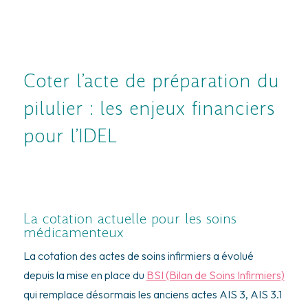
Coter l’acte de préparation du
pilulier : les enjeux financiers
pour l’IDEL
La cotation actuelle pour les soins
médicamenteux
La cotation des actes de soins infirmiers a évolué
depuis la mise en place du
BSI (Bilan de Soins Infirmiers)
qui remplace désormais les anciens actes AIS 3, AIS 3.1