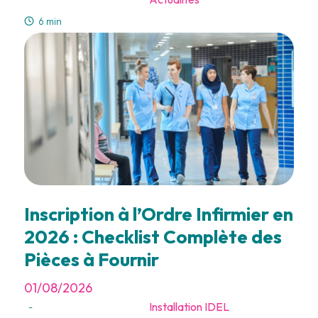
6 min
Inscription à l’Ordre Infirmier en
2026 : Checklist Complète des
Pièces à Fournir
01/08/2026
Installation IDEL
-