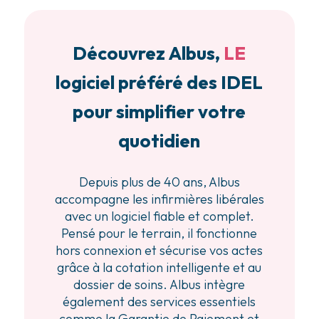
Découvrez Albus,
LE
logiciel préféré des IDEL
pour simplifier votre
quotidien
Depuis plus de 40 ans, Albus
accompagne les infirmières libérales
avec un logiciel fiable et complet.
Pensé pour le terrain, il fonctionne
hors connexion et sécurise vos actes
grâce à la cotation intelligente et au
dossier de soins. Albus intègre
également des services essentiels
comme la Garantie de Paiement et