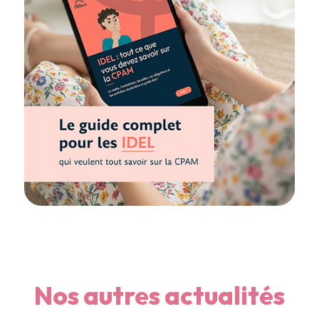
Nos autres actualités