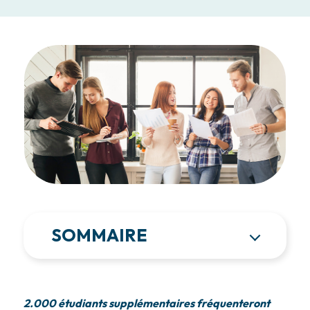
SOMMAIRE
2.000 étudiants supplémentaires fréquenteront