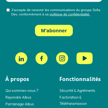
À propos
Fonctionnalités
Qui sommes-nous ?
Sécurité & Agréments
Rejoindre Albus
Facturation &
Télétransmission
Parrainage Albus