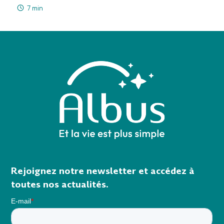
7 min
Rejoignez notre newsletter et accédez à
toutes nos actualités.