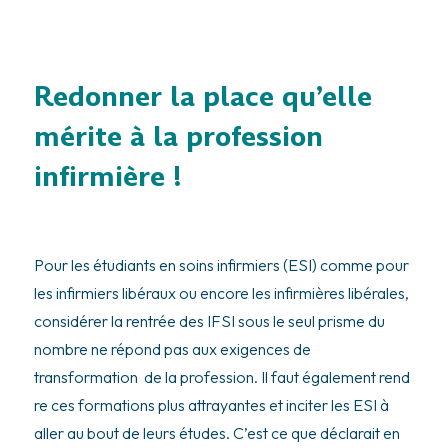
Redonner la place qu’elle
mérite à la profession
infirmière !
Pour les étudiants en soins infirmiers (ESI) comme pour
les infirmiers libéraux ou encore les infirmières libérales,
considérer la rentrée des IFSI sous le seul prisme du
nombre ne répond pas aux exigences de
transformation de la profession. Il faut également rend
re ces formations plus attrayantes et inciter les ESI à
aller au bout de leurs études. C’est ce que déclarait en