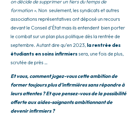
on décide de supprimer un tiers du temps de
formation »
. Non seulement, les syndicats et autres
associations représentatives ont déposé un recours
devant le Conseil d’État mais ils entendent bien porter
le combat sur un plan plus politique dès la rentrée de
septembre. Autant dire qu’en 2023,
la rentrée des
étudiants en soins infirmiers
sera, une fois de plus,
scrutée de près …
Et vous, comment jugez-vous cette ambition de
former toujours plus d’infirmières sans répondre à
leurs attentes ? Et que pensez-vous de la possibilité
offerte aux aides-soignants ambitionnant de
devenir infirmiers ?