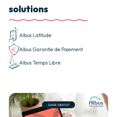
solutions
Albus Latitude
Albus Garantie de Paiement
Albus Temps Libre