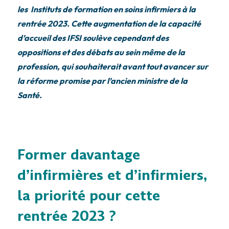
les Instituts de formation en soins infirmiers à la
rentrée 2023. Cette augmentation de la capacité
d’accueil des IFSI soulève cependant des
oppositions et des débats au sein même de la
profession, qui souhaiterait avant tout avancer sur
la réforme promise par l’ancien ministre de la
Santé.
Former davantage
d’infirmières et d’infirmiers,
la priorité pour cette
rentrée 2023 ?