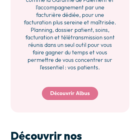
l’accompagnement par une
facturière dédiée, pour une
facturation plus sereine et maîtrisée.
Planning, dossier patient, soins,
facturation et télétransmission sont
réunis dans un seul outil pour vous
faire gagner du temps et vous
permettre de vous concentrer sur
l’essentiel : vos patients.
Découvrir nos