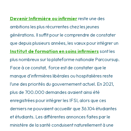
Devenir Infirmière ou infirmier
reste une des
ambitions les plus récurrentes chez les jeunes
générations. Il suffit pour le comprendre de constater
que depuis plusieurs années, les vœux pour intégrer un
Institut de formation en soins infirmiers
sont les
plus nombreux sur la plateforme nationale Parcoursup.
Face à ce constat, force est de constater que le
manque d’infirmières libérales ou hospitalières reste
l’une des priorités du gouvernement actuel. En 2021,
plus de 700.000 demandes avaient ainsi été
enregistrées pour intégrer les IFSI, alors que ces
derniers ne pouvaient accueillir que 36.104 étudiantes
et étudiants. Les différentes annonces faites par le
ministère de la santé conduisent naturellement à une