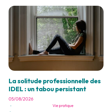
La solitude professionnelle des
IDEL : un tabou persistant
05/08/2026
Vie pratique
-