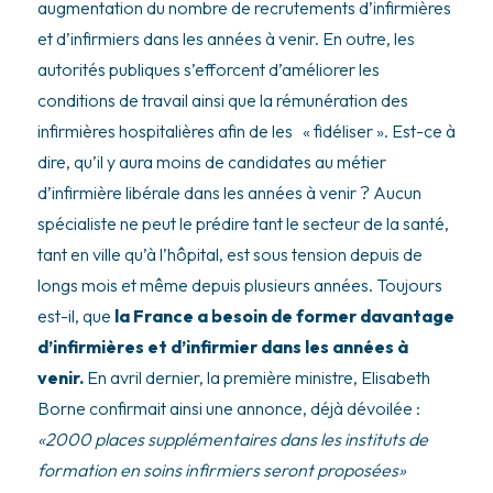
augmentation du nombre de recrutements d’infirmières
et d’infirmiers dans les années à venir. En outre, les
autorités publiques s’efforcent d’améliorer les
conditions de travail ainsi que la rémunération des
infirmières hospitalières afin de les « fidéliser ». Est-ce à
dire, qu’il y aura moins de candidates au métier
d’infirmière libérale dans les années à venir ? Aucun
spécialiste ne peut le prédire tant le secteur de la santé,
tant en ville qu’à l’hôpital, est sous tension depuis de
longs mois et même depuis plusieurs années. Toujours
est-il, que
la France a besoin de former davantage
d’infirmières et d’infirmier dans les années à
venir.
En avril dernier, la première ministre, Elisabeth
Borne confirmait ainsi une annonce, déjà dévoilée :
«2000 places supplémentaires dans les instituts de
formation en soins infirmiers seront proposées»