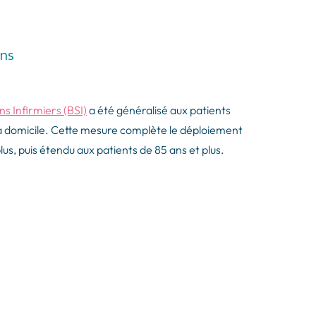
ans
ns Infirmiers (BSI)
a été généralisé aux patients
 à domicile. Cette mesure complète le déploiement
lus, puis étendu aux patients de 85 ans et plus.