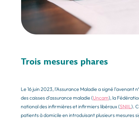
Trois mesures phares
Le 16 juin 2023, l’Assurance Maladie a signé l’avenant n
des caisses d’assurance maladie (
Uncam
), la Fédérati
national des infirmières et infirmiers libéraux (
SNIIL
). 
patients à domicile en introduisant plusieurs mesures sig