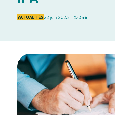
22 juin 2023
ACTUALITÉS
3 min