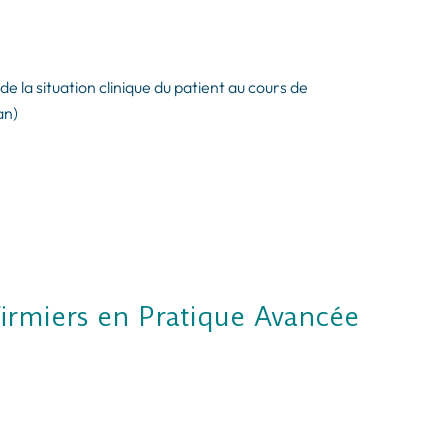
 de la situation clinique du patient au cours de
an)
firmiers en Pratique Avancée