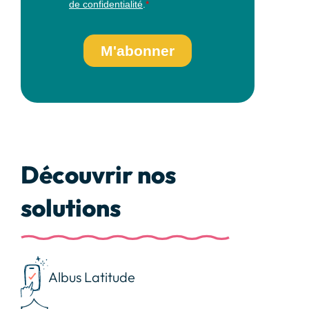
Découvrir nos
solutions
Albus Latitude