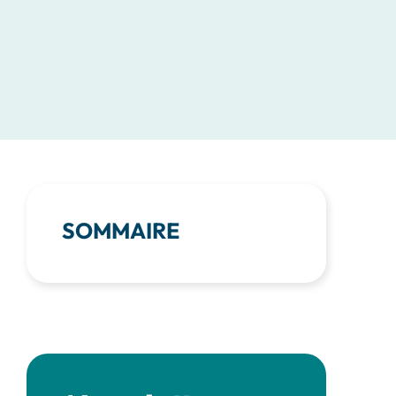
SOMMAIRE