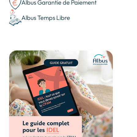
Albus Garantie de Paiement
Albus Temps Libre