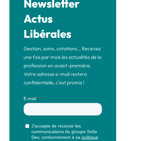
Newsletter
Actus
Libérales
Gestion, soins, cotations… Recevez
une fois par mois les actualités de la
profession en avant-première.
Votre adresse e-mail restera
confidentielle, c’est promis !