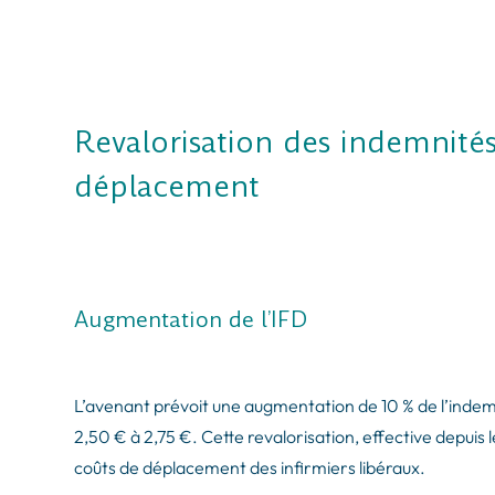
Revalorisation des indemnités 
déplacement
Augmentation de l’IFD
L’avenant prévoit une augmentation de 10 % de l’indem
2,50 € à 2,75 €. Cette revalorisation, effective depuis
coûts de déplacement des infirmiers libéraux.