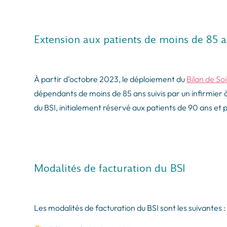
Extension aux patients de moins de 85 
À partir d’octobre 2023, le déploiement du
Bilan de Soi
dépendants de moins de 85 ans suivis par un infirmier
du BSI, initialement réservé aux patients de 90 ans et p
Modalités de facturation du BSI
Les modalités de facturation du BSI sont les suivantes :