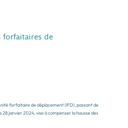
forfaitaires de
nité forfaitaire de déplacement (IFD), passant de
 le 28 janvier 2024, vise à compenser la hausse des