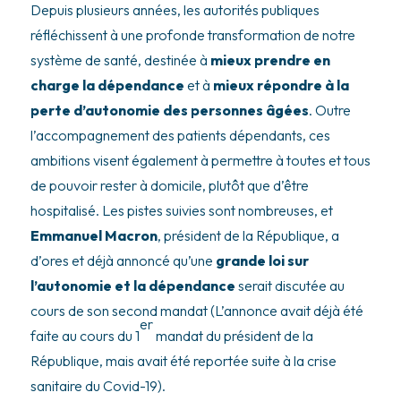
Depuis plusieurs années, les autorités publiques
réfléchissent à une profonde transformation de notre
système de santé, destinée à
mieux prendre en
charge la dépendance
et à
mieux répondre à la
perte d’autonomie des personnes âgées
. Outre
l’accompagnement des patients dépendants, ces
ambitions visent également à permettre à toutes et tous
de pouvoir rester à domicile, plutôt que d’être
hospitalisé. Les pistes suivies sont nombreuses, et
Emmanuel Macron
, président de la République, a
d’ores et déjà annoncé qu’une
grande loi sur
l’autonomie et la dépendance
serait discutée au
cours de son second mandat (L’annonce avait déjà été
er
faite au cours du 1
mandat du président de la
République, mais avait été reportée suite à la crise
sanitaire du Covid-19).