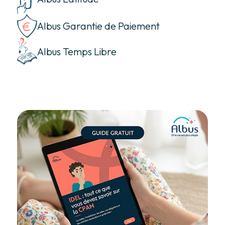
Albus Garantie de Paiement
Albus Temps Libre