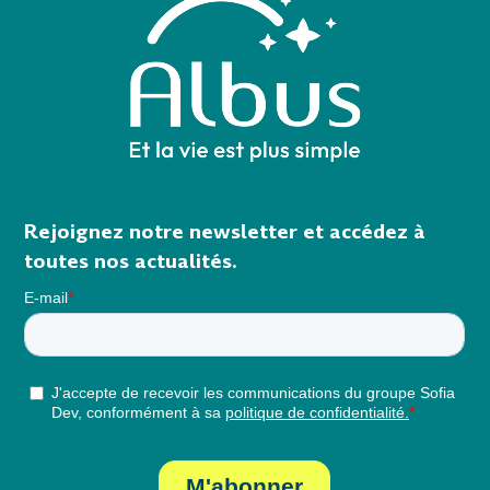
Rejoignez notre newsletter et accédez à
toutes nos actualités.