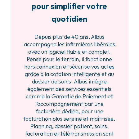
pour simplifier votre
quotidien
Depuis plus de 40 ans, Albus
accompagne les infirmières libérales
avec un logiciel fiable et complet.
Pensé pour le terrain, il fonctionne
hors connexion et sécurise vos actes
grâce à la cotation intelligente et au
dossier de soins. Albus intègre
également des services essentiels
comme la Garantie de Paiement et
l’accompagnement par une
facturière dédiée, pour une
facturation plus sereine et maîtrisée.
Planning, dossier patient, soins,
facturation et télétransmission sont