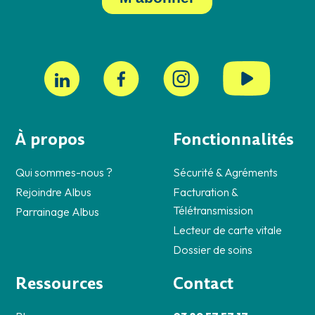
À propos
Fonctionnalités
Qui sommes-nous ?
Sécurité & Agréments
Rejoindre Albus
Facturation &
Télétransmission
Parrainage Albus
Lecteur de carte vitale
Dossier de soins
Ressources
Contact