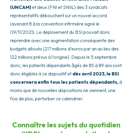
(UNCAM)
et deux (FNI et SNIIL) des 3 syndicats
représentatifs débouchent sur un nouvel accord
(avenant 8 à la convention infirmière signé le
09/11/2021). Le déploiement du BSI pouvait donc
reprendre avec une augmentation conséquente des
budgets alloués (217 millions d’euros par an au lieu des
122 millions prévus à l’origine). Depuis le 5 septembre
donc, les patients dépendants âgés de 85 à 89 ans sont
donc éligibles à ce dispositif et
dès avril 2023, le BSI
concernera enfin tous les patients dépendants,
à
moins que de nouvelles dispositions ne viennent, une
fois de plus, perturber ce calendrier.
Connaître les sujets du quotidien