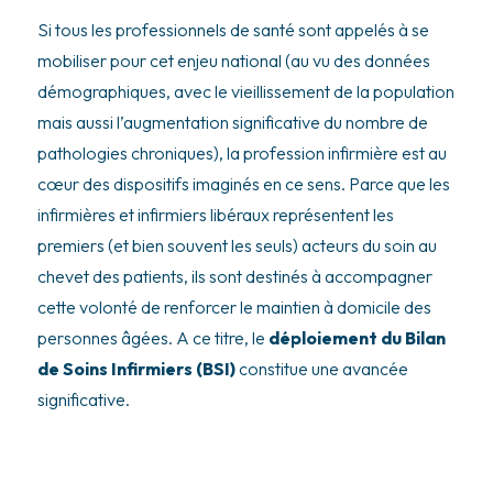
Si tous les professionnels de santé sont appelés à se
mobiliser pour cet enjeu national (au vu des données
démographiques, avec le vieillissement de la population
mais aussi l’augmentation significative du nombre de
pathologies chroniques), la profession infirmière est au
cœur des dispositifs imaginés en ce sens. Parce que les
infirmières et infirmiers libéraux représentent les
premiers (et bien souvent les seuls) acteurs du soin au
chevet des patients, ils sont destinés à accompagner
cette volonté de renforcer le maintien à domicile des
personnes âgées. A ce titre, le
déploiement du Bilan
de Soins Infirmiers (BSI)
constitue une avancée
significative.