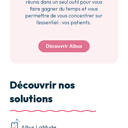
réunis dans un seul outil pour vous
faire gagner du temps et vous
permettre de vous concentrer sur
l’essentiel : vos patients.
Découvrir nos
solutions
Albus Latitude