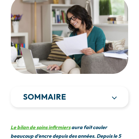
SOMMAIRE
Le bilan de soins infirmiers
aura fait couler
beaucoup d’encre depuis des années. Depuis le 5