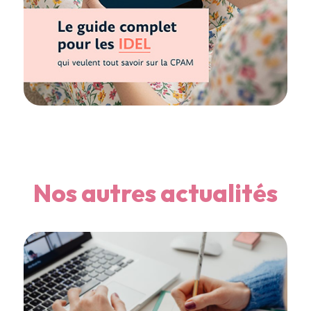
Nos autres actualités