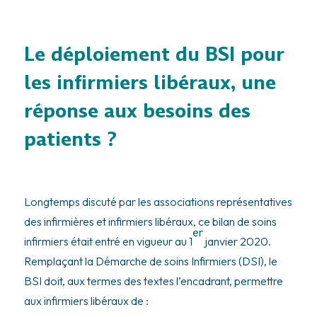
Le déploiement du BSI pour
les infirmiers libéraux, une
réponse aux besoins des
patients ?
Longtemps discuté par les associations représentatives
des infirmières et infirmiers libéraux, ce bilan de soins
er
infirmiers était entré en vigueur au 1
janvier 2020.
Remplaçant la Démarche de soins Infirmiers (DSI), le
BSI doit, aux termes des textes l’encadrant, permettre
aux infirmiers libéraux de :