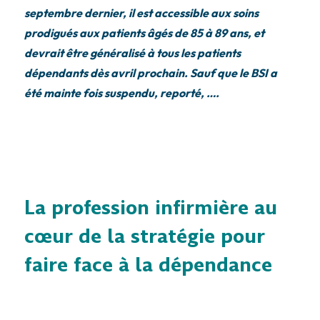
septembre dernier, il est accessible aux soins
prodigués aux patients âgés de 85 à 89 ans, et
devrait être généralisé à tous les patients
dépendants dès avril prochain. Sauf que le BSI a
été mainte fois suspendu, reporté, ….
La profession infirmière au
cœur de la stratégie pour
faire face à la dépendance