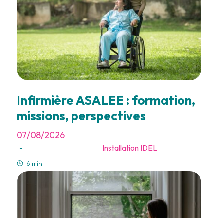
Infirmière ASALEE : formation,
missions, perspectives
07/08/2026
Installation IDEL
-
6 min