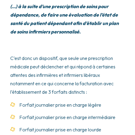
(…) à la suite d’une prescription de soins pour
dépendance, de faire une évaluation de l’état de
santé du patient dépendant afin d’établir un plan
de soins infirmiers personnalisé.
C’est donc un dispositif, que seule une prescription
médicale peut déclencher et qui répond à certaines
attentes des infirmières et infirmiers libéraux
notamment en ce qui concerne la facturation avec
l’établissement de 3 forfaits distincts :
Forfait journalier prise en charge légère
Forfait journalier prise en charge intermédiaire
Forfait journalier prise en charge lourde