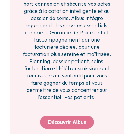
hors connexion et sécurise vos actes
grâce à la cotation intelligente et au
dossier de soins. Albus intègre
également des services essentiels
comme la Garantie de Paiement et
l’accompagnement par une
facturière dédiée, pour une
facturation plus sereine et maîtrisée.
Planning, dossier patient, soins,
facturation et télétransmission sont
réunis dans un seul outil pour vous
faire gagner du temps et vous
permettre de vous concentrer sur
l’essentiel : vos patients.