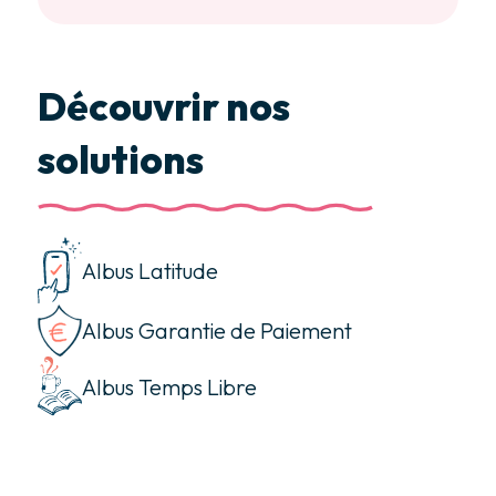
Découvrir nos
solutions
Albus Latitude
Albus Garantie de Paiement
Albus Temps Libre