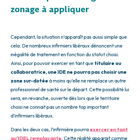
zonage à appliquer
Cependant, la situation n’apparaît pas aussi simple que
cela. De nombreux infirmiers libéraux dénoncent une
inégalité de traitement en fonction du statut choisi.
Ainsi, pour pouvoir exercer en tant que
titulaire ou
collaboratrice, une IDE ne pourra pas choisir une
zone sur-dotée
à moins qu’elle ne remplace un autre
professionnel de santé sur le départ. Cette possibilité lui
sera, en revanche, ouverte dès lors que le territoire
choisi ne connait pas un nombre top important
d’infirmiers libéraux.
Dans les deux cas, l’infirmière pourra
exercer en tant
qu’IDEL remplaçante
. Cette réalité apparait comme