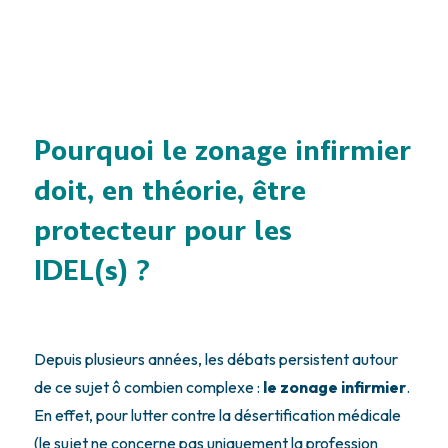
Pourquoi le zonage infirmier
doit, en théorie, être
protecteur pour les
IDEL(s) ?
Depuis plusieurs années, les débats persistent autour
de ce sujet ô combien complexe :
le zonage infirmier
.
En effet, pour lutter contre la désertification médicale
(le sujet ne concerne pas uniquement la profession