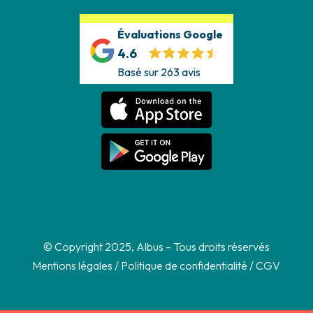
Évaluations Google
4.6
Basé sur 263 avis
© Copyright 2025, Albus – Tous droits réservés
Mentions légales
/
Politique de confidentialité
/
CGV