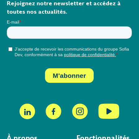
Rejoignez notre newsletter et accédez à
toutes nos actualités.
À propos
Fonctionnalités