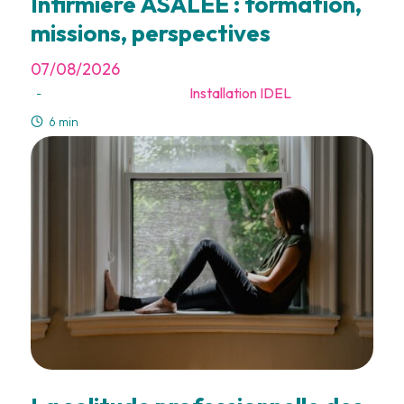
Infirmière ASALEE : formation,
missions, perspectives
07/08/2026
Installation IDEL
-
6 min