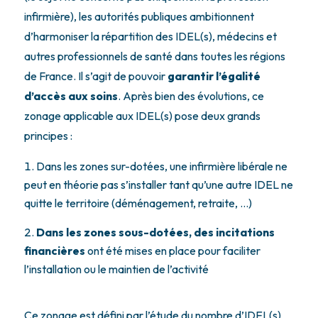
infirmière), les autorités publiques ambitionnent
d’harmoniser la répartition des IDEL(s), médecins et
autres professionnels de santé dans toutes les régions
de France. Il s’agit de pouvoir
garantir l’égalité
d’accès aux soins
. Après bien des évolutions, ce
zonage applicable aux IDEL(s) pose deux grands
principes :
Dans les zones sur-dotées, une infirmière libérale ne
peut en théorie pas s’installer tant qu’une autre IDEL ne
quitte le territoire (déménagement, retraite, …)
Dans les zones sous-dotées, des incitations
financières
ont été mises en place pour faciliter
l’installation ou le maintien de l’activité
Ce zonage est défini par l’étude du nombre d’IDEL(s)