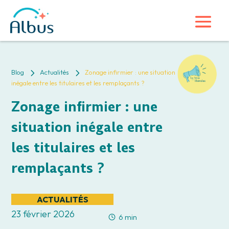
5
5
Blog
Actualités
Zonage infirmier : une situation
inégale entre les titulaires et les remplaçants ?
Zonage infirmier : une
situation inégale entre
les titulaires et les
remplaçants ?
ACTUALITÉS
23 février 2026
6 min