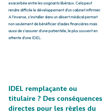
exacerbée entre les soignants libéraux. Cela peut
rendre difficile le développement d’un cabinet infirmier.
A l’inverse, s’installer dans un désert médical permet
non seulement de bénéficier d’aides financières mais
aussi de s’assurer d’une patientèle, le plus souvent en
attente d’une IDEL.
IDEL remplaçante ou
titulaire ? Des conséquences
directes pour les règles du