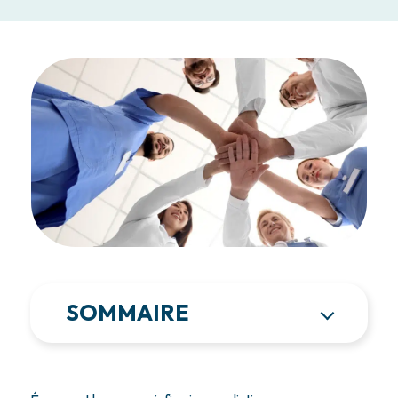
SOMMAIRE