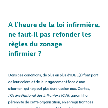
A l’heure de la loi infirmière,
ne faut-il pas refonder les
règles du zonage
infirmier ?
Dans ces conditions, de plus en plus d’IDEL(s) font part
de leur colère et de leur agacement face à une
situation, qui ne peut plus durer, selon eux. Certes,
l’Ordre National des Infirmiers (ONI)
garantit la
pérennité de cette organisation, en enregistrant ces