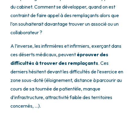
du cabinet. Comment se développer, quand on est
contraint de faire appel à des remplaçants alors que
l’on souhaiterait davantage trouver un associé ou un
collaborateur ?
A l’inverse, les infirmières et infirmiers, exerçant dans
ces déserts médicaux, peuvent
éprouver des
difficultés à trouver des remplaçants
. Ces
derniers hésitent devant les difficultés de l’exercice en
zone sous-doté (éloignement, distance à parcourir au
cours de sa tournée de patientèle, manque
d’infrastructure, attractivité faible des territoires
concernés, …).