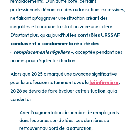
remplacements. D’un autre côté, certains
professionnels dénoncent des autorisations excessives,
ne faisant qu’aggraver une situation créant des
inégalités et donc une frustration voire une colère.
D’autant plus, qu’aujourd’hui
les contrôles URSSAF
conduisent à condamner la réalité des
«
remplacements réguliers
»,
acceptée pendant des
années pour réguler la situation.
Alors que 2025 a marqué une avancée significative
pour la profession notamment avec la
loi infirmière
,
2026 se devra de faire évoluer cette situation, qui a
conduit à :
Avec l’augmentation du nombre de remplaçants
dans les zones sur-dotées, ces dernières se
retrouvent au bord de la saturation,