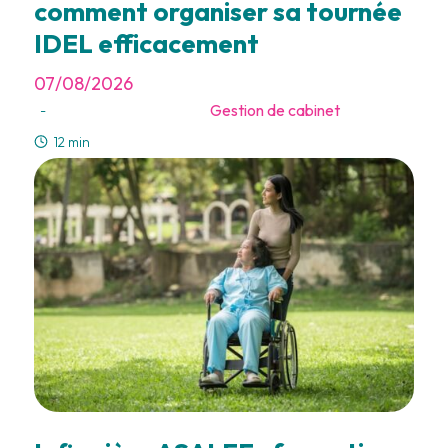
comment organiser sa tournée
IDEL efficacement
07/08/2026
Gestion de cabinet
-
12 min