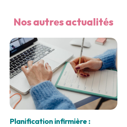
Nos autres actualités
Planification infirmière :